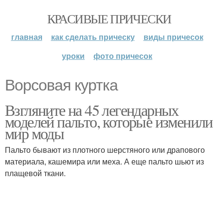
КРАСИВЫЕ ПРИЧЕСКИ
главная
как сделать прическу
виды причесок
уроки
фото причесок
Ворсовая куртка
Взгляните на 45 легендарных
моделей пальто, которые изменили
мир моды
Пальто бывают из плотного шерстяного или драпового
материала, кашемира или меха. А еще пальто шьют из
плащевой ткани.