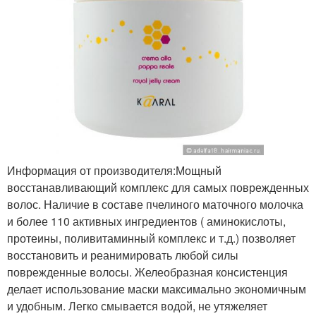
Информация от производителя:Мощный
восстанавливающий комплекс для самых поврежденных
волос. Наличие в составе пчелиного маточного молочка
и более 110 активных ингредиентов ( аминокислоты,
протеины, поливитаминный комплекс и т.д.) позволяет
восстановить и реанимировать любой силы
поврежденные волосы. Желеобразная консистенция
делает использование маски максимально экономичным
и удобным. Легко смывается водой, не утяжеляет