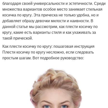
благодаря своей универсальности и эстетичности. Среди
множества вариантов особое место занимает стильная
косичка по кругу. Эта прическа не только удобна, но и
добавляет образу девочки милости и наивности. В
данной статье мы рассмотрим, как плести косичку по
кругу, какие есть варианты стиля и как ухаживать за
такой прической.
Как плести косичку по кругу: пошаговая инструкция
Плести косичку по кругу несложно, если следовать
простым шагам. Вот подробное руководство: