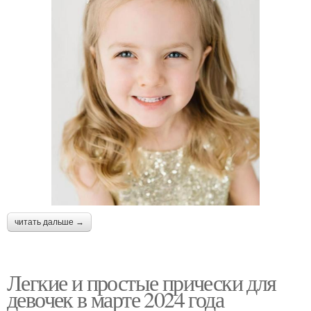
читать дальше →
Легкие и простые прически для
девочек в марте 2024 года