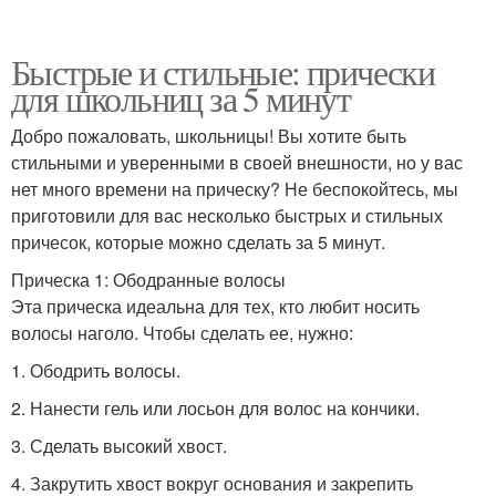
Быстрые и стильные: прически
для школьниц за 5 минут
Добро пожаловать, школьницы! Вы хотите быть
стильными и уверенными в своей внешности, но у вас
нет много времени на прическу? Не беспокойтесь, мы
приготовили для вас несколько быстрых и стильных
причесок, которые можно сделать за 5 минут.
Прическа 1: Ободранные волосы
Эта прическа идеальна для тех, кто любит носить
волосы наголо. Чтобы сделать ее, нужно:
1. Ободрить волосы.
2. Нанести гель или лосьон для волос на кончики.
3. Сделать высокий хвост.
4. Закрутить хвост вокруг основания и закрепить