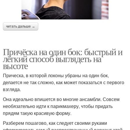
читать дальше →
Причёска на один бок: быстрый и
лёгкий способ выглядеть на
высоте
Прическа, в которой локоны убраны на один бок,
делается не так сложно, как может показаться с первого
взгляда.
Она идеально впишется во многие ансамбли. Совсем
необязательно идти к парикмахеру, чтобы придать
прядям такую красивую форму.
Разберем пошагово, как следует своими руками
сформировать самый распространенный вариант этой