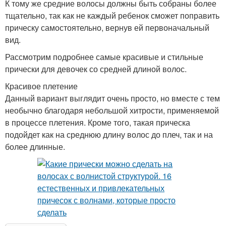
К тому же средние волосы должны быть собраны более
тщательно, так как не каждый ребенок сможет поправить
прическу самостоятельно, вернув ей первоначальный
вид.
Рассмотрим подробнее самые красивые и стильные
прически для девочек со средней длиной волос.
Красивое плетение
Данный вариант выглядит очень просто, но вместе с тем
необычно благодаря небольшой хитрости, применяемой
в процессе плетения. Кроме того, такая прическа
подойдет как на среднюю длину волос до плеч, так и на
более длинные.