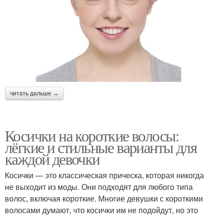
читать дальше →
Косички на короткие волосы:
лёгкие и стильные варианты для
каждой девочки
Косички — это классическая прическа, которая никогда
не выходит из моды. Они подходят для любого типа
волос, включая короткие. Многие девушки с короткими
волосами думают, что косички им не подойдут, но это