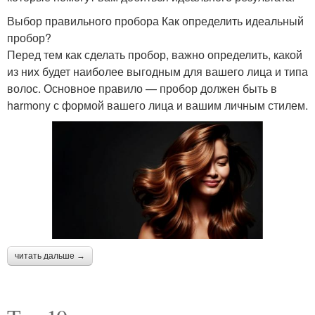
Выбор правильного пробора Как определить идеальный
пробор?
Перед тем как сделать пробор, важно определить, какой
из них будет наиболее выгодным для вашего лица и типа
волос. Основное правило — пробор должен быть в
harmony с формой вашего лица и вашим личным стилем.
читать дальше →