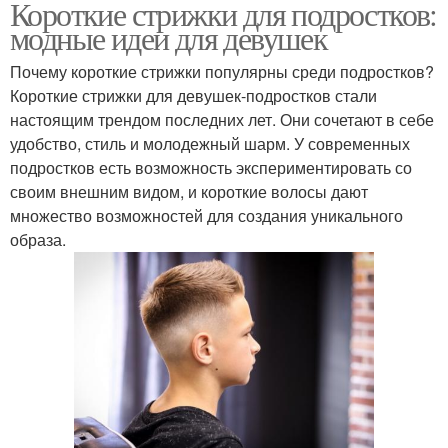
Короткие стрижки для подростков:
модные идеи для девушек
Почему короткие стрижки популярны среди подростков?
Короткие стрижки для девушек-подростков стали
настоящим трендом последних лет. Они сочетают в себе
удобство, стиль и молодежный шарм. У современных
подростков есть возможность экспериментировать со
своим внешним видом, и короткие волосы дают
множество возможностей для создания уникального
образа.