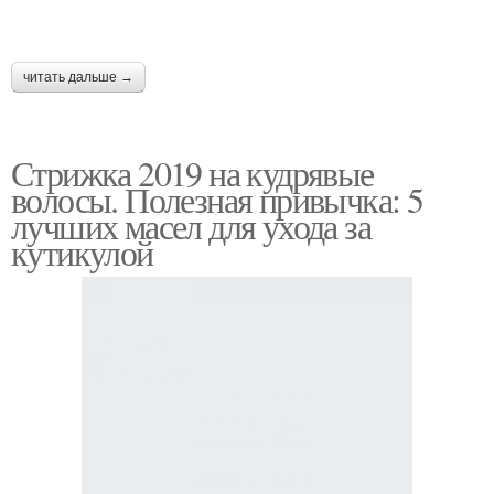
читать дальше →
Стрижка 2019 на кудрявые
волосы. Полезная привычка: 5
лучших масел для ухода за
кутикулой