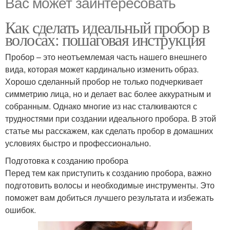
Вас может заинтересовать
Как сделать идеальный пробор в
волосах: пошаговая инструкция
Пробор – это неотъемлемая часть нашего внешнего
вида, которая может кардинально изменить образ.
Хорошо сделанный пробор не только подчеркивает
симметрию лица, но и делает вас более аккуратным и
собранным. Однако многие из нас сталкиваются с
трудностями при создании идеального пробора. В этой
статье мы расскажем, как сделать пробор в домашних
условиях быстро и профессионально.
Подготовка к созданию пробора
Перед тем как приступить к созданию пробора, важно
подготовить волосы и необходимые инструменты. Это
поможет вам добиться лучшего результата и избежать
ошибок.