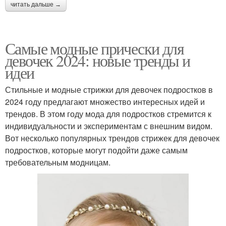
читать дальше →
Самые модные прически для
девочек 2024: новые тренды и
идеи
Стильные и модные стрижки для девочек подростков в
2024 году предлагают множество интересных идей и
трендов. В этом году мода для подростков стремится к
индивидуальности и экспериментам с внешним видом.
Вот несколько популярных трендов стрижек для девочек
подростков, которые могут подойти даже самым
требовательным модницам.