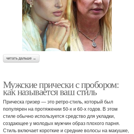
читать дальше →
Мужские прически с пробором:
как называется ваш стиль
Прическа гризер — это ретро-стиль, который был
популярен на протяжении 50-х и 60-х годов. В этом
стиле обычно используется средство для укладки,
создающее у молодых мужчин образ плохого парня.
Стиль включает короткие и средние волосы на макушке,