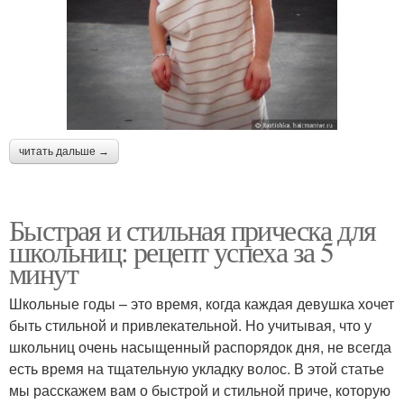
читать дальше →
Быстрая и стильная прическа для
школьниц: рецепт успеха за 5
минут
Школьные годы – это время, когда каждая девушка хочет
быть стильной и привлекательной. Но учитывая, что у
школьниц очень насыщенный распорядок дня, не всегда
есть время на тщательную укладку волос. В этой статье
мы расскажем вам о быстрой и стильной приче, которую