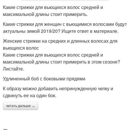
Какие стрижки для вьющихся волос средней и
максимальной длины стоит примерить.
Какие стрижки для женщин с вьющимися волосами будут
актуальны зимой 2019/20? Ищите ответ в материале.
Женские стрижки на средних и длинных волосах для
вьющихся волос
Какие стрижки для вьющихся волос средней и
максимальной длины стоит примерить в этом сезоне?
Листайте.
Удлиненный боб с боковыми прядями
К образу можно добавить непринужденную челку и
сдвинуть ее на один бок.
читать дальше →