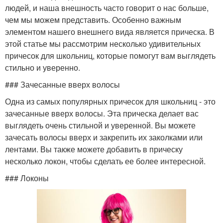
людей, и наша внешность часто говорит о нас больше,
чем мы можем представить. Особенно важным
элементом нашего внешнего вида является прическа. В
этой статье мы рассмотрим несколько удивительных
причесок для школьниц, которые помогут вам выглядеть
стильно и уверенно.
### Зачесанные вверх волосы
Одна из самых популярных причесок для школьниц - это
зачесанные вверх волосы. Эта прическа делает вас
выглядеть очень стильной и уверенной. Вы можете
зачесать волосы вверх и закрепить их заколками или
лентами. Вы также можете добавить в прическу
несколько локон, чтобы сделать ее более интересной.
### Локоны