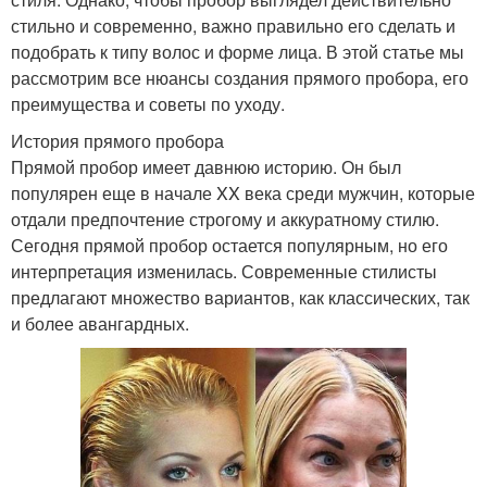
стильно и современно, важно правильно его сделать и
подобрать к типу волос и форме лица. В этой статье мы
рассмотрим все нюансы создания прямого пробора, его
преимущества и советы по уходу.
История прямого пробора
Прямой пробор имеет давнюю историю. Он был
популярен еще в начале XX века среди мужчин, которые
отдали предпочтение строгому и аккуратному стилю.
Сегодня прямой пробор остается популярным, но его
интерпретация изменилась. Современные стилисты
предлагают множество вариантов, как классических, так
и более авангардных.