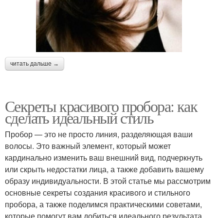
читать дальше →
Секреты красивого пробора: как
сделать идеальный стиль
Пробор — это не просто линия, разделяющая ваши
волосы. Это важный элемент, который может
кардинально изменить ваш внешний вид, подчеркнуть
или скрыть недостатки лица, а также добавить вашему
образу индивидуальности. В этой статье мы рассмотрим
основные секреты создания красивого и стильного
пробора, а также поделимся практическими советами,
которые помогут вам добиться идеального результата.