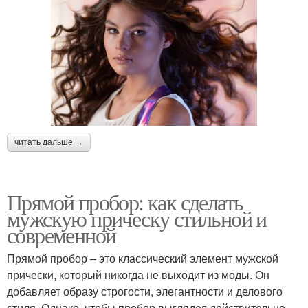
читать дальше →
Прямой пробор: как сделать
мужскую прическу стильной и
современной
Прямой пробор – это классический элемент мужской
прически, который никогда не выходит из моды. Он
добавляет образу строгости, элегантности и делового
стиля. Однако, чтобы пробор выглядел действительно