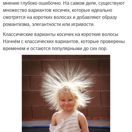
мнение глубоко ошибочно. На самом деле, существуют
множество вариантов косичек, которые идеально
смотрятся на коротких волосах и добавляют образу
романтизма, элегантности или игривости.
Классические варианты косичек на короткие волосы
Начнём с классических вариантов, которые проверены
временем и остаются популярными до сих пор.