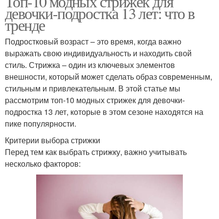
Топ-10 модных стрижек для
девочки-подростка 13 лет: что в
тренде
Подростковый возраст – это время, когда важно
выражать свою индивидуальность и находить свой
стиль. Стрижка – один из ключевых элементов
внешности, который может сделать образ современным,
стильным и привлекательным. В этой статье мы
рассмотрим топ-10 модных стрижек для девочки-
подростка 13 лет, которые в этом сезоне находятся на
пике популярности.
Критерии выбора стрижки
Перед тем как выбрать стрижку, важно учитывать
несколько факторов: