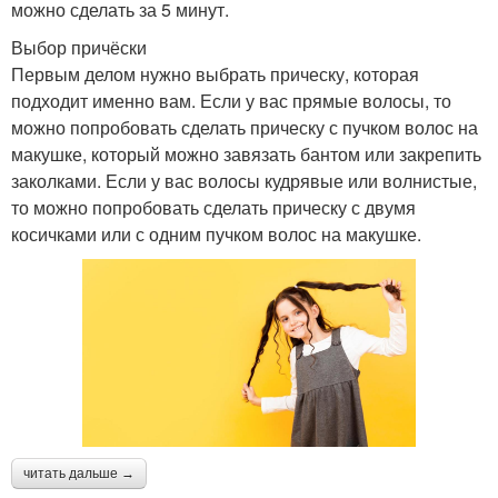
можно сделать за 5 минут.
Выбор причёски
Первым делом нужно выбрать прическу, которая
подходит именно вам. Если у вас прямые волосы, то
можно попробовать сделать прическу с пучком волос на
макушке, который можно завязать бантом или закрепить
заколками. Если у вас волосы кудрявые или волнистые,
то можно попробовать сделать прическу с двумя
косичками или с одним пучком волос на макушке.
читать дальше →