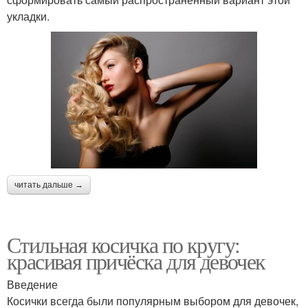
укладки.
читать дальше →
Стильная косичка по кругу:
красивая причёска для девочек
Введение
Косички всегда были популярным выбором для девочек,