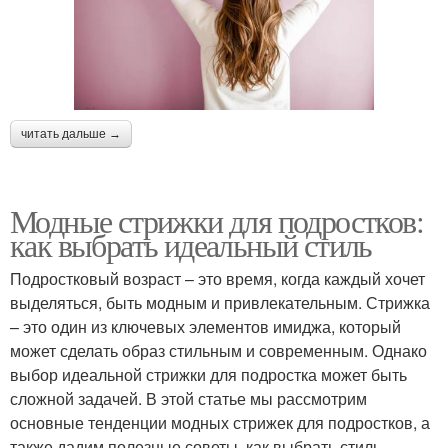
читать дальше →
Модные стрижки для подростков:
как выбрать идеальный стиль
Подростковый возраст – это время, когда каждый хочет
выделяться, быть модным и привлекательным. Стрижка
– это один из ключевых элементов имиджа, который
может сделать образ стильным и современным. Однако
выбор идеальной стрижки для подростка может быть
сложной задачей. В этой статье мы рассмотрим
основные тенденции модных стрижек для подростков, а
также дадим полезные советы, как выбрать стиль,