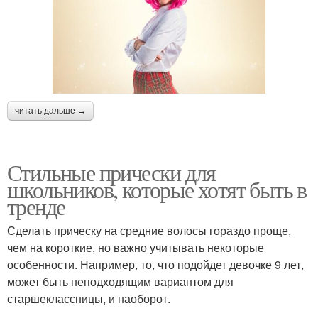
читать дальше →
Стильные прически для
школьников, которые хотят быть в
тренде
Сделать прическу на средние волосы гораздо проще,
чем на короткие, но важно учитывать некоторые
особенности. Например, то, что подойдет девочке 9 лет,
может быть неподходящим вариантом для
старшеклассницы, и наоборот.