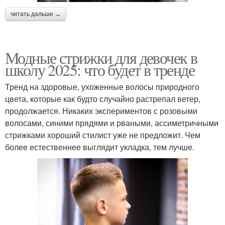
читать дальше →
Модные стрижки для девочек в
школу 2025: что будет в тренде
Тренд на здоровые, ухоженные волосы природного
цвета, которые как будто случайно растрепал ветер,
продолжается. Никаких экспериментов с розовыми
волосами, синими прядями и рваными, ассиметричными
стрижками хороший стилист уже не предложит. Чем
более естественнее выглядит укладка, тем лучше.