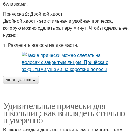
булавками.
Прическа 2: Двойной хвост
Двойной хвост - это стильная и удобная прическа,
которую можно сделать за пару минут. Чтобы сделать ее,
нужно:
1. Разделить волосы на две части.
читать дальше →
Удивительные прически для
школьниц: как выглядеть стильно
и уверенно
В школе каждый день мы сталкиваемся с множеством