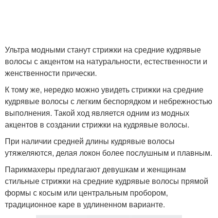
Ультра модными станут стрижки на средние кудрявые
волосы с акцентом на натуральности, естественности и
женственности прически.
К тому же, нередко можно увидеть стрижки на средние
кудрявые волосы с легким беспорядком и небрежностью
выполнения. Такой ход является одним из модных
акцентов в создании стрижки на кудрявые волосы.
При наличии средней длины кудрявые волосы
утяжеляются, делая локон более послушным и плавным.
Парикмахеры предлагают девушкам и женщинам
стильные стрижки на средние кудрявые волосы прямой
формы с косым или центральным пробором,
традиционное каре в удлиненном варианте.