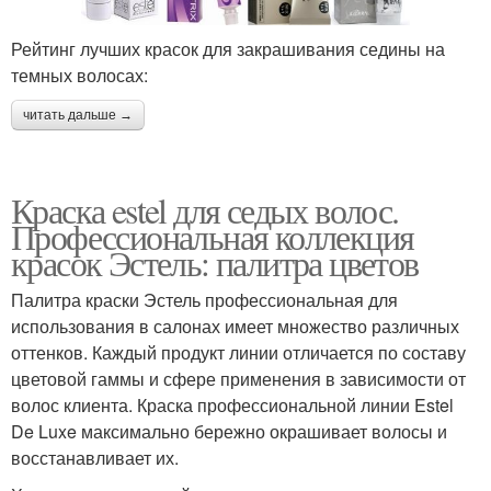
Рейтинг лучших красок для закрашивания седины на
темных волосах:
читать дальше →
Краска estel для седых волос.
Профессиональная коллекция
красок Эстель: палитра цветов
Палитра краски Эстель профессиональная для
использования в салонах имеет множество различных
оттенков. Каждый продукт линии отличается по составу
цветовой гаммы и сфере применения в зависимости от
волос клиента. Краска профессиональной линии Estel
De Luxe максимально бережно окрашивает волосы и
восстанавливает их.