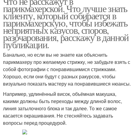
Что не расскажут в
парикмахерской. Что лучше знать
клиенту, который собирается в
парикмахерскую, чтобы избежать
неприятных казусов, споров,
разочарования, расскажу в данной
публикации.
Банально, но если вы не знаете как объяснить
парикмахеру про желаемую стрижку, не забудьте взять с
собой фотографии с понравившимися стрижками.
Хорошо, если они будут с разных ракурсов, чтобы
визуально показать мастеру на понравившиеся нюансы.
Например, удлинённый висок, объёмная макушка,
какими должны быть переходы между длиной волос,
линия затылочного блока и так далее. То же самое
касается окрашивания. Не стесняйтесь задавать
вопросы перед процедурой.