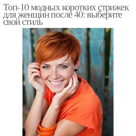
Топ-10 модных коротких стрижек
для женщин после 40: выберите
свой стиль