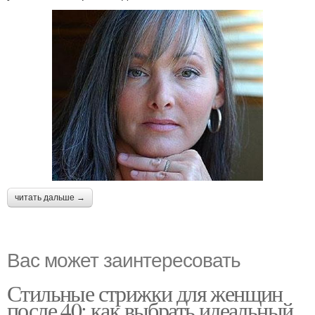
читать дальше →
Вас может заинтересовать
Стильные стрижки для женщин
после 40: как выбрать идеальный