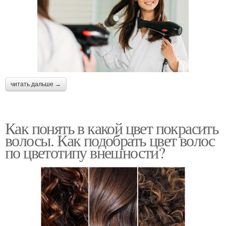
читать дальше →
Как понять в какой цвет покрасить
волосы. Как подобрать цвет волос
по цветотипу внешности?