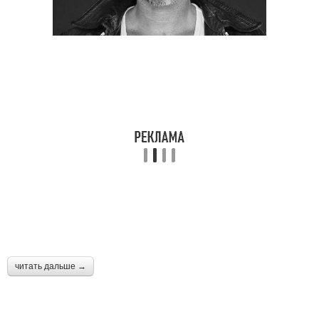
читать дальше →