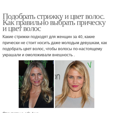
Подобрать стрижку и цвет волос.
Как правильно выбрать прическу
и цвет волос
Какие стрижки подходят для женщин за 40, какие
прически не стоит носить даже молодым девушкам, как
подобрать цвет волос, чтобы волосы по-настоящему
украшали и омоложивали внешность .