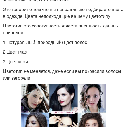
Это говорит о том что вы неправильно подбираете цвета
в одежде. Цвета неподходящие вашему цветотипу.
Цветотип это совокупность качеств внешности данных
природой.
1 Натуральный (природный) цвет волос
2 Цвет глаз
3 Цвет кожи
Цветотип не меняется, даже если вы покрасили волосы
или загорели.