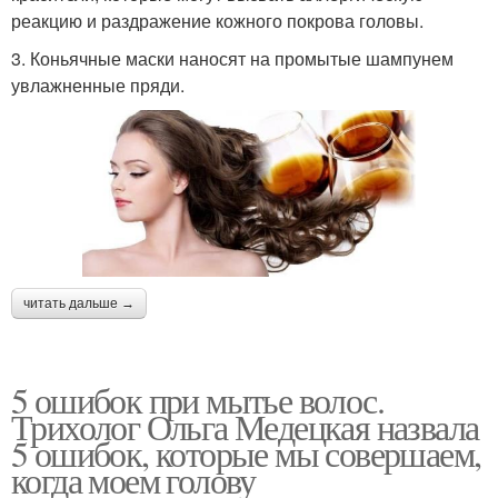
реакцию и раздражение кожного покрова головы.
3. Коньячные маски наносят на промытые шампунем
увлажненные пряди.
читать дальше →
5 ошибок при мытье волос.
Трихолог Ольга Медецкая назвала
5 ошибок, которые мы совершаем,
когда моем голову