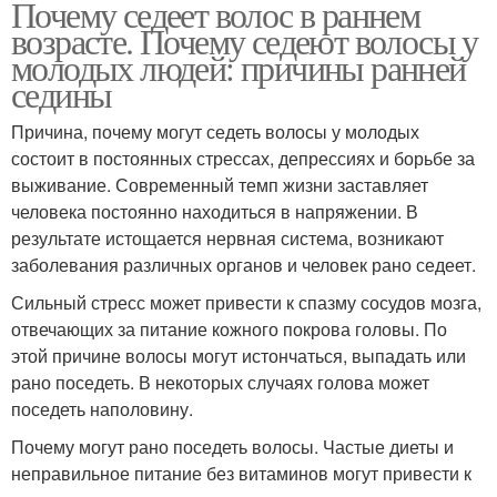
Почему седеет волос в раннем
возрасте. Почему седеют волосы у
молодых людей: причины ранней
седины
Причина, почему могут седеть волосы у молодых
состоит в постоянных стрессах, депрессиях и борьбе за
выживание. Современный темп жизни заставляет
человека постоянно находиться в напряжении. В
результате истощается нервная система, возникают
заболевания различных органов и человек рано седеет.
Сильный стресс может привести к спазму сосудов мозга,
отвечающих за питание кожного покрова головы. По
этой причине волосы могут истончаться, выпадать или
рано поседеть. В некоторых случаях голова может
поседеть наполовину.
Почему могут рано поседеть волосы. Частые диеты и
неправильное питание без витаминов могут привести к