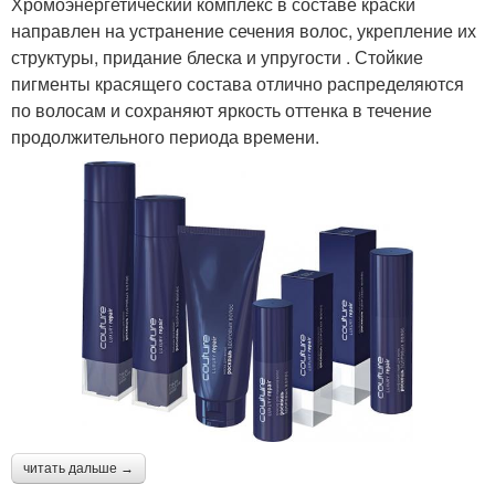
Хромоэнергетический комплекс в составе краски
направлен на устранение сечения волос, укрепление их
структуры, придание блеска и упругости . Стойкие
пигменты красящего состава отлично распределяются
по волосам и сохраняют яркость оттенка в течение
продолжительного периода времени.
читать дальше →