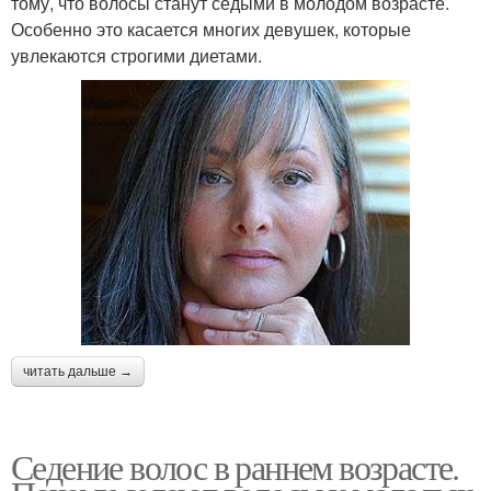
тому, что волосы станут седыми в молодом возрасте.
Особенно это касается многих девушек, которые
увлекаются строгими диетами.
читать дальше →
Седение волос в раннем возрасте.