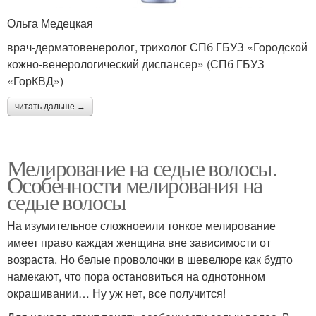
Ольга Медецкая
врач-дерматовенеролог, трихолог СПб ГБУЗ «Городской
кожно-венерологический диспансер» (СПб ГБУЗ
«ГорКВД»)
читать дальше →
Мелирование на седые волосы.
Особенности мелирования на
седые волосы
На изумительное сложноеили тонкое мелирование
имеет право каждая женщина вне зависимости от
возраста. Но белые проволочки в шевелюре как будто
намекают, что пора остановиться на однотонном
окрашивании… Ну уж нет, все получится!