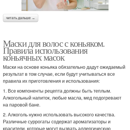
читать дальше →
Маски для волос с коньяком.
Правила использования
коньячных масок
Маски на основе коньяка обязательно дадут ожидаемый
результат в том случае, если будут учитываться все
правила их приготовления и использования:
1. Все компоненты рецепта должны быть теплым.
Алкогольный напиток, любые масла, мед подогревают
на паровой бане.
2. Алкоголь нужно использовать высокого качества.
Различные суррогаты содержат ароматизаторы и
красители, которые могут вызвать аллергическую