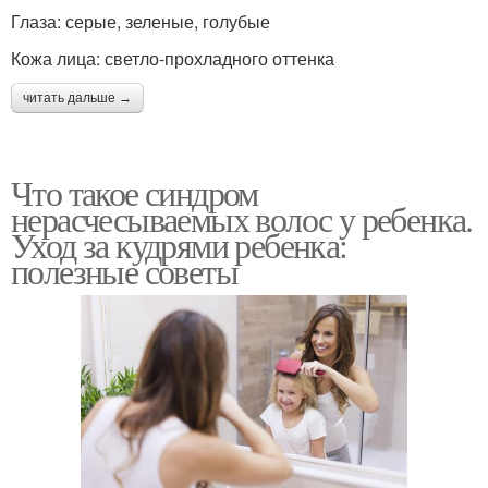
Глаза: серые, зеленые, голубые
Кожа лица: светло-прохладного оттенка
читать дальше →
Что такое синдром
нерасчесываемых волос у ребенка.
Уход за кудрями ребенка:
полезные советы