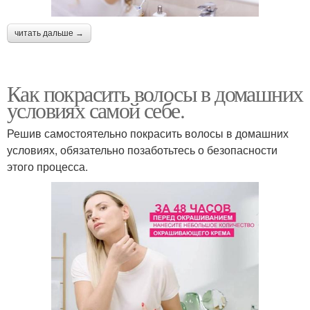
читать дальше →
Как покрасить волосы в домашних
условиях самой себе.
Решив самостоятельно покрасить волосы в домашних
условиях, обязательно позаботьтесь о безопасности
этого процесса.