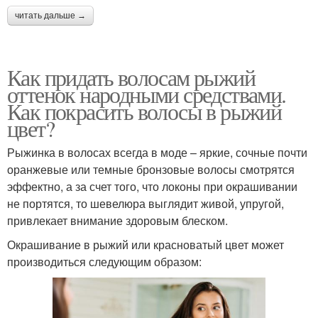
читать дальше →
Как придать волосам рыжий
оттенок народными средствами.
Как покрасить волосы в рыжий
цвет?
Рыжинка в волосах всегда в моде – яркие, сочные почти
оранжевые или темные бронзовые волосы смотрятся
эффектно, а за счет того, что локоны при окрашивании
не портятся, то шевелюра выглядит живой, упругой,
привлекает внимание здоровым блеском.
Окрашивание в рыжий или красноватый цвет может
производиться следующим образом: