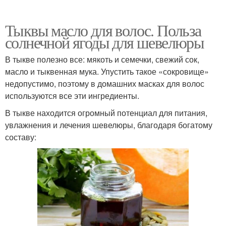
Тыквы масло для волос. Польза
солнечной ягоды для шевелюры
В тыкве полезно все: мякоть и семечки, свежий сок,
масло и тыквенная мука. Упустить такое «сокровище»
недопустимо, поэтому в домашних масках для волос
используются все эти ингредиенты.
В тыкве находится огромный потенциал для питания,
увлажнения и лечения шевелюры, благодаря богатому
составу: