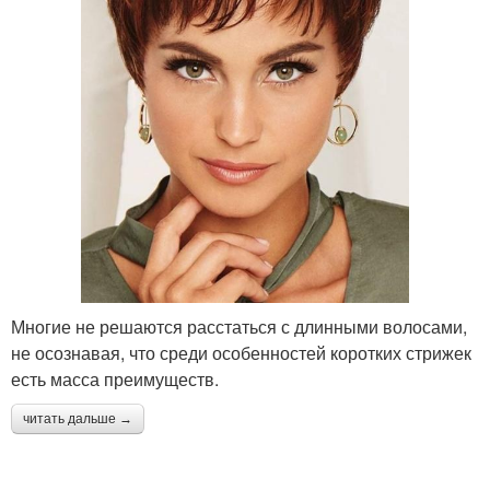
Многие не решаются расстаться с длинными волосами,
не осознавая, что среди особенностей коротких стрижек
есть масса преимуществ.
читать дальше →