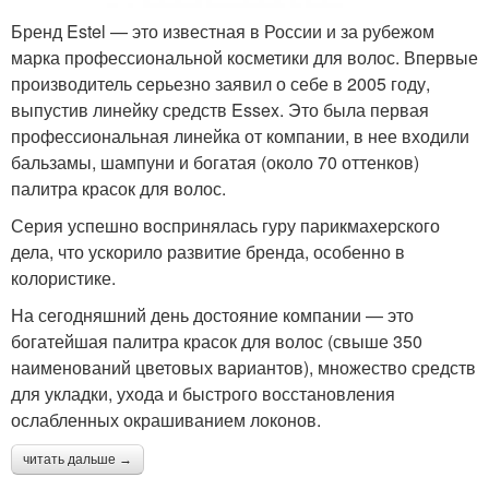
Бренд Estel — это известная в России и за рубежом
марка профессиональной косметики для волос. Впервые
производитель серьезно заявил о себе в 2005 году,
выпустив линейку средств Essex. Это была первая
профессиональная линейка от компании, в нее входили
бальзамы, шампуни и богатая (около 70 оттенков)
палитра красок для волос.
Серия успешно воспринялась гуру парикмахерского
дела, что ускорило развитие бренда, особенно в
колористике.
На сегодняшний день достояние компании — это
богатейшая палитра красок для волос (свыше 350
наименований цветовых вариантов), множество средств
для укладки, ухода и быстрого восстановления
ослабленных окрашиванием локонов.
читать дальше →