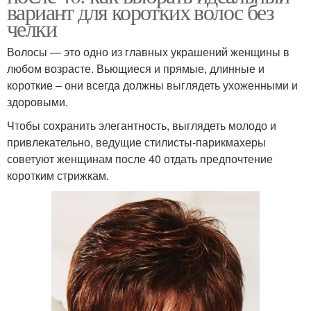
вариант для коротких волос без
челки
Волосы — это одно из главных украшений женщины в
любом возрасте. Вьющиеся и прямые, длинные и
короткие – они всегда должны выглядеть ухоженными и
здоровыми.
Чтобы сохранить элегантность, выглядеть молодо и
привлекательно, ведущие стилисты-парикмахеры
советуют женщинам после 40 отдать предпочтение
коротким стрижкам.