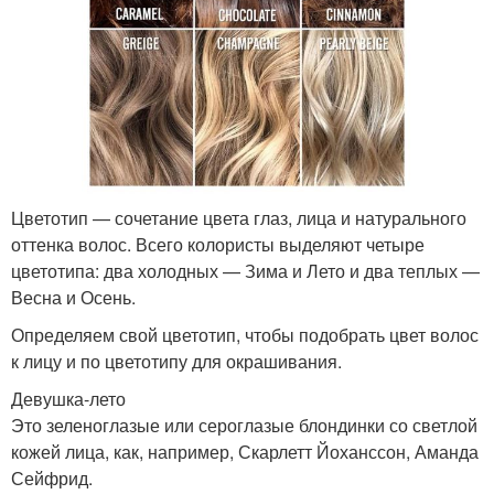
Цветотип — сочетание цвета глаз, лица и натурального
оттенка волос. Всего колористы выделяют четыре
цветотипа: два холодных — Зима и Лето и два теплых —
Весна и Осень.
Определяем свой цветотип, чтобы подобрать цвет волос
к лицу и по цветотипу для окрашивания.
Девушка-лето
Это зеленоглазые или сероглазые блондинки со светлой
кожей лица, как, например, Скарлетт Йоханссон, Аманда
Сейфрид.