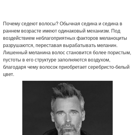
Почему седеют волосы? Обычная седина и седина в
раннем возрасте имеют одинаковый механизм. Под
воздействием неблагоприятных факторов меланоциты
разрушаются, переставая вырабатывать меланин.
Лишенный меланина волос становится более пористым,
пустоты в его структуре заполняются воздухом,
благодаря чему волосок приобретает серебристо-белый
цвет.