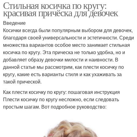
Стильная косичка по кругу:
красивая причёска для девочек
Введение
Косички всегда были популярным выбором для девочек,
благодаря своей универсальности и эстетичности. Среди
множества вариантов особое место занимает стильная
косичка по кругу. Эта прическа не только удобна, но и
добавляет образу девочки милости и наивности. В
данной статье мы рассмотрим, как плести косичку по
кругу, какие есть варианты стиля и как ухаживать за
такой прической.
Как плести косичку по кругу: пошаговая инструкция
Плести косичку по кругу несложно, если следовать
простым шагам. Вот подробное руководство: