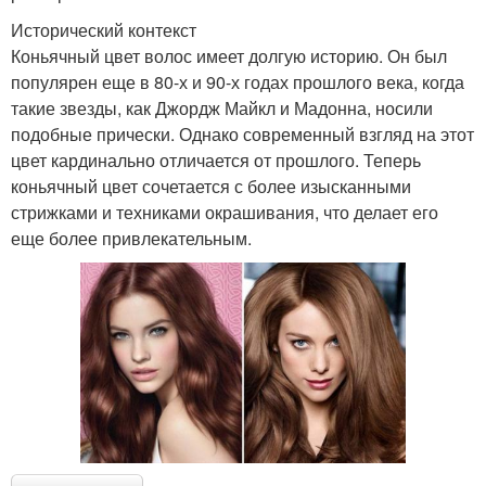
Исторический контекст
Коньячный цвет волос имеет долгую историю. Он был
популярен еще в 80-х и 90-х годах прошлого века, когда
такие звезды, как Джордж Майкл и Мадонна, носили
подобные прически. Однако современный взгляд на этот
цвет кардинально отличается от прошлого. Теперь
коньячный цвет сочетается с более изысканными
стрижками и техниками окрашивания, что делает его
еще более привлекательным.