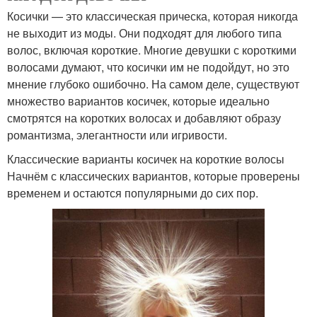
Косички — это классическая прическа, которая никогда
не выходит из моды. Они подходят для любого типа
волос, включая короткие. Многие девушки с короткими
волосами думают, что косички им не подойдут, но это
мнение глубоко ошибочно. На самом деле, существуют
множество вариантов косичек, которые идеально
смотрятся на коротких волосах и добавляют образу
романтизма, элегантности или игривости.
Классические варианты косичек на короткие волосы
Начнём с классических вариантов, которые проверены
временем и остаются популярными до сих пор.