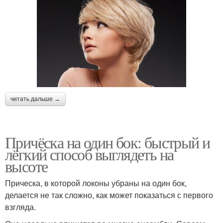
читать дальше →
Причёска на один бок: быстрый и
лёгкий способ выглядеть на
высоте
Прическа, в которой локоны убраны на один бок,
делается не так сложно, как может показаться с первого
взгляда.