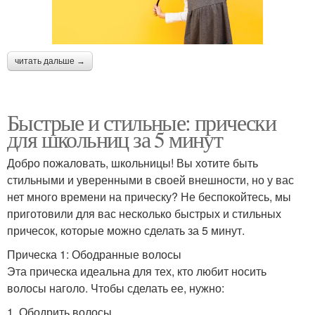
читать дальше →
Быстрые и стильные: прически
для школьниц за 5 минут
Добро пожаловать, школьницы! Вы хотите быть
стильными и уверенными в своей внешности, но у вас
нет много времени на прическу? Не беспокойтесь, мы
приготовили для вас несколько быстрых и стильных
причесок, которые можно сделать за 5 минут.
Прическа 1: Ободранные волосы
Эта прическа идеальна для тех, кто любит носить
волосы наголо. Чтобы сделать ее, нужно:
1. Ободрить волосы.