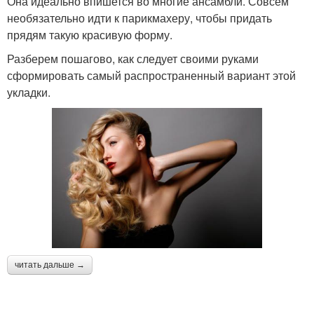
Она идеально впишется во многие ансамбли. Совсем
необязательно идти к парикмахеру, чтобы придать
прядям такую красивую форму.
Разберем пошагово, как следует своими руками
сформировать самый распространенный вариант этой
укладки.
читать дальше →