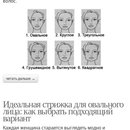
волос.
читать дальше →
Идеальная стрижка для овального
лица: как выбрать подходящий
вариант
Каждая женщина старается выглядеть модно и