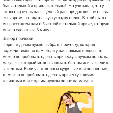
быть стильной и привлекательной. Но учитывая, что у
школьниц очень насыщенный распорядок дня, не всегда
есть время на тщательную укладку волос. В этой статье
мы расскажем вам о быстрой и стильной приче, которую
можно сделать за 5 минут.
Выбор причёски
Первым делом нужно выбрать прическу, которая
подходит именно вам. Если у вас прямые волосы, то
можно попробовать сделать прическу с пучком волос на
макушке, который можно завязать бантом или закрепить
заколками. Если у вас волосы кудрявые или волнистые,
то можно попробовать сделать прическу с двумя
косичками или с одним пучком волос на макушке.