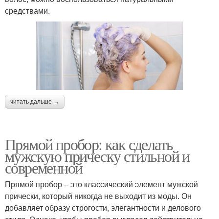
средствами.
читать дальше →
Прямой пробор: как сделать
мужскую прическу стильной и
современной
Прямой пробор – это классический элемент мужской
прически, который никогда не выходит из моды. Он
добавляет образу строгости, элегантности и делового