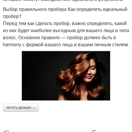
Выбор правильного пробора Как определить идеальный
пробор?
Перед тем как сделать пробор, важно определить, какой
из них будет наиболее выгодным для вашего лица и типа
волос. Основное правило — пробор должен быть в
harmony с формой вашего лица и вашим личным стилем.
читать дальше →