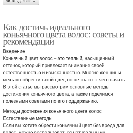
читать дальше →
Как достичь идеального
коньячного цвета волос: советы и
рекомендации
Введение
Коньячный цвет волос – это теплый, насыщенный
оттенок, который привлекает внимание своей
естественностью и изысканностью. Многие женщины
мечтают обрести такой цвет, но не знают, с чего начать.
В этой статье мы рассмотрим основные методы
достижения коньячного цвета, а также поделимся
полезными советами по его поддержанию.
Методы достижения коньячного цвета волос
Естественные методы
Если вы хотите обрести коньячный цвет без вреда для
волос, можно воспользоваться натуральными