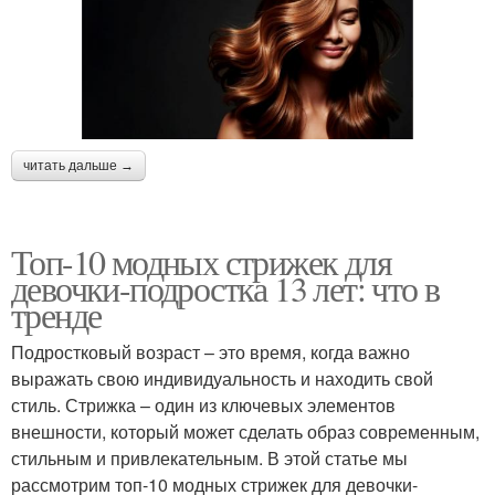
читать дальше →
Топ-10 модных стрижек для
девочки-подростка 13 лет: что в
тренде
Подростковый возраст – это время, когда важно
выражать свою индивидуальность и находить свой
стиль. Стрижка – один из ключевых элементов
внешности, который может сделать образ современным,
стильным и привлекательным. В этой статье мы
рассмотрим топ-10 модных стрижек для девочки-