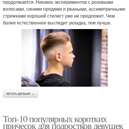
продолжается. Никаких экспериментов с розовыми
волосами, синими прядями и рваными, ассиметричными
стрижками хороший стилист уже не предложит. Чем
более естественнее выглядит укладка, тем лучше.
читать дальше →
Топ-10 популярных коротких
причесок для подростков девушек