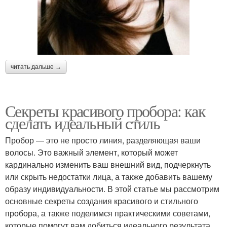
читать дальше →
Секреты красивого пробора: как
сделать идеальный стиль
Пробор — это не просто линия, разделяющая ваши
волосы. Это важный элемент, который может
кардинально изменить ваш внешний вид, подчеркнуть
или скрыть недостатки лица, а также добавить вашему
образу индивидуальности. В этой статье мы рассмотрим
основные секреты создания красивого и стильного
пробора, а также поделимся практическими советами,
которые помогут вам добиться идеального результата.