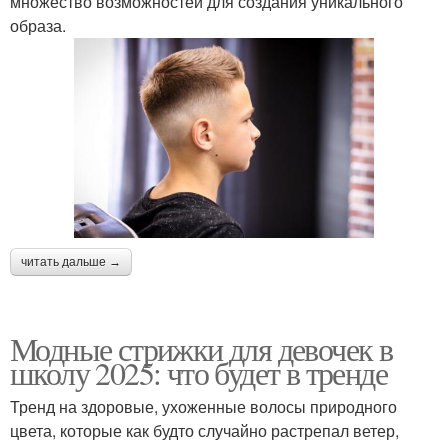
множество возможностей для создания уникального
образа.
читать дальше →
Модные стрижки для девочек в
школу 2025: что будет в тренде
Тренд на здоровые, ухоженные волосы природного
цвета, которые как будто случайно растрепал ветер,