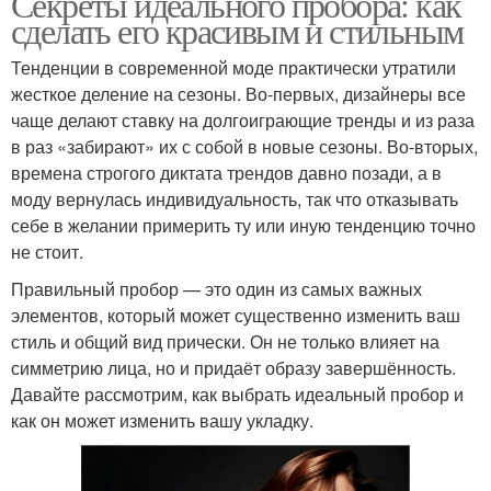
Секреты идеального пробора: как
сделать его красивым и стильным
Тенденции в современной моде практически утратили
жесткое деление на сезоны. Во-первых, дизайнеры все
чаще делают ставку на долгоиграющие тренды и из раза
в раз «забирают» их с собой в новые сезоны. Во-вторых,
времена строгого диктата трендов давно позади, а в
моду вернулась индивидуальность, так что отказывать
себе в желании примерить ту или иную тенденцию точно
не стоит.
Правильный пробор — это один из самых важных
элементов, который может существенно изменить ваш
стиль и общий вид прически. Он не только влияет на
симметрию лица, но и придаёт образу завершённость.
Давайте рассмотрим, как выбрать идеальный пробор и
как он может изменить вашу укладку.