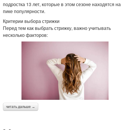
подростка 13 лет, которые в этом сезоне находятся на
пике популярности.
Критерии выбора стрижки
Перед тем как выбрать стрижку, важно учитывать
несколько факторов:
читать дальше →