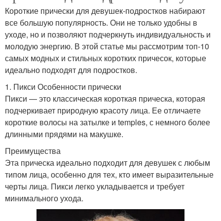
Короткие прически для девушек-подростков набирают
все большую популярность. Они не только удобны в
уходе, но и позволяют подчеркнуть индивидуальность и
молодую энергию. В этой статье мы рассмотрим топ-10
самых модных и стильных коротких причесок, которые
идеально подходят для подростков.
1. Пикси Особенности прически
Пикси — это классическая короткая прическа, которая
подчеркивает природную красоту лица. Ее отличаете
короткие волосы на затылке и temples, с немного более
длинными прядями на макушке.
Преимущества
Эта прическа идеально подходит для девушек с любым
типом лица, особенно для тех, кто имеет выразительные
черты лица. Пикси легко укладывается и требует
минимального ухода.