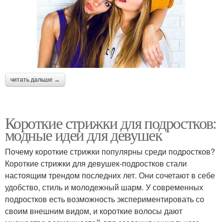
читать дальше →
Короткие стрижки для подростков:
модные идеи для девушек
Почему короткие стрижки популярны среди подростков?
Короткие стрижки для девушек-подростков стали
настоящим трендом последних лет. Они сочетают в себе
удобство, стиль и молодежный шарм. У современных
подростков есть возможность экспериментировать со
своим внешним видом, и короткие волосы дают