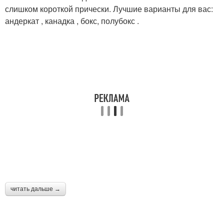
слишком короткой прически. Лучшие варианты для вас:
андеркат , канадка , бокс, полубокс .
читать дальше →