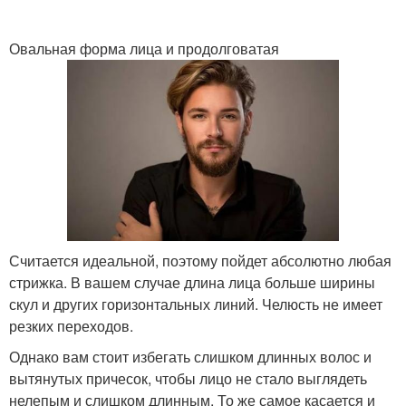
Овальная форма лица и продолговатая
Считается идеальной, поэтому пойдет абсолютно любая
стрижка. В вашем случае длина лица больше ширины
скул и других горизонтальных линий. Челюсть не имеет
резких переходов.
Однако вам стоит избегать слишком длинных волос и
вытянутых причесок, чтобы лицо не стало выглядеть
нелепым и слишком длинным. То же самое касается и