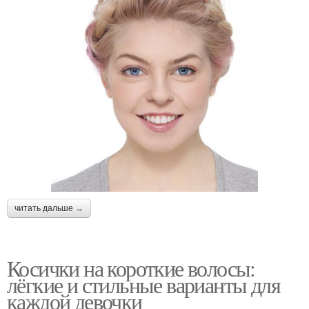
читать дальше →
Косички на короткие волосы:
лёгкие и стильные варианты для
каждой девочки