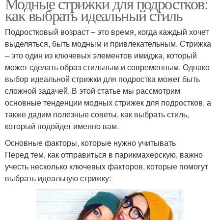
Модные стрижки для подростков:
как выбрать идеальный стиль
Подростковый возраст – это время, когда каждый хочет
выделяться, быть модным и привлекательным. Стрижка
– это один из ключевых элементов имиджа, который
может сделать образ стильным и современным. Однако
выбор идеальной стрижки для подростка может быть
сложной задачей. В этой статье мы рассмотрим
основные тенденции модных стрижек для подростков, а
также дадим полезные советы, как выбрать стиль,
который подойдет именно вам.
Основные факторы, которые нужно учитывать
Перед тем, как отправиться в парикмахерскую, важно
учесть несколько ключевых факторов, которые помогут
выбрать идеальную стрижку: