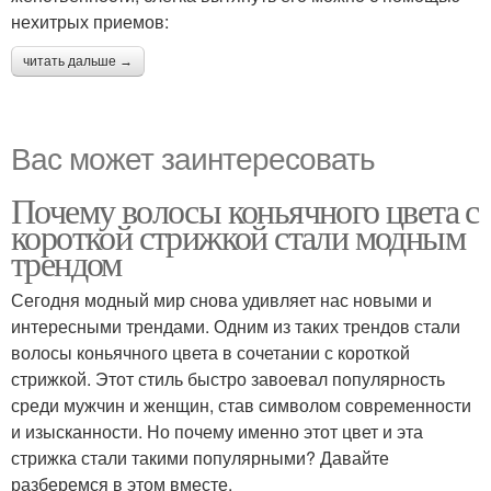
нехитрых приемов:
читать дальше →
Вас может заинтересовать
Почему волосы коньячного цвета с
короткой стрижкой стали модным
трендом
Сегодня модный мир снова удивляет нас новыми и
интересными трендами. Одним из таких трендов стали
волосы коньячного цвета в сочетании с короткой
стрижкой. Этот стиль быстро завоевал популярность
среди мужчин и женщин, став символом современности
и изысканности. Но почему именно этот цвет и эта
стрижка стали такими популярными? Давайте
разберемся в этом вместе.