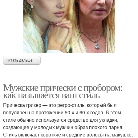
читать дальше →
Мужские прически с пробором:
как называется ваш стиль
Прическа гризер — это ретро-стиль, который был
популярен на протяжении 50-х и 60-х годов. В этом
стиле обычно используется средство для укладки,
создающее у молодых мужчин образ плохого парня.
Стиль включает короткие и средние волосы на макушке,