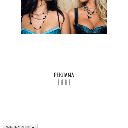
читать дальше →