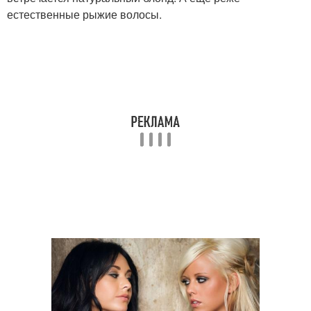
естественные рыжие волосы.