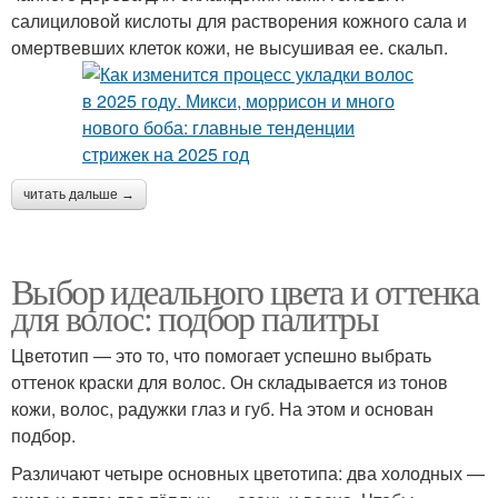
салициловой кислоты для растворения кожного сала и
омертвевших клеток кожи, не высушивая ее. скальп.
читать дальше →
Выбор идеального цвета и оттенка
для волос: подбор палитры
Цветотип — это то, что помогает успешно выбрать
оттенок краски для волос. Он складывается из тонов
кожи, волос, радужки глаз и губ. На этом и основан
подбор.
Различают четыре основных цветотипа: два холодных —