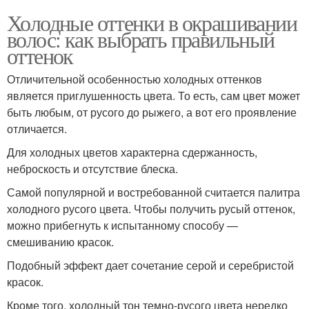
Холодные оттенки в окрашивании
волос: как выбрать правильный
оттенок
Отличительной особенностью холодных оттенков
является приглушенность цвета. То есть, сам цвет может
быть любым, от русого до рыжего, а вот его проявление
отличается.
Для холодных цветов характерна сдержанность,
неброскость и отсутствие блеска.
Самой популярной и востребованной считается палитра
холодного русого цвета. Чтобы получить русый оттенок,
можно прибегнуть к испытанному способу —
смешиванию красок.
Подобный эффект дает сочетание серой и серебристой
красок.
Кроме того, холодный тон темно-русого цвета нередко