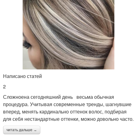
Написано статей
2
Сложноена сегодняшний день весьма обычная
процедура. Учитывая современные тренды, шагнувшие
вперед, менять кардинально оттенок волос, подбирая
для себя нестандартные оттенки, можно довольно часто.
читать дальше →