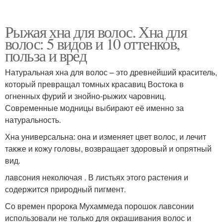
Рыжая хна для волос. Хна для
волос: 5 видов и 10 оттенков,
польза и вред
Натуральная хна для волос – это древнейший краситель,
который превращал томных красавиц Востока в
огненных фурий и знойно-рыжих чаровниц.
Современные модницы выбирают её именно за
натуральность.
Хна универсальна: она и изменяет цвет волос, и лечит
также и кожу головы, возвращает здоровый и опрятный
вид.
лавсония неколючая . В листьях этого растения и
содержится природный пигмент.
Со времен пророка Мухаммеда порошок лавсонии
использовали не только для окрашивания волос и