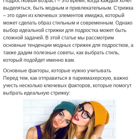
Подростковый возраст – это время, когда каждый хочет
выделяться, быть модным и привлекательным. Стрижка
– это один из ключевых элементов имиджа, который
может сделать образ стильным и современным. Однако
выбор идеальной стрижки для подростка может быть
сложной задачей. В этой статье мы рассмотрим
основные тенденции модных стрижек для подростков, а
также дадим полезные советы, как выбрать стиль,
который подойдет именно вам.
Основные факторы, которые нужно учитывать
Перед тем, как отправиться в парикмахерскую, важно
учесть несколько ключевых факторов, которые помогут
выбрать идеальную стрижку: