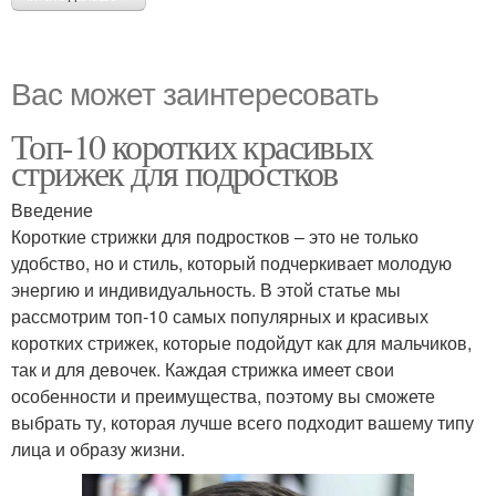
Вас может заинтересовать
Топ-10 коротких красивых
стрижек для подростков
Введение
Короткие стрижки для подростков – это не только
удобство, но и стиль, который подчеркивает молодую
энергию и индивидуальность. В этой статье мы
рассмотрим топ-10 самых популярных и красивых
коротких стрижек, которые подойдут как для мальчиков,
так и для девочек. Каждая стрижка имеет свои
особенности и преимущества, поэтому вы сможете
выбрать ту, которая лучше всего подходит вашему типу
лица и образу жизни.