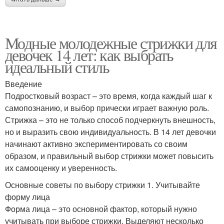
Модные молодежные стрижки для
девочек 14 лет: как выбрать
идеальный стиль
Введение
Подростковый возраст – это время, когда каждый шаг к
самопознанию, и выбор прически играет важную роль.
Стрижка – это не только способ подчеркнуть внешность,
но и выразить свою индивидуальность. В 14 лет девочки
начинают активно экспериментировать со своим
образом, и правильный выбор стрижки может повысить
их самооценку и уверенность.
Основные советы по выбору стрижки 1. Учитывайте
форму лица
Форма лица – это основной фактор, который нужно
учитывать при выборе стрижки. Выделяют несколько