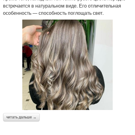
встречается в натуральном виде. Его отличительная
особенность — способность поглощать свет.
читать дальше →