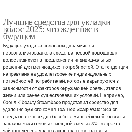
Лучшие средства для укладки
волос 2025: что ждет нас в
будущем
Будущее ухода за волосами динамично и
персонализировано, а средства первой помощи для
волос лидируют в предложении индивидуальных
решений для меняющихся потребностей. Эта тенденция
направлена ​​на удовлетворение индивидуальных
потребностей потребителей, которые варьируются в
зависимости от факторов окружающей среды, этапов
жизни или ранее существовавших условий. Например,
бренд K-beauty Steambase представил средство для
удаления зубного камня Tea Tree Scalp Water Scaler,
предназначенное для борьбы с жирной кожей головы и
запахом кожи головы с мощной смесью 3% экстракта
чайного дерева для охлаждения кожи головы и