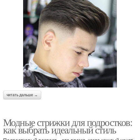
читать дальше →
Модные стрижки для подростков:
как выбрать идеальный стиль