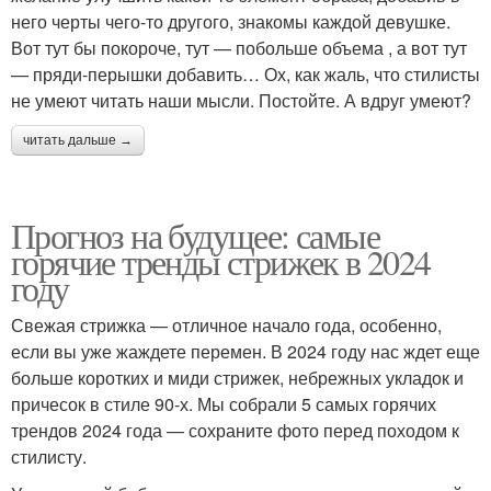
него черты чего-то другого, знакомы каждой девушке.
Вот тут бы покороче, тут — побольше объема , а вот тут
— пряди-перышки добавить… Ох, как жаль, что стилисты
не умеют читать наши мысли. Постойте. А вдруг умеют?
читать дальше →
Прогноз на будущее: самые
горячие тренды стрижек в 2024
году
Свежая стрижка — отличное начало года, особенно,
если вы уже жаждете перемен. В 2024 году нас ждет еще
больше коротких и миди стрижек, небрежных укладок и
причесок в стиле 90-х. Мы собрали 5 самых горячих
трендов 2024 года — сохраните фото перед походом к
стилисту.