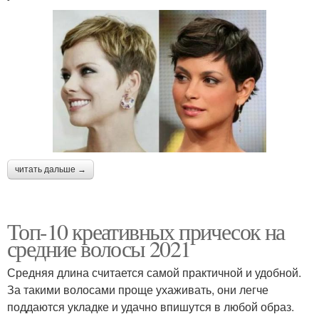
читать дальше →
Топ-10 креативных причесок на
средние волосы 2021
Средняя длина считается самой практичной и удобной.
За такими волосами проще ухаживать, они легче
поддаются укладке и удачно впишутся в любой образ.