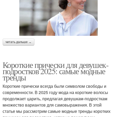
читать дальше →
Короткие прически для девушек-
подростков 2025: самые модные
тренды
Короткие прически всегда были символом свободы и
современности. В 2025 году мода на короткие волосы
продолжает царить, предлагая девушкам-подросткам
множество вариантов для самовыражения. В этой
статье мы рассмотрим самые модные тренды коротких