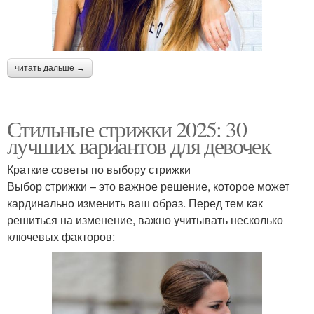
читать дальше →
Стильные стрижки 2025: 30
лучших вариантов для девочек
Краткие советы по выбору стрижки
Выбор стрижки – это важное решение, которое может
кардинально изменить ваш образ. Перед тем как
решиться на изменение, важно учитывать несколько
ключевых факторов: