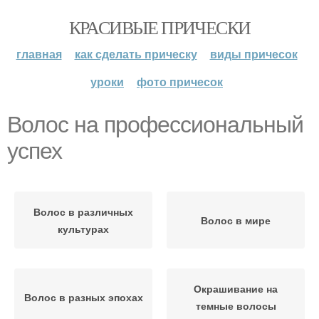
КРАСИВЫЕ ПРИЧЕСКИ
главная
как сделать прическу
виды причесок
уроки
фото причесок
Волос на профессиональный
успех
Волос в различных
Волос в мире
культурах
Окрашивание на
Волос в разных эпохах
темные волосы