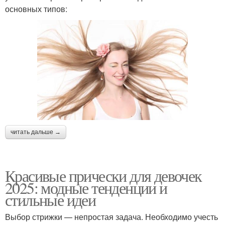
основных типов:
читать дальше →
Красивые прически для девочек
2025: модные тенденции и
стильные идеи
Выбор стрижки — непростая задача. Необходимо учесть