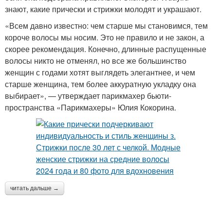
знают, какие прически и стрижки молодят и украшают.
«Всем давно известно: чем старше мы становимся, тем
короче волосы мы носим. Это не правило и не закон, а
скорее рекомендация. Конечно, длинные распущенные
волосы никто не отменял, но все же большинство
женщин с годами хотят выглядеть элегантнее, и чем
старше женщина, тем более аккуратную укладку она
выбирает», — утверждает парикмахер бьюти-
пространства «Парикмахеры» Юлия Кокорина.
читать дальше →