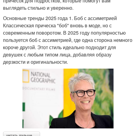
причесок для подростков, которые помогут вам
выглядеть стильно и уверенно.
Основные тренды 2025 года 1. Боб с ассиметрией
Классическая прическа "боб" вновь в моде, но с
современным поворотом. В 2025 году популярностью
пользуется боб с ассиметрией, где одна сторона немного
короче другой. Этот стиль идеально подходит для
девушек с любым типом лица, добавляя образу
дерзкости и оригинальности.
читать дальше →