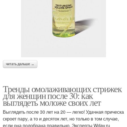
читать дальше →
Тренды омолаживающих стрижек
для женщин после 30: как
выглядеть моложе своих лет
Выглядеть после 30 лет на 20 — легко! Удачная прическа
скроет пару, а то и десяток лет, но только в том случае,
если она подобрана правильно. Эксперты Wday.ru