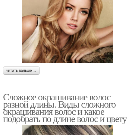
читать дальше →
Сложное окрашивание волос
разной длины. Виды сложного
окрашивания волос и какое
подобрать по длине волос и цвету