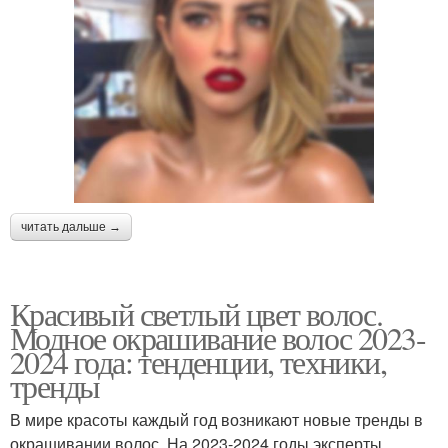
читать дальше →
Красивый светлый цвет волос.
Модное окрашивание волос 2023-
2024 года: тенденции, техники,
тренды
В мире красоты каждый год возникают новые тренды в
окрашивании волос. На 2023-2024 годы эксперты