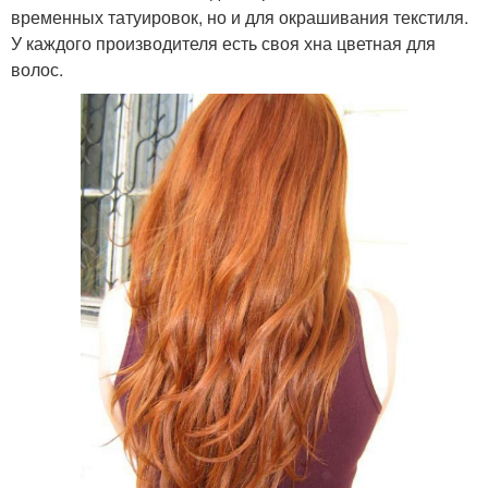
временных татуировок, но и для окрашивания текстиля.
У каждого производителя есть своя хна цветная для
волос.