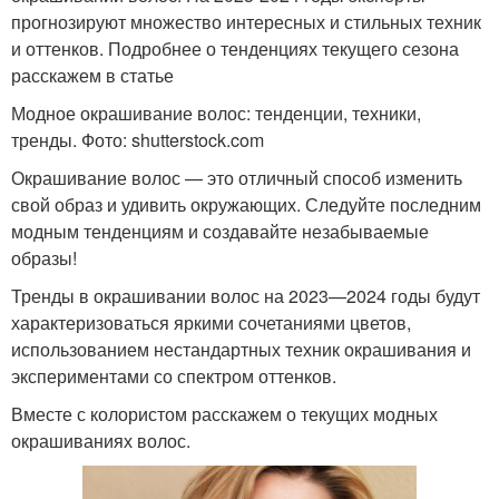
прогнозируют множество интересных и стильных техник
и оттенков. Подробнее о тенденциях текущего сезона
расскажем в статье
Модное окрашивание волос: тенденции, техники,
тренды. Фото: shutterstock.com
Окрашивание волос — это отличный способ изменить
свой образ и удивить окружающих. Следуйте последним
модным тенденциям и создавайте незабываемые
образы!
Тренды в окрашивании волос на 2023—2024 годы будут
характеризоваться яркими сочетаниями цветов,
использованием нестандартных техник окрашивания и
экспериментами со спектром оттенков.
Вместе с колористом расскажем о текущих модных
окрашиваниях волос.