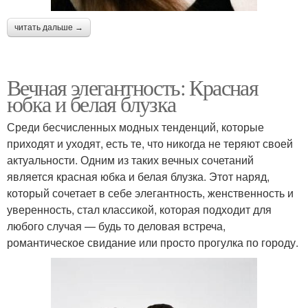
читать дальше →
Вечная элегантность: Красная
юбка и белая блузка
Среди бесчисленных модных тенденций, которые
приходят и уходят, есть те, что никогда не теряют своей
актуальности. Одним из таких вечных сочетаний
является красная юбка и белая блузка. Этот наряд,
который сочетает в себе элегантность, женственность и
уверенность, стал классикой, которая подходит для
любого случая — будь то деловая встреча,
романтическое свидание или просто прогулка по городу.