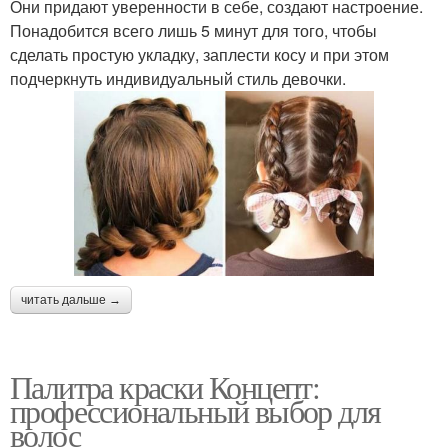
Они придают уверенности в себе, создают настроение.
Понадобится всего лишь 5 минут для того, чтобы
сделать простую укладку, заплести косу и при этом
подчеркнуть индивидуальный стиль девочки.
читать дальше →
Палитра краски Концепт:
профессиональный выбор для
волос