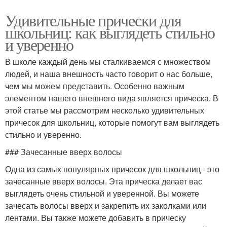
Удивительные прически для
школьниц: как выглядеть стильно
и уверенно
В школе каждый день мы сталкиваемся с множеством
людей, и наша внешность часто говорит о нас больше,
чем мы можем представить. Особенно важным
элементом нашего внешнего вида является прическа. В
этой статье мы рассмотрим несколько удивительных
причесок для школьниц, которые помогут вам выглядеть
стильно и уверенно.
### Зачесанные вверх волосы
Одна из самых популярных причесок для школьниц - это
зачесанные вверх волосы. Эта прическа делает вас
выглядеть очень стильной и уверенной. Вы можете
зачесать волосы вверх и закрепить их заколками или
лентами. Вы также можете добавить в прическу