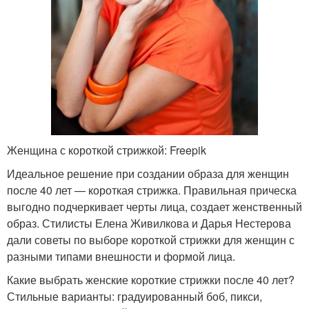
Женщина с короткой стрижкой: Freepik
Идеальное решение при создании образа для женщин
после 40 лет — короткая стрижка. Правильная прическа
выгодно подчеркивает черты лица, создает женственный
образ. Стилисты Елена Живилкова и Дарья Нестерова
дали советы по выборе короткой стрижки для женщин с
разными типами внешности и формой лица.
Какие выбрать женские короткие стрижки после 40 лет?
Стильные варианты: градуированный боб, пикси,