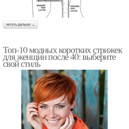
читать дальше →
Топ-10 модных коротких стрижек
для женщин после 40: выберите
свой стиль