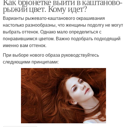
Как брюнетке выйти в каштаново-
рыжий цвет. Кому идет?
Варианты рыжевато-каштанового окрашивания
настолько разнообразны, что женщины подолгу не могут
выбрать оттенок. Однако мало определиться с
понравившимся цветом. Важно подобрать подходящий
именно вам оттенок.
При выборе нового образа руководствуйтесь
следующими принципами: