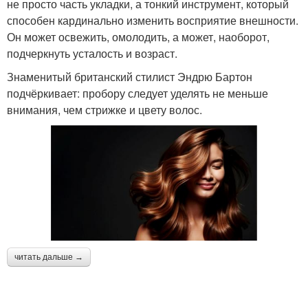
не просто часть укладки, а тонкий инструмент, который
способен кардинально изменить восприятие внешности.
Он может освежить, омолодить, а может, наоборот,
подчеркнуть усталость и возраст.
Знаменитый британский стилист Эндрю Бартон
подчёркивает: пробору следует уделять не меньше
внимания, чем стрижке и цвету волос.
читать дальше →