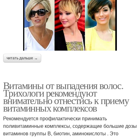
читать дальше →
Витамины от выпадения волос.
Трихологи рекомендуют
внимательно отнестись к приему
витаминных комплексов
Рекомендуется профилактически принимать
поливитаминные комплексы, содержащие большие дозы
витаминов группы В, биотин, аминокислоты . Это