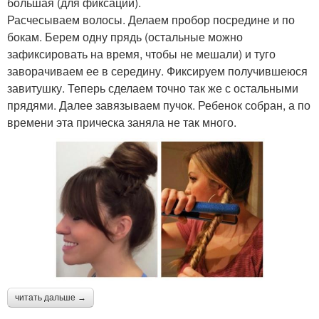
большая (для фиксации).
Расчесываем волосы. Делаем пробор посредине и по
бокам. Берем одну прядь (остальные можно
зафиксировать на время, чтобы не мешали) и туго
заворачиваем ее в середину. Фиксируем получившеюся
завитушку. Теперь сделаем точно так же с остальными
прядями. Далее завязываем пучок. Ребенок собран, а по
времени эта прическа заняла не так много.
читать дальше →