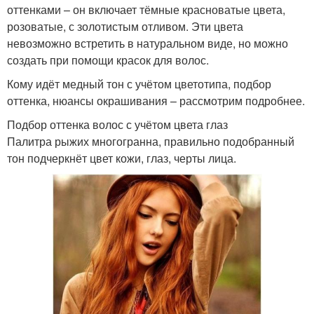
оттенками – он включает тёмные красноватые цвета,
розоватые, с золотистым отливом. Эти цвета
невозможно встретить в натуральном виде, но можно
создать при помощи красок для волос.
Кому идёт медный тон с учётом цветотипа, подбор
оттенка, нюансы окрашивания – рассмотрим подробнее.
Подбор оттенка волос с учётом цвета глаз
Палитра рыжих многогранна, правильно подобранный
тон подчеркнёт цвет кожи, глаз, черты лица.