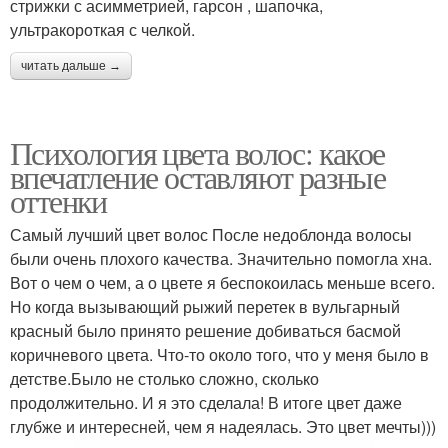
стрижки с асимметрией, гарсон , шапочка,
ультракороткая с челкой.
читать дальше →
Психология цвета волос: какое
впечатление оставляют разные
оттенки
Самый лучший цвет волос После недоблонда волосы
были очень плохого качества. Значительно помогла хна.
Вот о чем о чем, а о цвете я беспокоилась меньше всего.
Но когда вызывающий рыжий перетек в вульгарный
красный было принято решение добиваться басмой
коричневого цвета. Что-то около того, что у меня было в
детстве.Было не столько сложно, сколько
продолжительно. И я это сделала! В итоге цвет даже
глубже и интересней, чем я надеялась. Это цвет мечты)))