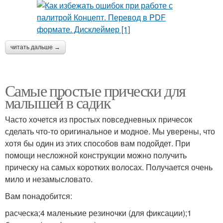
читать дальше →
Самые простые прически для
малышей в садик
Часто хочется из простых повседневных причесок
сделать что-то оригинальное и модное. Мы уверены, что
хотя бы один из этих способов вам подойдет. При
помощи несложной конструкции можно получить
прическу на самых коротких волосах. Получается очень
мило и незамысловато.
Вам понадобится:
расческа;4 маленькие резиночки (для фиксации);1