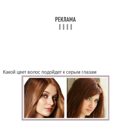
Какой цвет волос подойдет к серым глазам