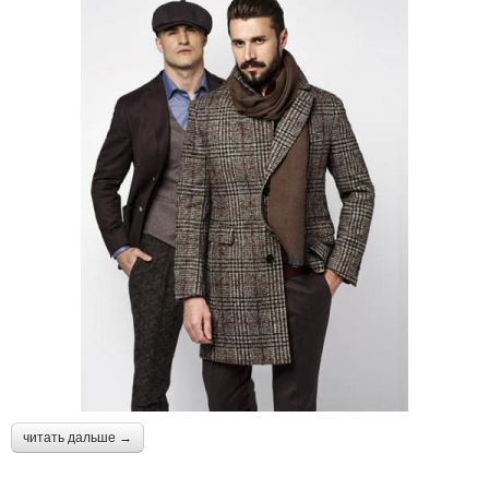
читать дальше →