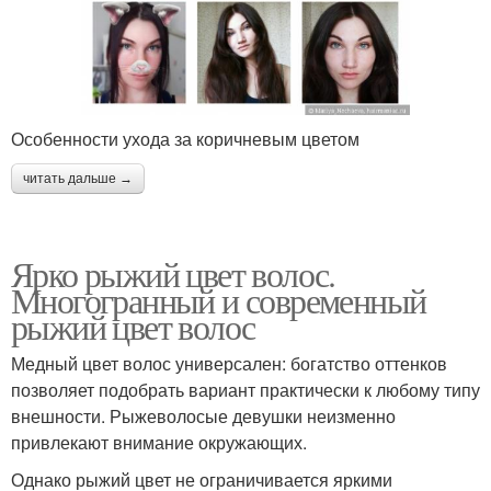
Особенности ухода за коричневым цветом
читать дальше →
Ярко рыжий цвет волос.
Многогранный и современный
рыжий цвет волос
Медный цвет волос универсален: богатство оттенков
позволяет подобрать вариант практически к любому типу
внешности. Рыжеволосые девушки неизменно
привлекают внимание окружающих.
Однако рыжий цвет не ограничивается яркими