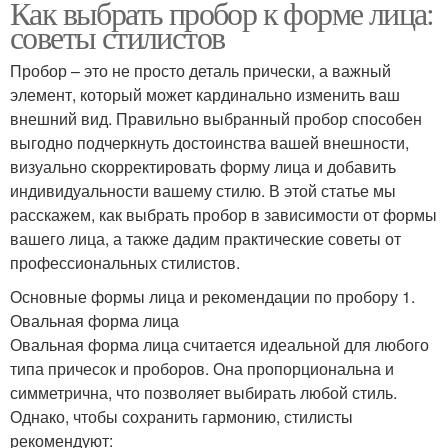
Как выбрать пробор к форме лица:
советы стилистов
Пробор – это не просто деталь прически, а важный
элемент, который может кардинально изменить ваш
внешний вид. Правильно выбранный пробор способен
выгодно подчеркнуть достоинства вашей внешности,
визуально скорректировать форму лица и добавить
индивидуальности вашему стилю. В этой статье мы
расскажем, как выбрать пробор в зависимости от формы
вашего лица, а также дадим практические советы от
профессиональных стилистов.
Основные формы лица и рекомендации по пробору 1.
Овальная форма лица
Овальная форма лица считается идеальной для любого
типа причесок и проборов. Она пропорциональна и
симметрична, что позволяет выбирать любой стиль.
Однако, чтобы сохранить гармонию, стилисты
рекомендуют: