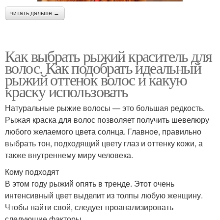
читать дальше →
Как выбрать рыжий краситель для
волос. Как подобрать идеальный
рыжий оттенок волос и какую
краску использовать
Натуральные рыжие волосы — это большая редкость.
Рыжая краска для волос позволяет получить шевелюру
любого желаемого цвета солнца. Главное, правильно
выбрать тон, подходящий цвету глаз и оттенку кожи, а
также внутреннему миру человека.
Кому подходят
В этом году рыжий опять в тренде. Этот очень
интенсивный цвет выделит из толпы любую женщину.
Чтобы найти свой, следует проанализировать
следующие факторы.