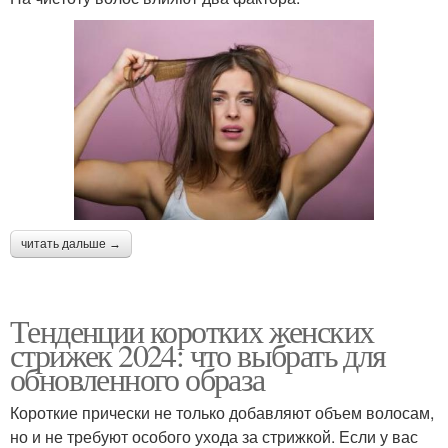
читать дальше →
Тенденции коротких женских
стрижек 2024: что выбрать для
обновленного образа
Короткие прически не только добавляют объем волосам,
но и не требуют особого ухода за стрижкой. Если у вас