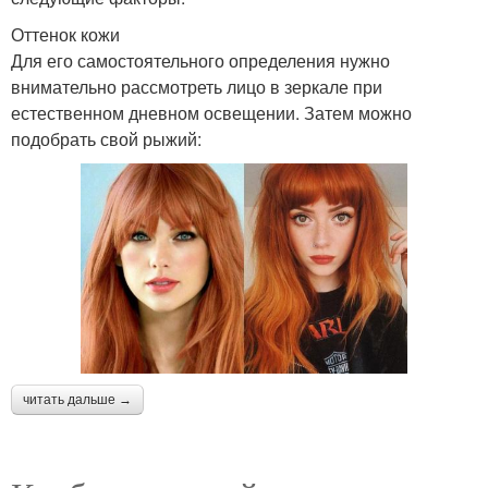
Оттенок кожи
Для его самостоятельного определения нужно
внимательно рассмотреть лицо в зеркале при
естественном дневном освещении. Затем можно
подобрать свой рыжий:
читать дальше →