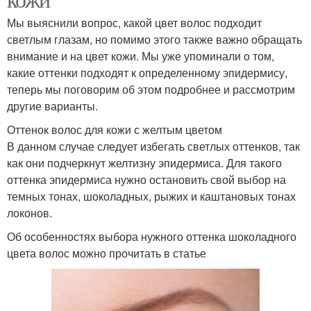
Мы выяснили вопрос, какой цвет волос подходит
светлым глазам, но помимо этого также важно обращать
внимание и на цвет кожи. Мы уже упоминали о том,
какие оттенки подходят к определенному эпидермису,
теперь мы поговорим об этом подробнее и рассмотрим
другие варианты.
Оттенок волос для кожи с желтым цветом
В данном случае следует избегать светлых оттенков, так
как они подчеркнут желтизну эпидермиса. Для такого
оттенка эпидермиса нужно остановить свой выбор на
темных тонах, шоколадных, рыжих и каштановых тонах
локонов.
Об особенностях выбора нужного оттенка шоколадного
цвета волос можно прочитать в статье