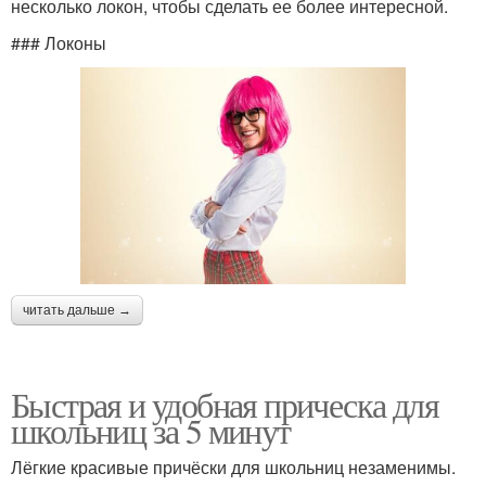
несколько локон, чтобы сделать ее более интересной.
### Локоны
читать дальше →
Быстрая и удобная прическа для
школьниц за 5 минут
Лёгкие красивые причёски для школьниц незаменимы.