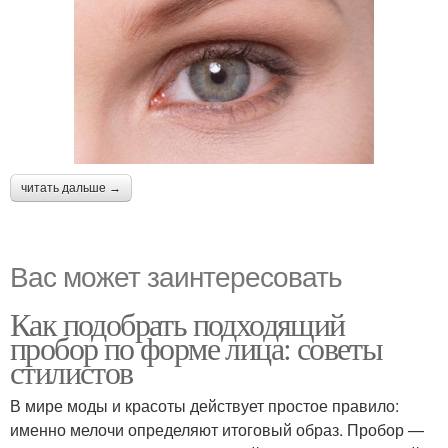
читать дальше →
Вас может заинтересовать
Как подобрать подходящий
пробор по форме лица: советы
стилистов
В мире моды и красоты действует простое правило:
именно мелочи определяют итоговый образ. Пробор —