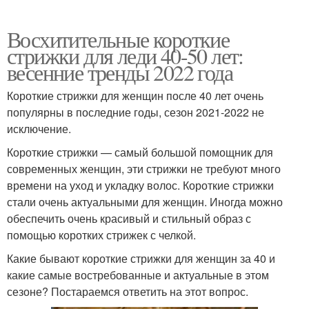
Восхитительные короткие
стрижки для леди 40-50 лет:
весенние тренды 2022 года
Короткие стрижки для женщин после 40 лет очень
популярны в последние годы, сезон 2021-2022 не
исключение.
Короткие стрижки — самый большой помощник для
современных женщин, эти стрижки не требуют много
времени на уход и укладку волос. Короткие стрижки
стали очень актуальными для женщин. Иногда можно
обеспечить очень красивый и стильный образ с
помощью коротких стрижек с челкой.
Какие бывают короткие стрижки для женщин за 40 и
какие самые востребованные и актуальные в этом
сезоне? Постараемся ответить на этот вопрос.