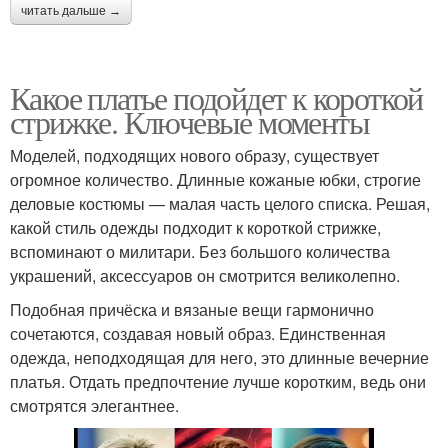
читать дальше →
Какое платье подойдет к короткой
стрижке. Ключевые моменты
Моделей, подходящих нового образу, существует
огромное количество. Длинные кожаные юбки, строгие
деловые костюмы — малая часть целого списка. Решая,
какой стиль одежды подходит к короткой стрижке,
вспоминают о милитари. Без большого количества
украшений, аксессуаров он смотрится великолепно.
Подобная причёска и вязаные вещи гармонично
сочетаются, создавая новый образ. Единственная
одежда, неподходящая для него, это длинные вечерние
платья. Отдать предпочтение лучше коротким, ведь они
смотрятся элегантнее.