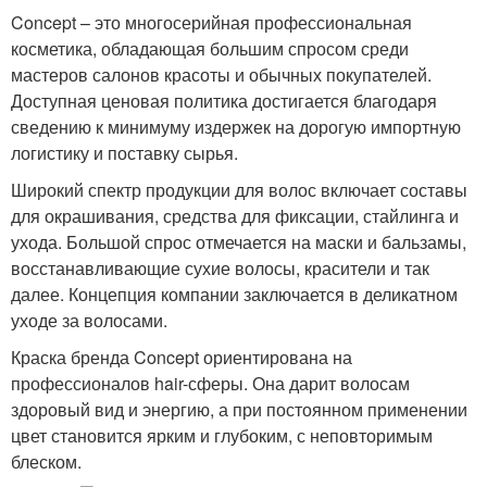
Concept – это многосерийная профессиональная
косметика, обладающая большим спросом среди
мастеров салонов красоты и обычных покупателей.
Доступная ценовая политика достигается благодаря
сведению к минимуму издержек на дорогую импортную
логистику и поставку сырья.
Широкий спектр продукции для волос включает составы
для окрашивания, средства для фиксации, стайлинга и
ухода. Большой спрос отмечается на маски и бальзамы,
восстанавливающие сухие волосы, красители и так
далее. Концепция компании заключается в деликатном
уходе за волосами.
Краска бренда Concept ориентирована на
профессионалов hair-сферы. Она дарит волосам
здоровый вид и энергию, а при постоянном применении
цвет становится ярким и глубоким, с неповторимым
блеском.