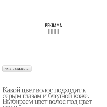
читать дальше →
Какой цвет волос подходит к
серым глазам и бледной коже.
Выбираем цвет волос под цвет
кожи