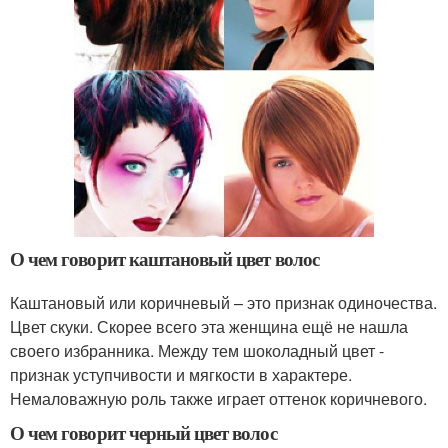
О чем говорит каштановый цвет волос
Каштановый или коричневый – это признак одиночества.
Цвет скуки. Скорее всего эта женщина ещё не нашла
своего избранника. Между тем шоколадный цвет -
признак уступчивости и мягкости в характере.
Немаловажную роль также играет оттенок коричневого.
О чем говорит черный цвет волос