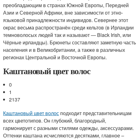
преобладающим в странах Южной Европы, Передней
Азии и Северной Африки, вне зависимости от этно-
языковой принадлежности индивидов. Севернее этот
окрас весьма распространён среди кельтов (в Ирландии
темноволосых людей так и называют — Black Irish, или
Чёрные ирландцы). Брюнеты составляют заметную часть
населения и в Великобритании, а также в различных
регионах Центральной и Восточной Европы.
Каштановый цвет волос
0
1
2137
Каштановый цвет волос
подходит представительницам
всех цветотипов. Он глубокий, благородный,
гармонирует с разными стилями одежды, аксессуарами.
Оттенки каштана исчисляются десятками, главное –