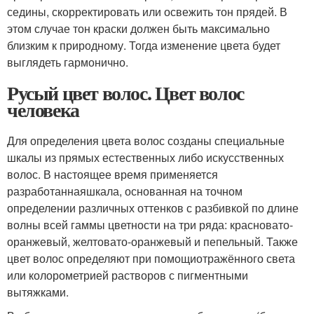
седины, скорректировать или освежить тон прядей. В
этом случае тон краски должен быть максимально
близким к природному. Тогда изменение цвета будет
выглядеть гармонично.
Русый цвет волос. Цвет волос
человека
Для определения цвета волос созданы специальные
шкалы из прямых естественных либо искусственных
волос. В настоящее время применяется
разработаннаяшкала, основанная на точном
определении различных оттенков с разбивкой по длине
волны всей гаммы цветности на три ряда: красновато-
оранжевый, желтовато-оранжевый и пепельный. Также
цвет волос определяют при помощиотражённого света
или колорометрией растворов с пигментными
вытяжками.