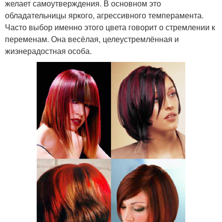
желает самоутверждения. В основном это
обладательницы яркого, агрессивного темперамента.
Часто выбор именно этого цвета говорит о стремлении к
переменам. Она весёлая, целеустремлённая и
жизнерадостная особа.