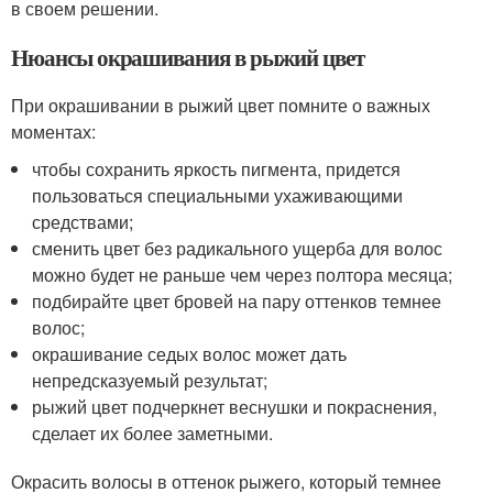
в своем решении.
Нюансы окрашивания в рыжий цвет
При окрашивании в рыжий цвет помните о важных
моментах:
чтобы сохранить яркость пигмента, придется
пользоваться специальными ухаживающими
средствами;
сменить цвет без радикального ущерба для волос
можно будет не раньше чем через полтора месяца;
подбирайте цвет бровей на пару оттенков темнее
волос;
окрашивание седых волос может дать
непредсказуемый результат;
рыжий цвет подчеркнет веснушки и покраснения,
сделает их более заметными.
Окрасить волосы в оттенок рыжего, который темнее