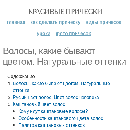
КРАСИВЫЕ ПРИЧЕСКИ
главная
как сделать прическу
виды причесок
уроки
фото причесок
Волосы, какие бывают
цветом. Натуральные оттенки
Содержание
Волосы, какие бывают цветом. Натуральные
оттенки
Русый цвет волос. Цвет волос человека
Каштановый цвет волос
Кому идут каштановые волосы?
Особенности каштанового цвета волос
Палитра каштановых оттенков