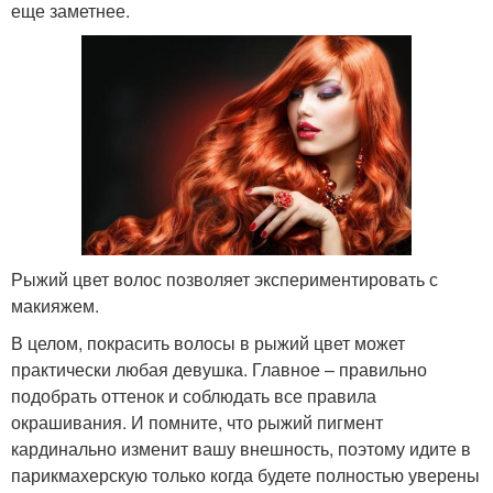
еще заметнее.
Рыжий цвет волос позволяет экспериментировать с
макияжем.
В целом, покрасить волосы в рыжий цвет может
практически любая девушка. Главное – правильно
подобрать оттенок и соблюдать все правила
окрашивания. И помните, что рыжий пигмент
кардинально изменит вашу внешность, поэтому идите в
парикмахерскую только когда будете полностью уверены