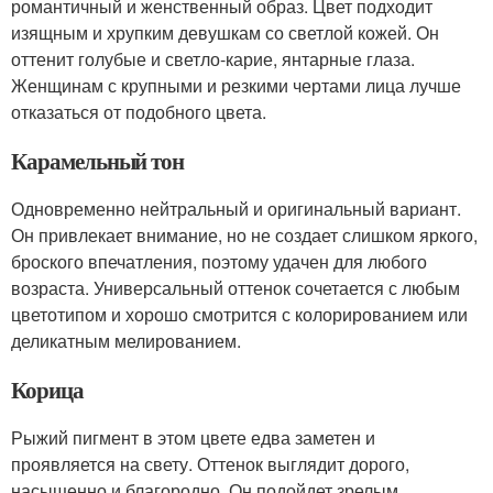
романтичный и женственный образ. Цвет подходит
изящным и хрупким девушкам со светлой кожей. Он
оттенит голубые и светло-карие, янтарные глаза.
Женщинам с крупными и резкими чертами лица лучше
отказаться от подобного цвета.
Карамельный тон
Одновременно нейтральный и оригинальный вариант.
Он привлекает внимание, но не создает слишком яркого,
броского впечатления, поэтому удачен для любого
возраста. Универсальный оттенок сочетается с любым
цветотипом и хорошо смотрится с колорированием или
деликатным мелированием.
Корица
Рыжий пигмент в этом цвете едва заметен и
проявляется на свету. Оттенок выглядит дорого,
насыщенно и благородно. Он подойдет зрелым