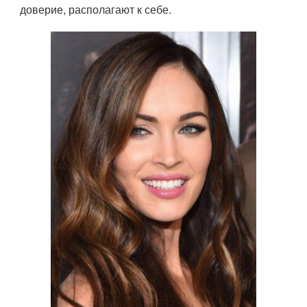
доверие, располагают к себе.