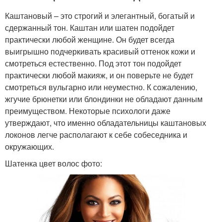
Каштановый – это строгий и элегантный, богатый и
сдержанный тон. Каштан или шатен подойдет
практически любой женщине. Он будет всегда
выигрышно подчеркивать красивый оттенок кожи и
смотреться естественно. Под этот тон подойдет
практически любой макияж, и он поверьте не будет
смотреться вульгарно или неуместно. К сожалению,
жгучие брюнетки или блондинки не обладают данным
преимуществом. Некоторые психологи даже
утверждают, что именно обладательницы каштановых
локонов легче располагают к себе собеседника и
окружающих.
Шатенка цвет волос фото: