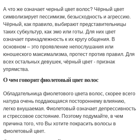
А что же означает черный цвет волос? Чёрный цвет
символизирует пессимизм, безысходность и агрессию.
Чёрный, как правило, выбирают представительницы
таких субкультур, как эмо или готы. Для них цвет
означает принадлежность к их кругу общения. В
основном – это проявление непослушания или
юношеского максимализма, протест против правил. Для
всех остальных девушек, чёрный цвет - признак
упрямства.
О чем говорит фиолетовый цвет волос
Обладательница фиолетового цвета волос, скорее всего
натура очень поддающаяся постороннему влиянию,
легко внушаемая. Фиолетовый означает депрессивность
и стрессовое состояние. Поэтому подумайте, в чем
причина того, что Вы хотите покрасить волосы в
фиолетовый цвет.