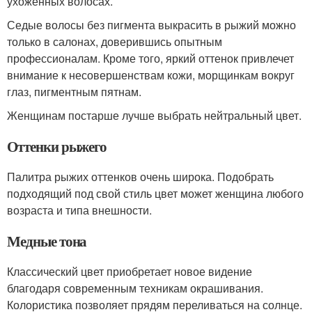
ухоженных волосах.
Седые волосы без пигмента выкрасить в рыжий можно
только в салонах, доверившись опытным
профессионалам. Кроме того, яркий оттенок привлечет
внимание к несовершенствам кожи, морщинкам вокруг
глаз, пигментным пятнам.
Женщинам постарше лучше выбрать нейтральный цвет.
Оттенки рыжего
Палитра рыжих оттенков очень широка. Подобрать
подходящий под свой стиль цвет может женщина любого
возраста и типа внешности.
Медные тона
Классический цвет приобретает новое видение
благодаря современным техникам окрашивания.
Колористика позволяет прядям переливаться на солнце.