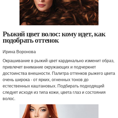
Рыжий цвет волос: кому идет, как
подобрать оттенок
Ирина Воронова
Окрашивание в рыжий цвет кардинально изменит образ,
привлечет внимание окружающих и подчеркнет
достоинства внешности. Палитра оттенков рыжего цвета
очень широка - от ярких, огненных тонов до
естественных каштановых. Подбирать подходящий
следует исходя из типа кожи, цвета глаз и состояния
волос.