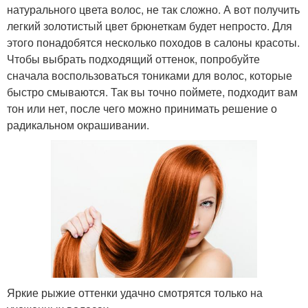
натурального цвета волос, не так сложно. А вот получить
легкий золотистый цвет брюнеткам будет непросто. Для
этого понадобятся несколько походов в салоны красоты.
Чтобы выбрать подходящий оттенок, попробуйте
сначала воспользоваться тониками для волос, которые
быстро смываются. Так вы точно поймете, подходит вам
тон или нет, после чего можно принимать решение о
радикальном окрашивании.
Яркие рыжие оттенки удачно смотрятся только на