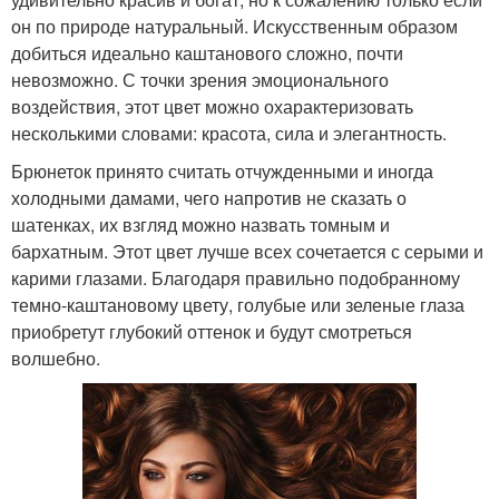
он по природе натуральный. Искусственным образом
добиться идеально каштанового сложно, почти
невозможно. С точки зрения эмоционального
воздействия, этот цвет можно охарактеризовать
несколькими словами: красота, сила и элегантность.
Брюнеток принято считать отчужденными и иногда
холодными дамами, чего напротив не сказать о
шатенках, их взгляд можно назвать томным и
бархатным. Этот цвет лучше всех сочетается с серыми и
карими глазами. Благодаря правильно подобранному
темно-каштановому цвету, голубые или зеленые глаза
приобретут глубокий оттенок и будут смотреться
волшебно.