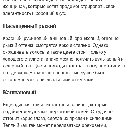
женщинам, которые хотят продемонстрировать свои
элегантность и хороший вкус.
Насыщенный рыжий
Красный, рубиновый, вишневый, оранжевый, огненно-
рыжий оттенки смотрятся ярко и стильно. Однако
окрашивать волосы в такие цвета стоит только у
хорошего стилиста, иначе можно получить вульгарный и
дешевый тон. Цвета подходят контрастному цветотипу, а
вот девушкам с мягкой внешностью лучше быть
осторожными с оригинальными оттенками.
Каштановый
Еще один мягкий и элегантный вариант, который
подойдет девушкам с персиковой кожей. Он удачно
оттенит карие глаза, сделав их яркими и сияющими.
Теплый каштан может переливаться ореховыми,