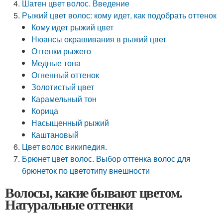
Шатен цвет волос. Введение
Рыжий цвет волос: кому идет, как подобрать оттенок
Кому идет рыжий цвет
Нюансы окрашивания в рыжий цвет
Оттенки рыжего
Медные тона
Огненный оттенок
Золотистый цвет
Карамельный тон
Корица
Насыщенный рыжий
Каштановый
Цвет волос википедия.
Брюнет цвет волос. Выбор оттенка волос для
брюнеток по цветотипу внешности
Волосы, какие бывают цветом.
Натуральные оттенки