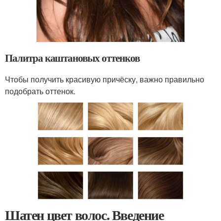
Палитра каштановых оттенков
Чтобы получить красивую причёску, важно правильно
подобрать оттенок.
Шатен цвет волос. Введение