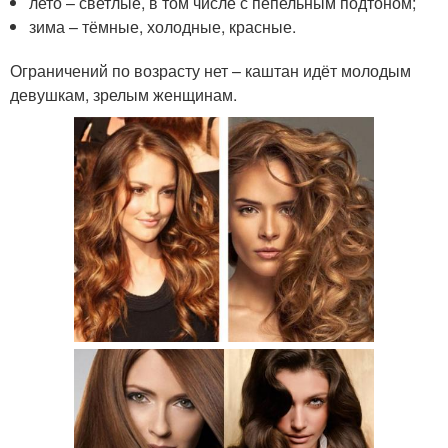
лето – светлые, в том числе с пепельным подтоном;
зима – тёмные, холодные, красные.
Ограничений по возрасту нет – каштан идёт молодым
девушкам, зрелым женщинам.