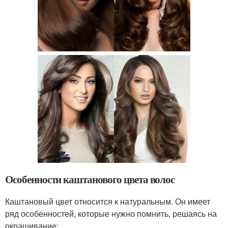
Особенности каштанового цвета волос
Каштановый цвет относится к натуральным. Он имеет
ряд особенностей, которые нужно помнить, решаясь на
окрашивание: