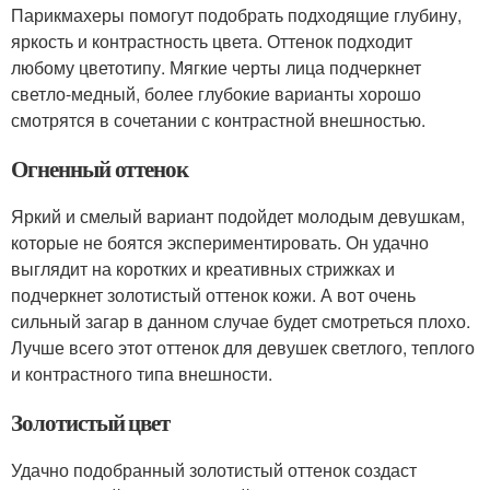
Парикмахеры помогут подобрать подходящие глубину,
яркость и контрастность цвета. Оттенок подходит
любому цветотипу. Мягкие черты лица подчеркнет
светло-медный, более глубокие варианты хорошо
смотрятся в сочетании с контрастной внешностью.
Огненный оттенок
Яркий и смелый вариант подойдет молодым девушкам,
которые не боятся экспериментировать. Он удачно
выглядит на коротких и креативных стрижках и
подчеркнет золотистый оттенок кожи. А вот очень
сильный загар в данном случае будет смотреться плохо.
Лучше всего этот оттенок для девушек светлого, теплого
и контрастного типа внешности.
Золотистый цвет
Удачно подобранный золотистый оттенок создаст