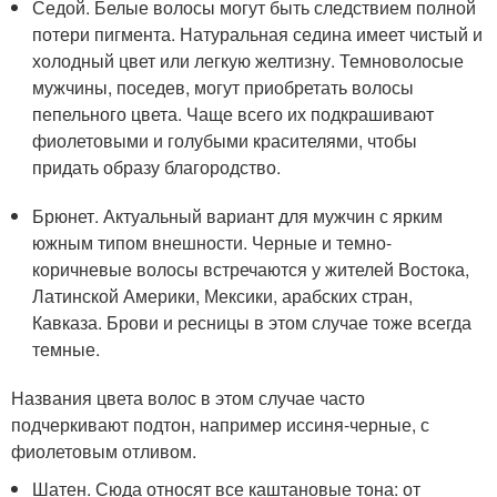
Седой. Белые волосы могут быть следствием полной
потери пигмента. Натуральная седина имеет чистый и
холодный цвет или легкую желтизну. Темноволосые
мужчины, поседев, могут приобретать волосы
пепельного цвета. Чаще всего их подкрашивают
фиолетовыми и голубыми красителями, чтобы
придать образу благородство.
Брюнет. Актуальный вариант для мужчин с ярким
южным типом внешности. Черные и темно-
коричневые волосы встречаются у жителей Востока,
Латинской Америки, Мексики, арабских стран,
Кавказа. Брови и ресницы в этом случае тоже всегда
темные.
Названия цвета волос в этом случае часто
подчеркивают подтон, например иссиня-черные, с
фиолетовым отливом.
Шатен. Сюда относят все каштановые тона: от