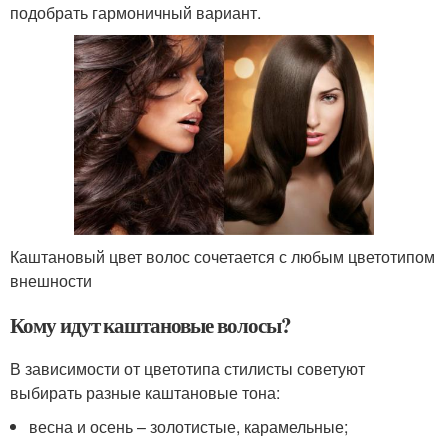
подобрать гармоничный вариант.
Каштановый цвет волос сочетается с любым цветотипом
внешности
Кому идут каштановые волосы?
В зависимости от цветотипа стилисты советуют
выбирать разные каштановые тона:
весна и осень – золотистые, карамельные;