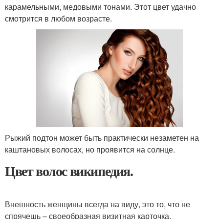
карамельными, медовыми тонами. Этот цвет удачно
смотрится в любом возрасте.
Рыжий подтон может быть практически незаметен на
каштановых волосах, но проявится на солнце.
Цвет волос википедия.
Внешность женщины всегда на виду, это то, что не
спрячешь – своеобразная визитная карточка.