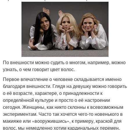
По внешности можно судить о многом, например, можно
узнать, о чем говорит цвет волос.
Первое впечатление о человеке складывается именно
благодаря внешности. Глядя на девушку можно говорить
о её возрасте, характере, о принадлежности к
определённой культуре и просто о её настроении
сегодня. Женщины, как никто склонны к всевозможным
экспериментам. Часто так хочется чего-то новенького в
макияже или «вооружившись», к примеру, краской для
волос, мы немедленно хотим кардинальных перемен.