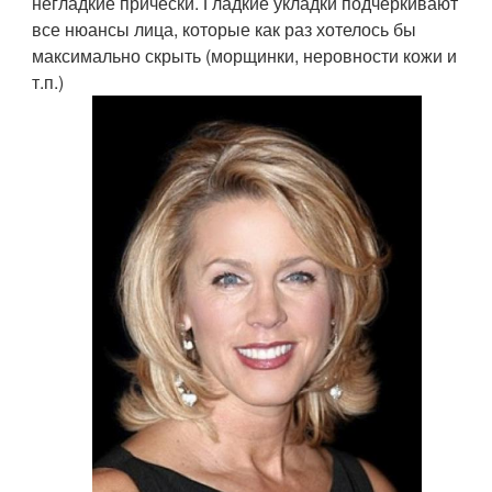
негладкие прически. Гладкие укладки подчеркивают
все нюансы лица, которые как раз хотелось бы
максимально скрыть (морщинки, неровности кожи и
т.п.)