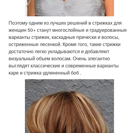
Поэтому одним из лучших решений в стрижках для
женщин 50+ станут многослойные и градуированные
варианты стрижек, каскадные прически и волосы,
остриженные лесенкой. Кроме того, такие стрижки
достаточно легко укладываются и добавляют
визуальный объем волосам. Очень элегантно
выглядят классические и современные варианты
каре и стрижка удлиненный боб .