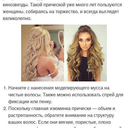
кинозвезды. Такой прической уже много лет пользуются
женщины, собираясь на торжество, и всегда выглядят
великолепно.
Начните с нанесения моделирующего мусса на
чистые волосы. Также можно использовать спрей для
фиксации или пенку.
Поскольку главная изюминка прически ― объем и
растрепанность, обратите внимание на структуру
ваших волос. Если они мягкие, пористые, плохо