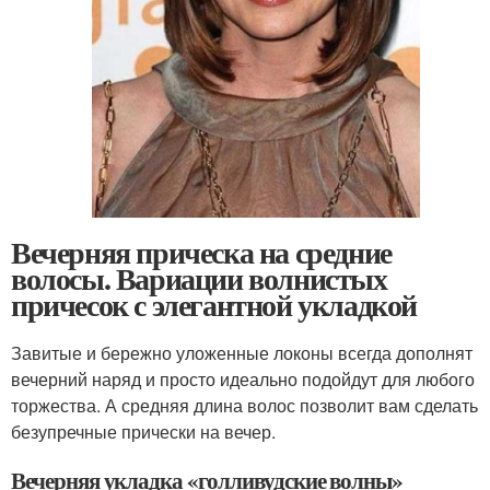
Вечерняя прическа на средние
волосы. Вариации волнистых
причесок с элегантной укладкой
Завитые и бережно уложенные локоны всегда дополнят
вечерний наряд и просто идеально подойдут для любого
торжества. А средняя длина волос позволит вам сделать
безупречные прически на вечер.
Вечерняя укладка «голливудские волны»