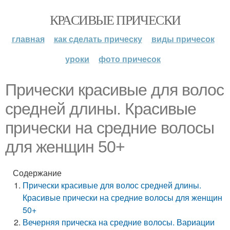
КРАСИВЫЕ ПРИЧЕСКИ
главная
как сделать прическу
виды причесок
уроки
фото причесок
Прически красивые для волос
средней длины. Красивые
прически на средние волосы
для женщин 50+
Содержание
Прически красивые для волос средней длины.
Красивые прически на средние волосы для женщин
50+
Вечерняя прическа на средние волосы. Вариации