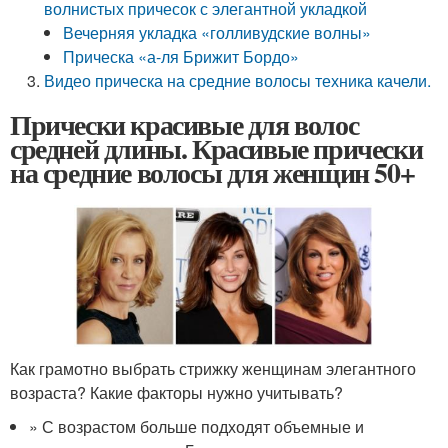
волнистых причесок с элегантной укладкой
Вечерняя укладка «голливудские волны»
Прическа «а-ля Брижит Бордо»
Видео прическа на средние волосы техника качели.
Прически красивые для волос
средней длины. Красивые прически
на средние волосы для женщин 50+
Как грамотно выбрать стрижку женщинам элегантного
возраста? Какие факторы нужно учитывать?
» С возрастом больше подходят объемные и