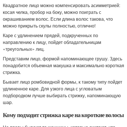
Квадратное лицо можно компенсировать асимметрией:
косая челка, пробор на боку, можно поиграть с
окрашиванием волос. Если длина волос такова, что
можно прикрыть скулы полностью, отлично!
Каре с удлинением прядей, подкрученных по
направлению к лицу, пойдет обладательницам
«треугольных» лиц.
Представим лицо, формой напоминающее грушу. Здесь
понадобится объемная макушка и максимально короткая
стрижка.
Бывает лицо ромбовидной формы, к такому типу пойдет
удлиненное каре. Для узкого лица с угловатым
подбородком лучше выбирать стрижку, напоминающую
шар.
Кому подходит стрижка каре на короткие волосы