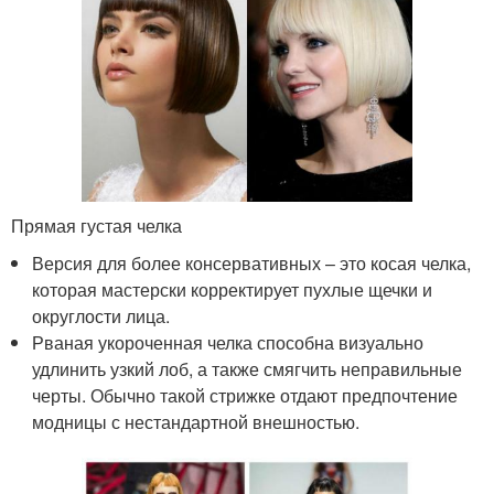
Прямая густая челка
Версия для более консервативных – это косая челка,
которая мастерски корректирует пухлые щечки и
округлости лица.
Рваная укороченная челка способна визуально
удлинить узкий лоб, а также смягчить неправильные
черты. Обычно такой стрижке отдают предпочтение
модницы с нестандартной внешностью.