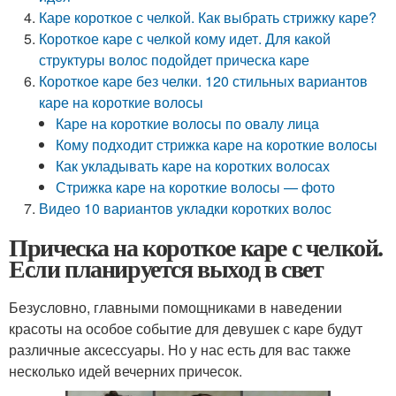
Каре короткое с челкой. Как выбрать стрижку каре?
Короткое каре с челкой кому идет. Для какой
структуры волос подойдет прическа каре
Короткое каре без челки. 120 стильных вариантов
каре на короткие волосы
Каре на короткие волосы по овалу лица
Кому подходит стрижка каре на короткие волосы
Как укладывать каре на коротких волосах
Стрижка каре на короткие волосы — фото
Видео 10 вариантов укладки коротких волос
Прическа на короткое каре с челкой.
Если планируется выход в свет
Безусловно, главными помощниками в наведении
красоты на особое событие для девушек с каре будут
различные аксессуары. Но у нас есть для вас также
несколько идей вечерних причесок.