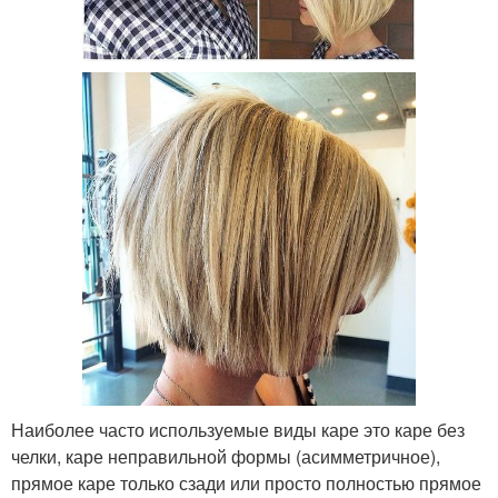
Наиболее часто используемые виды каре это каре без
челки, каре неправильной формы (асимметричное),
прямое каре только сзади или просто полностью прямое