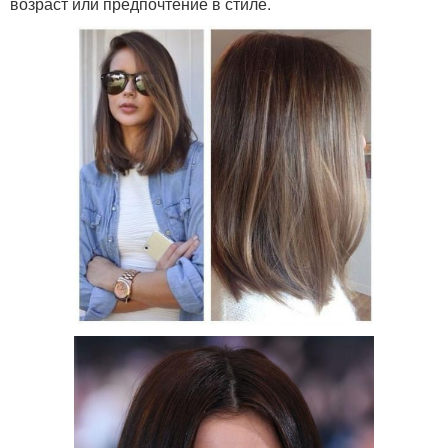
возраст или предпочтение в стиле.