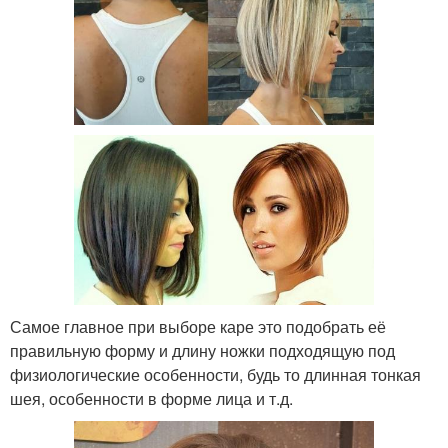
Самое главное при выборе каре это подобрать её
правильную форму и длину ножки подходящую под
физиологические особенности, будь то длинная тонкая
шея, особенности в форме лица и т.д.