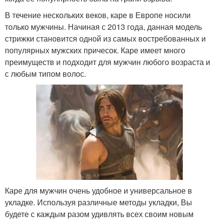
В течение нескольких веков, каре в Европе носили
только мужчины. Начиная с 2013 года, данная модель
стрижки становится одной из самых востребованных и
популярных мужских причесок. Каре имеет много
преимуществ и подходит для мужчин любого возраста и
с любым типом волос.
Каре для мужчин очень удобное и универсальное в
укладке. Используя различные методы укладки, Вы
будете с каждым разом удивлять всех своим новым