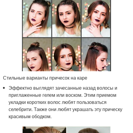
Стильные варианты причесок на каре
Эффектно выглядят зачесанные назад волосы и
приглаженные гелем или воском. Этим приемом
укладки коротких волос любят пользоваться
селебрити. Также они любят украшать эту прическу
красивым ободком.