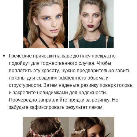
Греческие прически на каре до плеч прекрасно
подойдут для торжественного случая. Чтобы
воплотить эту красоту, нужно предварительно завить
локоны для создания эффектного объема и
структурности. Затем наденьте резинку поверх головы
и закрепите невидимками для надежности.
Поочередно заправляйте прядки за резинку. Не
забудьте зафиксировать результат лаком.