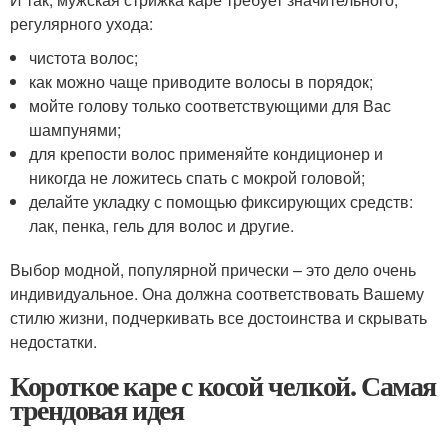
регулярного ухода:
чистота волос;
как можно чаще приводите волосы в порядок;
мойте голову только соответствующими для Вас
шампунями;
для крепости волос применяйте кондиционер и
никогда не ложитесь спать с мокрой головой;
делайте укладку с помощью фиксирующих средств:
лак, пенка, гель для волос и другие.
Выбор модной, популярной прически – это дело очень
индивидуальное. Она должна соответствовать Вашему
стилю жизни, подчеркивать все достоинства и скрывать
недостатки.
Короткое каре с косой челкой. Самая
трендовая идея