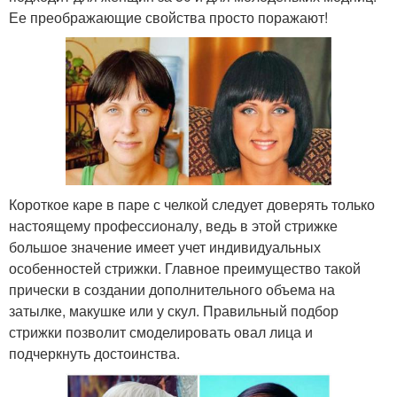
Ее преображающие свойства просто поражают!
Короткое каре в паре с челкой следует доверять только
настоящему профессионалу, ведь в этой стрижке
большое значение имеет учет индивидуальных
особенностей стрижки. Главное преимущество такой
прически в создании дополнительного объема на
затылке, макушке или у скул. Правильный подбор
стрижки позволит смоделировать овал лица и
подчеркнуть достоинства.