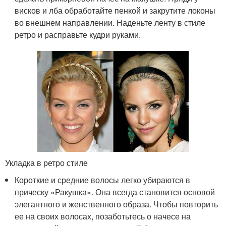
висков и лба обработайте пенкой и закрутите локоны
во внешнем направлении. Наденьте ленту в стиле
ретро и расправьте кудри руками.
Укладка в ретро стиле
Короткие и средние волосы легко убираются в
прическу «Ракушка». Она всегда становится основой
элегантного и женственного образа. Чтобы повторить
ее на своих волосах, позаботьтесь о начесе на