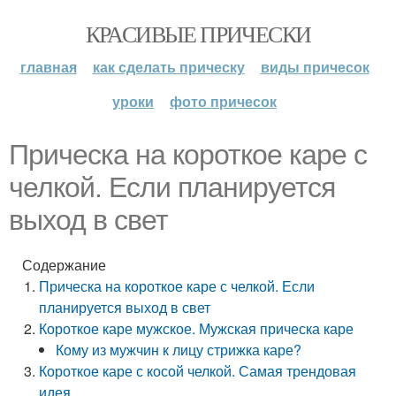
КРАСИВЫЕ ПРИЧЕСКИ
главная
как сделать прическу
виды причесок
уроки
фото причесок
Прическа на короткое каре с
челкой. Если планируется
выход в свет
Содержание
Прическа на короткое каре с челкой. Если
планируется выход в свет
Короткое каре мужское. Мужская прическа каре
Кому из мужчин к лицу стрижка каре?
Короткое каре с косой челкой. Самая трендовая
идея