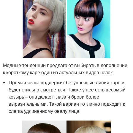
Модные тенденции предлагают выбирать в дополнении
к короткому каре один из актуальных видов челок.
Прямая челка поддержит безупречные линии каре и
будет стильно смотреться. Также у нее есть весомый
козырь – она делает глаза и брови более
выразительными. Такой вариант отлично подходит к
слегка удлиненному овалу лица.