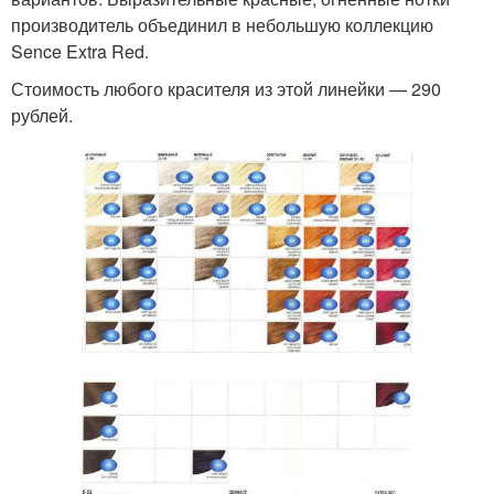
производитель объединил в небольшую коллекцию
Sence Extra Red.
Стоимость любого красителя из этой линейки — 290
рублей.