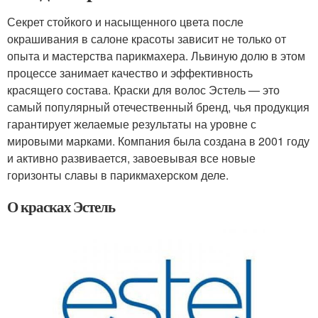
Секрет стойкого и насыщенного цвета после
окрашивания в салоне красоты зависит не только от
опыта и мастерства парикмахера. Львиную долю в этом
процессе занимает качество и эффективность
красящего состава. Краски для волос Эстель — это
самый популярный отечественный бренд, чья продукция
гарантирует желаемые результаты на уровне с
мировыми марками. Компания была создана в 2001 году
и активно развивается, завоевывая все новые
горизонты славы в парикмахерском деле.
О красках Эстель