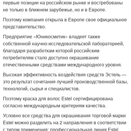
первые позиции на российском рынке и востребованы
не только в ближнем зарубежье, но и в Европе.
Поэтому компания открыла в Европе свое официальное
представительство.
Предприятие «Юникосметик» владеет также
собственной научно-исследовательской лабораторией,
благодаря разработкам которой российским
потребителям стало доступно окрашивание
отечественными средствами международного уровня.
Высокая эффективность воздействия средств Эстель —
это результат сочетания лучшей производственной базы,
технологий, сырья и специалистов.
Поэтому краска для волос Estel сертифицирована
согласно международным критериям качества.
Условно все средства для окрашивания торговой марки
Estel можно разделить на 2 направления в соответствии
с типом применения: профессиональная линия Estel