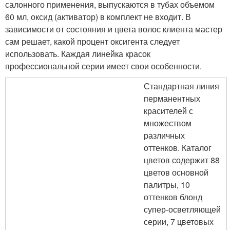
салонного применения, выпускаются в тубах объемом
60 мл, оксид (активатор) в комплект не входит. В
зависимости от состояния и цвета волос клиента мастер
сам решает, какой процент оксигента следует
использовать. Каждая линейка красок
профессиональной серии имеет свои особенности.
Стандартная линия
перманентных
красителей с
множеством
различных
оттенков. Каталог
цветов содержит 88
цветов основной
палитры, 10
оттенков блонд
супер-осветляющей
серии, 7 цветовых