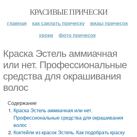
КРАСИВЫЕ ПРИЧЕСКИ
главная
как сделать прическу
виды причесок
уроки
фото причесок
Краска Эстель аммиачная
или нет. Профессиональные
средства для окрашивания
волос
Содержание
Краска Эстель аммиачная или нет.
Профессиональные средства для окрашивания
волос
Коктейли из красок Эстель. Как подобрать краску