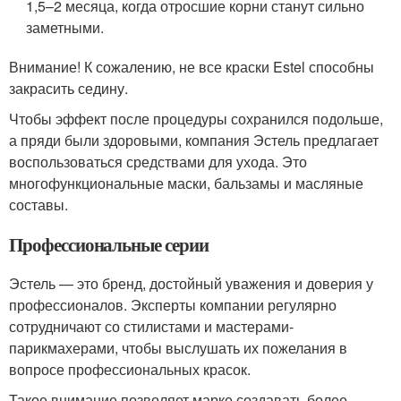
1,5–2 месяца, когда отросшие корни станут сильно
заметными.
Внимание! К сожалению, не все краски Estel способны
закрасить седину.
Чтобы эффект после процедуры сохранился подольше,
а пряди были здоровыми, компания Эстель предлагает
воспользоваться средствами для ухода. Это
многофункциональные маски, бальзамы и масляные
составы.
Профессиональные серии
Эстель — это бренд, достойный уважения и доверия у
профессионалов. Эксперты компании регулярно
сотрудничают со стилистами и мастерами-
парикмахерами, чтобы выслушать их пожелания в
вопросе профессиональных красок.
Такое внимание позволяет марке создавать более