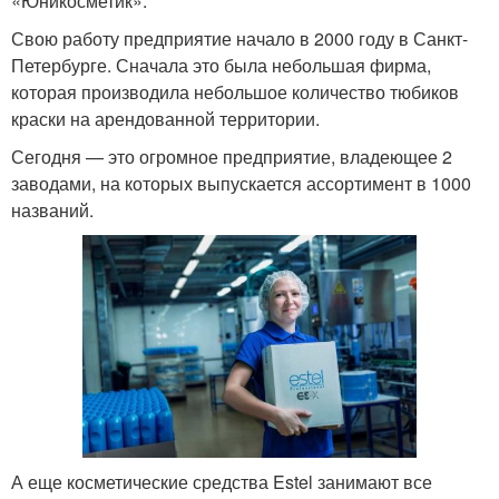
«Юникосметик».
Свою работу предприятие начало в 2000 году в Санкт-
Петербурге. Сначала это была небольшая фирма,
которая производила небольшое количество тюбиков
краски на арендованной территории.
Сегодня — это огромное предприятие, владеющее 2
заводами, на которых выпускается ассортимент в 1000
названий.
А еще косметические средства Estel занимают все