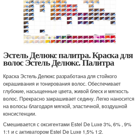
Эстель Делюкс палитра. Краска для
волос Эстель Делюкс. Палитра
Краска Эстель Делюкс разработана для стойкого
окрашивания и тонирования волос. Обеспечивает
глубокие, насыщенные цвета, живой блеск и мягкость
волос. Прекрасно закрашивает седину. Легко наносится
на волосы благодаря мягкой, эластичной, воздушной
консистенции.
Смешивается с оксигентами Estel De Luxe 3%, 6% , 9%
1:1 и с активатором Estel De Luxe 1,5% 1:2.