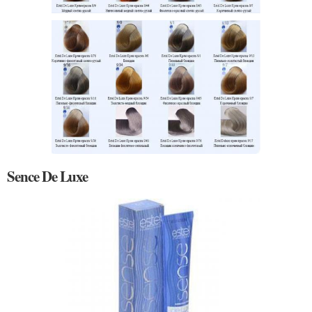
Sence De Luxe