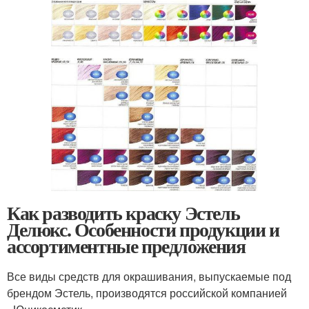
Как разводить краску Эстель
Делюкс. Особенности продукции и
ассортиментные предложения
Все виды средств для окрашивания, выпускаемые под
брендом Эстель, производятся российской компанией