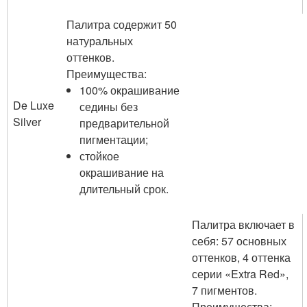
Палитра содержит 50
натуральных
оттенков.
Преимущества:
100% окрашивание
De Luxe
седины без
Silver
предварительной
пигментации;
стойкое
окрашивание на
длительный срок.
Палитра включает в
себя: 57 основных
оттенков, 4 оттенка
серии «Extra Red»,
7 пигментов.
Преимущества: