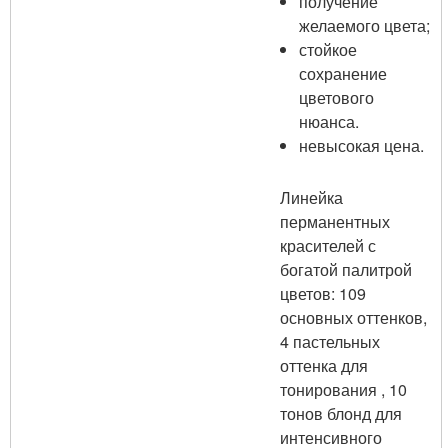
получение
желаемого цвета;
стойкое
сохранение
цветового
нюанса.
невысокая цена.
Линейка
перманентных
красителей с
богатой палитрой
цветов: 109
основных оттенков,
4 пастельных
оттенка для
тонирования , 10
тонов блонд для
интенсивного