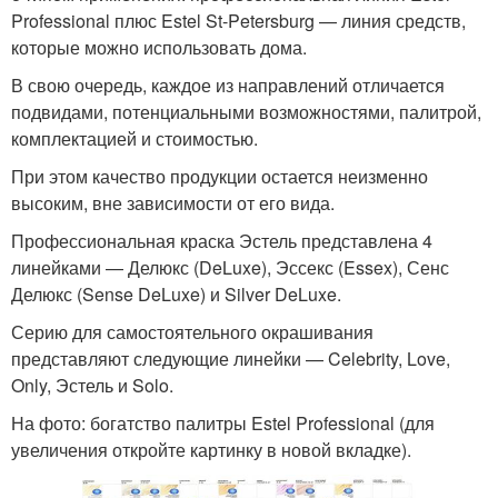
Professional плюс Estel St-Petersburg — линия средств,
которые можно использовать дома.
В свою очередь, каждое из направлений отличается
подвидами, потенциальными возможностями, палитрой,
комплектацией и стоимостью.
При этом качество продукции остается неизменно
высоким, вне зависимости от его вида.
Профессиональная краска Эстель представлена 4
линейками — Делюкс (DeLuxe), Эссекс (Essex), Сенс
Делюкс (Sense DeLuxe) и Silver DeLuxe.
Серию для самостоятельного окрашивания
представляют следующие линейки — Celebrity, Love,
Only, Эстель и Solo.
На фото: богатство палитры Estel Professional (для
увеличения откройте картинку в новой вкладке).