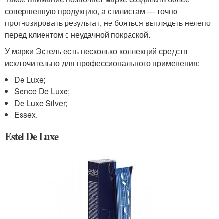
совершенную продукцию, а стилистам — точно
прогнозировать результат, не бояться выглядеть нелепо
перед клиентом с неудачной покраской.
У марки Эстель есть несколько коллекций средств
исключительно для профессионального применения:
De Luxe;
Sence De Luxe;
De Luxe Silver;
Essex.
Estel De Luxe