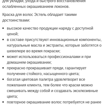
для укладки, ухода и быстрого восстановления
ослабленных окрашиванием локонов.
Краска для волос Эстель обладает такими
достоинствами:
высокое качество продукции наряду с доступной
ценой;
в составе присутствуют инновационные компоненты,
натуральные масла и экстракты, которые заботятся о
шевелюре во время покраски;
может использоваться профессионалами и при
домашнем окрашивании;
прекрасно прокрашивает пряди, гарантирует
получение стойкого, насыщенного цвета;
богатая цветовая палитра удовлетворит все
пожелания клиента, тем более что краски можно
смешивать между собой и создавать эксклюзивные
цвета;
повторное окрашивание волос потребуется не ранее