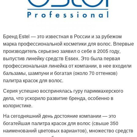
Бренд Estel — это известная в России и за рубежом
марка профессиональной косметики для волос. Впервые
производитель серьезно заявил о себе в 2005 году,
выпустив линейку средств Essex. Это была первая
профессиональная линейка от компании, в нее входили
бальзамы, шампуни и богатая (около 70 оттенков)
палитра красок для волос.
Серия успешно воспринялась гуру парикмахерского
дела, что ускорило развитие бренда, особенно в
колористике.
На сегодняшний день достояние компании — это
богатейшая палитра красок для волос (свыше 350
наименований цветовых вариантов), множество средств