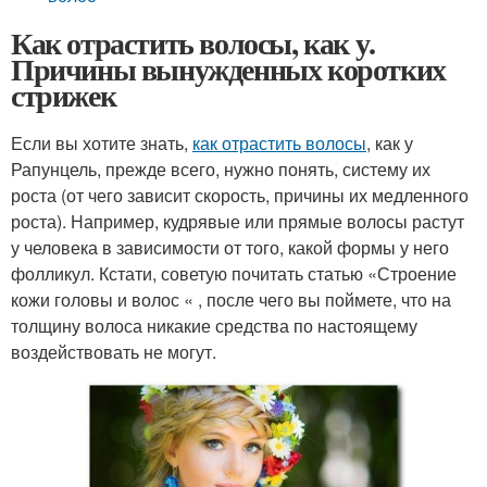
Как отрастить волосы, как у.
Причины вынужденных коротких
стрижек
Если вы хотите знать,
как отрастить волосы
, как у
Рапунцель, прежде всего, нужно понять, систему их
роста (от чего зависит скорость, причины их медленного
роста). Например, кудрявые или прямые волосы растут
у человека в зависимости от того, какой формы у него
фолликул. Кстати, советую почитать статью «Строение
кожи головы и волос « , после чего вы поймете, что на
толщину волоса никакие средства по настоящему
воздействовать не могут.