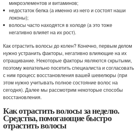
микроэлементов и витаминов;
недостаток белка (а именно из него и состоят наши
локоны);
волосы часто находятся в холоде (а это тоже
негативно влияет на их рост).
Как отрастить волосы до колен? Конечно, первым делом
нужно устранить факторы, негативно влияющие на их
отращивание. Некоторые факторы являются скрытыми,
поэтому желательно посетить специалиста и согласовать
с ним процесс восстановления вашей шевелюры (при
этом нужно учитывать полное состояние волос на
сегодня). Далее мы рассмотрим некоторые способы
восстановления.
Как отрастить волосы за неделю.
Средства, помогающие быстро
отрастить волосы