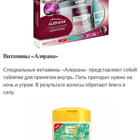
Витамины «Алерана»
Специальные витамины «Алерана» представляют собой
таблетки для принятия внутрь. Пить препарат нужно на
ночь и утром. В результате волосы обретают блеск и
силу.