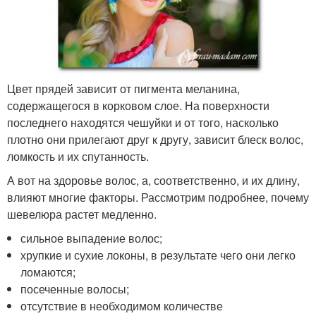
Цвет прядей зависит от пигмента меланина,
содержащегося в корковом слое. На поверхности
последнего находятся чешуйки и от того, насколько
плотно они прилегают друг к другу, зависит блеск волос,
ломкость и их спутанность.
А вот на здоровье волос, а, соответственно, и их длину,
влияют многие факторы. Рассмотрим подробнее, почему
шевелюра растет медленно.
сильное выпадение волос;
хрупкие и сухие локоны, в результате чего они легко
ломаются;
посеченные волосы;
отсутствие в необходимом количестве