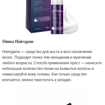
Пенка Hairogane
Hairogane — средство для роста и восстановления
волос. Подходит пенка тем женщинам и мужчинам
любого возраста. Способ применения прост — нанесите
небольшое количество пенки на вымытые волосы и
помассируйте кожу головы. Как только средство
впитается, можно приступать к укладке.