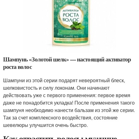
Шампунь «Золотой шелк» — настоящий активатор
роста волос
Шампуни из этой серии подарят невероятный блеск,
шелковистость и силу локонам. Они начинают
действовать уже с первого применения: первое время
даже не понадобится укладка! После применения такого
шампуня необходимо нанести бальзам из этой же серии.
Так за счет комплексного воздействия, состояние
шевелюры улучшится очень быстро.
Как отрастить волосы мужчине.