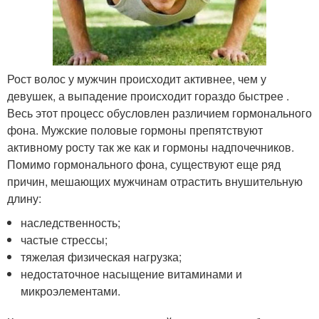
Рост волос у мужчин происходит активнее, чем у
девушек, а выпадение происходит гораздо быстрее .
Весь этот процесс обусловлен различием гормонального
фона. Мужские половые гормоны препятствуют
активному росту так же как и гормоны надпочечников.
Помимо гормонального фона, существуют еще ряд
причин, мешающих мужчинам отрастить внушительную
длину:
наследственность;
частые стрессы;
тяжелая физическая нагрузка;
недостаточное насыщение витаминами и
микроэлементами.