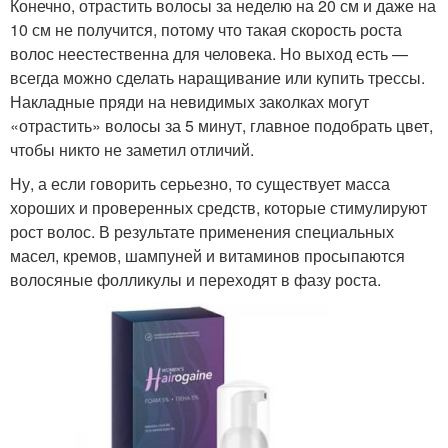
Конечно, отрастить волосы за неделю на 20 см и даже на
10 см не получится, потому что такая скорость роста
волос неестественна для человека. Но выход есть —
всегда можно сделать наращивание или купить трессы.
Накладные пряди на невидимых заколках могут
«отрастить» волосы за 5 минут, главное подобрать цвет,
чтобы никто не заметил отличий.
Ну, а если говорить серьезно, то существует масса
хороших и проверенных средств, которые стимулируют
рост волос. В результате применения специальных
масел, кремов, шампуней и витаминов просыпаются
волосяные фолликулы и переходят в фазу роста.