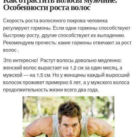
Особенности роста волос
Скорость роста волосяного покрова человека
регулируют гормоны. Если одни гормоны способствуют
быстрому росту, другие способствуют их выпадению.
Рекомендуем прочесть: какие гормоны отвечают за рост
волос .
Это интересно! Растут волосы довольно медленно:
женский волос вырастает на 1,2 см за один месяц, а
мужской — на 1,5 см. Но у женщины каждый выросший
волосок проживет примерно 5 лет, а у мужского волоса
продолжительность жизни всего два года.