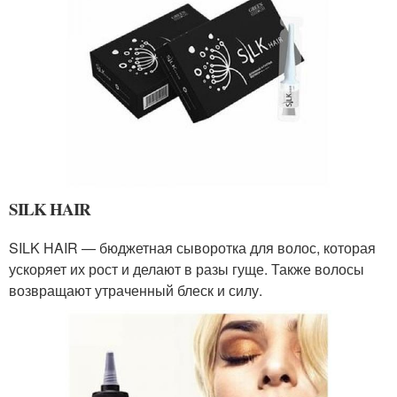
SILK HAIR
SILK HAIR — бюджетная сыворотка для волос, которая
ускоряет их рост и делают в разы гуще. Также волосы
возвращают утраченный блеск и силу.