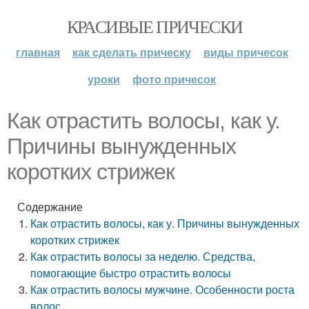
КРАСИВЫЕ ПРИЧЕСКИ
главная
как сделать прическу
виды причесок
уроки
фото причесок
Как отрастить волосы, как у.
Причины вынужденных
коротких стрижек
Содержание
Как отрастить волосы, как у. Причины вынужденных
коротких стрижек
Как отрастить волосы за неделю. Средства,
помогающие быстро отрастить волосы
Как отрастить волосы мужчине. Особенности роста
волос