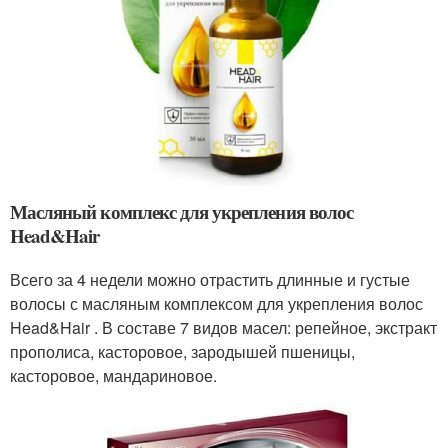
Масляный комплекс для укрепления волос
Head&Hair
Всего за 4 недели можно отрастить длинные и густые
волосы с масляным комплексом для укрепления волос
Head&Hair . В составе 7 видов масел: репейное, экстракт
прополиса, касторовое, зародышей пшеницы,
касторовое, мандариновое.