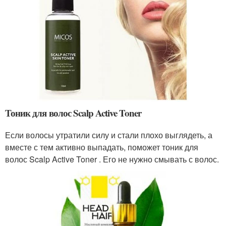
Тоник для волос Scalp Active Toner
Если волосы утратили силу и стали плохо выглядеть, а
вместе с тем активно выпадать, поможет тоник для
волос Scalp Active Toner . Его не нужно смывать с волос.