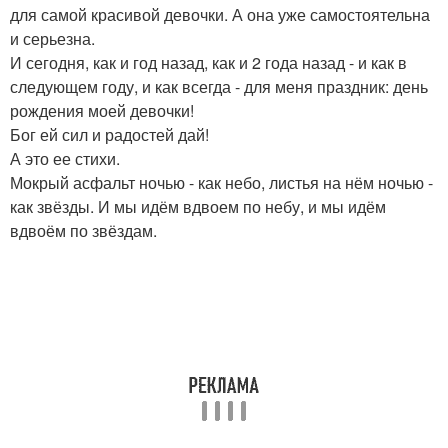
для самой красивой девочки. А она уже самостоятельна
и серьезна.
И сегодня, как и год назад, как и 2 года назад - и как в
следующем году, и как всегда - для меня праздник: день
рождения моей девочки!
Бог ей сил и радостей дай!
А это ее стихи.
Мокрый асфальт ночью - как небо, листья на нём ночью -
как звёзды. И мы идём вдвоем по небу, и мы идём
вдвоём по звёздам.