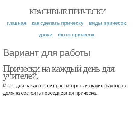
КРАСИВЫЕ ПРИЧЕСКИ
главная
как сделать прическу
виды причесок
уроки
фото причесок
Вариант для работы
Прически на каждый день для
учителей.
Итак, для начала стоит рассмотреть из каких факторов
должна состоять повседневная прическа.