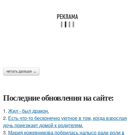
читать дальше →
Последние обновления на сайте:
1.
Жил - был дракон.
2.
Есть что-то бесконечно уютное в том, когда взрослая
дочь приезжает домой к родителям.
3.
Мария кожевникова побрилась налысо ради роли в