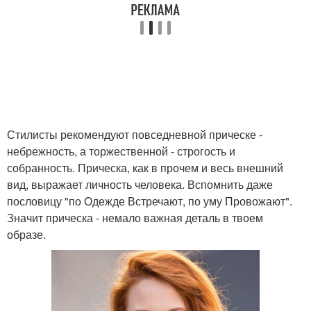
Стилисты рекомендуют повседневной прическе -
небрежность, а торжественной - строгость и
собранность. Прическа, как в прочем и весь внешний
вид, выражает личность человека. Вспомнить даже
пословицу "по Одежде Встречают, по уму Провожают".
Значит прическа - немало важная деталь в твоем
образе.