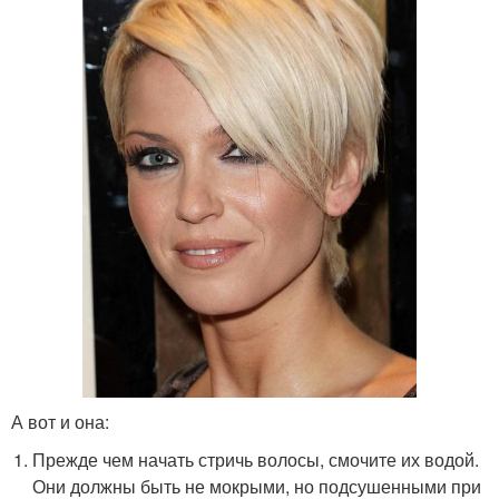
А вот и она:
Прежде чем начать стричь волосы, смочите их водой.
Они должны быть не мокрыми, но подсушенными при