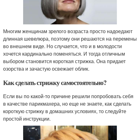
Многим женщинам зрелого возраста просто надоедают
длинная шевелюра, поэтому они решаются на перемены
во внешнем виде. Но случается, что и в молодости
хочется кардинально поменяться. И тогда отличным
выбором становится короткая стрижка. Она придает
озорства и зачастую освежает облик.
Как сделать стрижку самостоятельно?
Если вы по какой-то причине решили попробовать себя
в качестве парикмахера, но еще не знаете, как сделать
короткую стрижку в домашних условиях, то следуйте
простой инструкции.