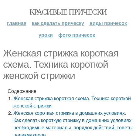
КРАСИВЫЕ ПРИЧЕСКИ
главная
как сделать прическу
виды причесок
уроки
фото причесок
Женская стрижка короткая
схема. Техника короткой
женской стрижки
Содержание
Женская стрижка короткая схема. Техника короткой
женской стрижки
Женская короткая стрижка в домашних условиях.
Как сделать короткую стрижку в домашних условиях:
необходимые материалы, порядок действий, советы
парикмахеров