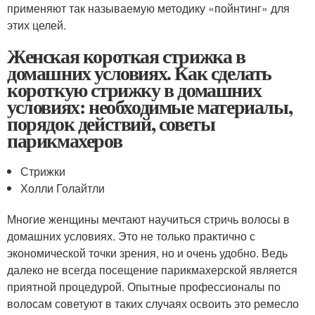
применяют так называемую методику «пойнтинг» для
этих целей.
Женская короткая стрижка в
домашних условиях. Как сделать
короткую стрижку в домашних
условиях: необходимые материалы,
порядок действий, советы
парикмахеров
Стрижки
Холли Голайтли
Многие женщины мечтают научиться стричь волосы в
домашних условиях. Это не только практично с
экономической точки зрения, но и очень удобно. Ведь
далеко не всегда посещение парикмахерской является
приятной процедурой. Опытные профессионалы по
волосам советуют в таких случаях освоить это ремесло