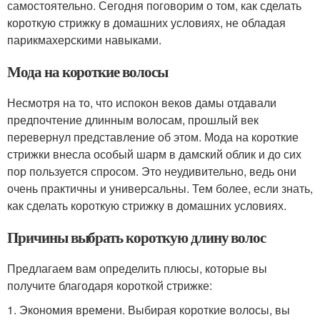
самостоятельно. Сегодня поговорим о том, как сделать
короткую стрижку в домашних условиях, не обладая
парикмахерскими навыками.
Мода на короткие волосы
Несмотря на то, что испокон веков дамы отдавали
предпочтение длинным волосам, прошлый век
перевернул представление об этом. Мода на короткие
стрижки внесла особый шарм в дамский облик и до сих
пор пользуется спросом. Это неудивительно, ведь они
очень практичны и универсальны. Тем более, если знать,
как сделать короткую стрижку в домашних условиях.
Причины выбрать короткую длину волос
Предлагаем вам определить плюсы, которые вы
получите благодаря короткой стрижке:
1. Экономия времени. Выбирая короткие волосы, вы