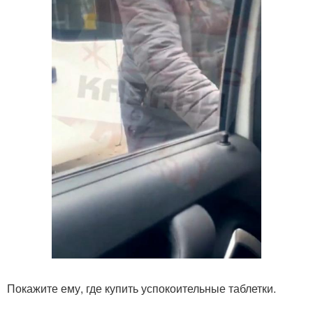
Покажите ему, где купить успокоительные таблетки.