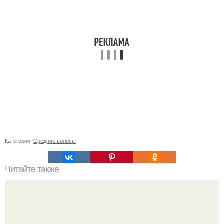
Категории:
Средние волосы
Читайте также