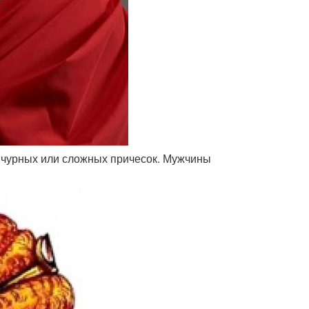
вычурных или сложных причесок. Мужчины