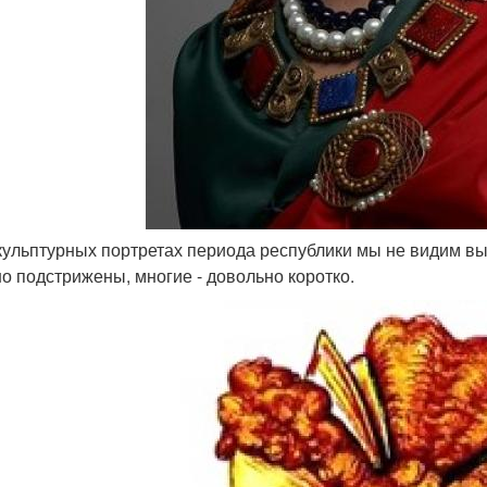
скульптурных портретах периода республики мы не видим 
о подстрижены, многие - довольно коротко.