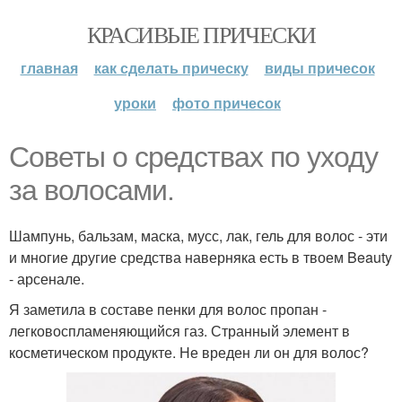
КРАСИВЫЕ ПРИЧЕСКИ
главная
как сделать прическу
виды причесок
уроки
фото причесок
Советы о средствах по уходу
за волосами.
Шампунь, бальзам, маска, мусс, лак, гель для волос - эти
и многие другие средства наверняка есть в твоем Beauty
- арсенале.
Я заметила в составе пенки для волос пропан -
легковоспламеняющийся газ. Странный элемент в
косметическом продукте. Не вреден ли он для волос?