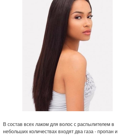
В состав всех лаком для волос с распылителем в
небольших количествах входят два газа - пропан и