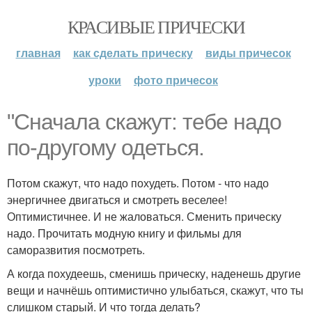
КРАСИВЫЕ ПРИЧЕСКИ
главная
как сделать прическу
виды причесок
уроки
фото причесок
"Сначала скажут: тебе надо
по-другому одеться.
Потом скажут, что надо похудеть. Потом - что надо
энергичнее двигаться и смотреть веселее!
Оптимистичнее. И не жаловаться. Сменить прическу
надо. Прочитать модную книгу и фильмы для
саморазвития посмотреть.
А когда похудеешь, сменишь прическу, наденешь другие
вещи и начнёшь оптимистично улыбаться, скажут, что ты
слишком старый. И что тогда делать?