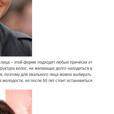
лица – этой форме подходят любые причёски от
руктура волос, не желающих долго находиться в
я, поэтому для овального лица можно выбирать
 молодости, но после 50 лет стоит остановиться