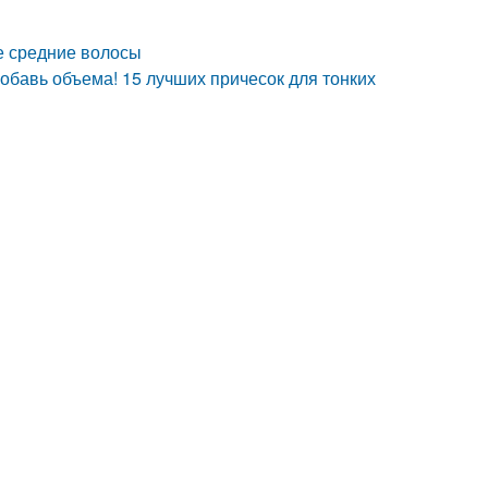
е средние волосы
обавь объема! 15 лучших причесок для тонких