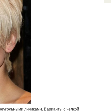
реугольными личиками. Варианты с чёлкой