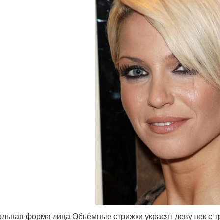
ольная форма лица Объёмные стрижки украсят девушек с т