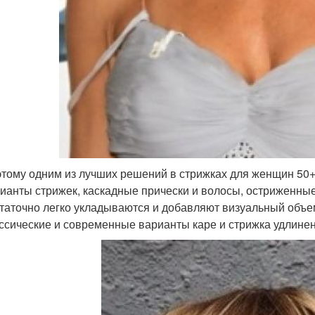
тому одним из лучших решений в стрижках для женщин 50+
ианты стрижек, каскадные прически и волосы, остриженные 
таточно легко укладываются и добавляют визуальный объе
ссические и современные варианты каре и стрижка удлинен