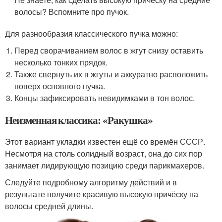
волосы? Вспомните про пучок.
Для разнообразия классического пучка можно:
Перед сворачиванием волос в жгут снизу оставить
несколько тонких прядок.
Также свернуть их в жгуты и аккуратно расположить
поверх основного пучка.
Концы зафиксировать невидимками в тон волос.
Неизменная классика: «Ракушка»
Этот вариант укладки известен ещё со времён СССР.
Несмотря на столь солидный возраст, она до сих пор
занимает лидирующую позицию среди парикмахеров.
Следуйте подробному алгоритму действий и в
результате получите красивую высокую причёску на
волосы средней длины.