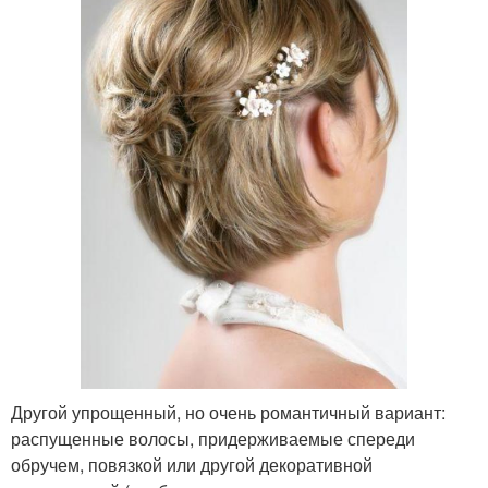
Другой упрощенный, но очень романтичный вариант:
распущенные волосы, придерживаемые спереди
обручем, повязкой или другой декоративной