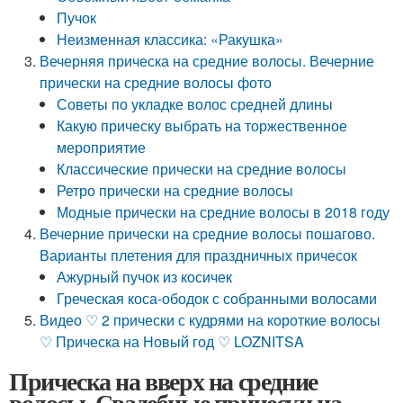
Пучок
Неизменная классика: «Ракушка»
Вечерняя прическа на средние волосы. Вечерние
прически на средние волосы фото
Советы по укладке волос средней длины
Какую прическу выбрать на торжественное
мероприятие
Классические прически на средние волосы
Ретро прически на средние волосы
Модные прически на средние волосы в 2018 году
Вечерние прически на средние волосы пошагово.
Варианты плетения для праздничных причесок
Ажурный пучок из косичек
Греческая коса-ободок с собранными волосами
Видео ♡ 2 прически с кудрями на короткие волосы
♡ Прическа на Новый год ♡ LOZNITSA
Прическа на вверх на средние
волосы. Свадебные прически на