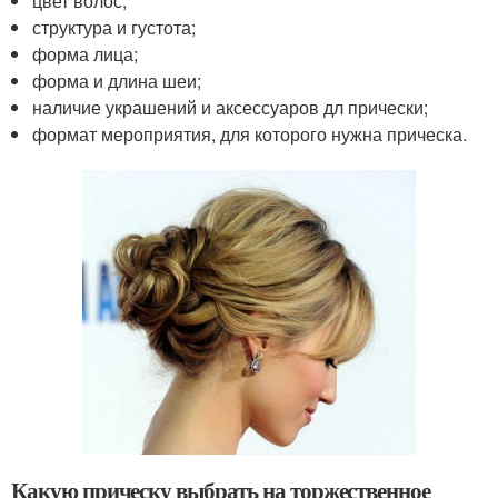
цвет волос;
структура и густота;
форма лица;
форма и длина шеи;
наличие украшений и аксессуаров дл прически;
формат мероприятия, для которого нужна прическа.
Какую прическу выбрать на торжественное