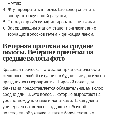
жгутик;
Жгут превратить в петлю. Его конец спрятать
вовнутрь полученной ракушки;
Готовую причёску зафиксировать шпильками.
Завершающим этапом станет приглаживание
торчащих волосков гелем и фиксация лаком.
Вечерняя прическа на средние
волосы. Вечерние прически на
средние волосы фото
Красивая прическа – это залог привлекательности
женщины в любой ситуации: в будничные дни или на
праздничном мероприятии. Широкий полет для
фантазии предоставляется обладательницам волос
средне длины. Это волосы, которые вырастают на
уровне между плечами и лопатками. Такая длина
универсальна: волосы поддаются обычной
повседневной укладке, а также более сложным