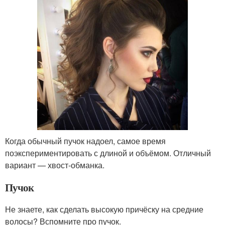
Когда обычный пучок надоел, самое время
поэкспериментировать с длиной и объёмом. Отличный
вариант — хвост-обманка.
Пучок
Не знаете, как сделать высокую причёску на средние
волосы? Вспомните про пучок.