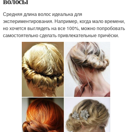
волосы
Средняя длина волос идеальна для
экспериментирования. Например, когда мало времени,
но хочется выглядеть на все 100%, можно попробовать
самостоятельно сделать привлекательные причёски.