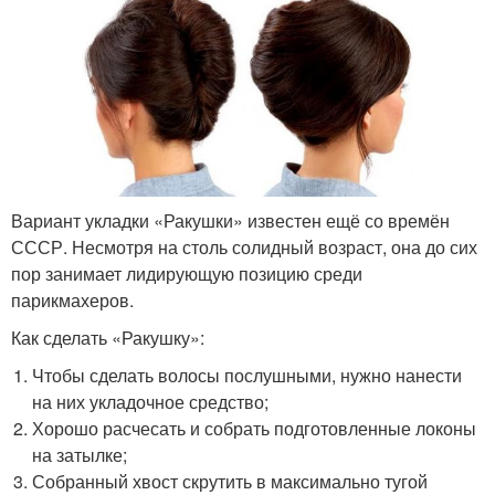
Вариант укладки «Ракушки» известен ещё со времён
СССР. Несмотря на столь солидный возраст, она до сих
пор занимает лидирующую позицию среди
парикмахеров.
Как сделать «Ракушку»:
Чтобы сделать волосы послушными, нужно нанести
на них укладочное средство;
Хорошо расчесать и собрать подготовленные локоны
на затылке;
Собранный хвост скрутить в максимально тугой