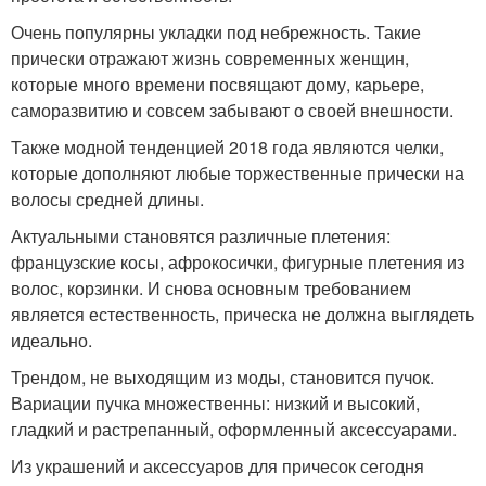
Очень популярны укладки под небрежность. Такие
прически отражают жизнь современных женщин,
которые много времени посвящают дому, карьере,
саморазвитию и совсем забывают о своей внешности.
Также модной тенденцией 2018 года являются челки,
которые дополняют любые торжественные прически на
волосы средней длины.
Актуальными становятся различные плетения:
французские косы, афрокосички, фигурные плетения из
волос, корзинки. И снова основным требованием
является естественность, прическа не должна выглядеть
идеально.
Трендом, не выходящим из моды, становится пучок.
Вариации пучка множественны: низкий и высокий,
гладкий и растрепанный, оформленный аксессуарами.
Из украшений и аксессуаров для причесок сегодня