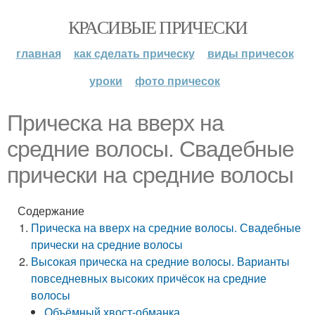
КРАСИВЫЕ ПРИЧЕСКИ
главная
как сделать прическу
виды причесок
уроки
фото причесок
Прическа на вверх на
средние волосы. Свадебные
прически на средние волосы
Содержание
Прическа на вверх на средние волосы. Свадебные
прически на средние волосы
Высокая прическа на средние волосы. Варианты
повседневных высоких причёсок на средние
волосы
Объёмный хвост-обманка