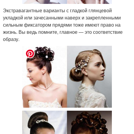
Экстравагантные варианты с гладкой глянцевой
укладкой или зачесанными наверх и закрепленными
сильным фиксатором прядями тоже имеют право на
жизнь. Вы ведь помните, главное — это соответствие
образу.