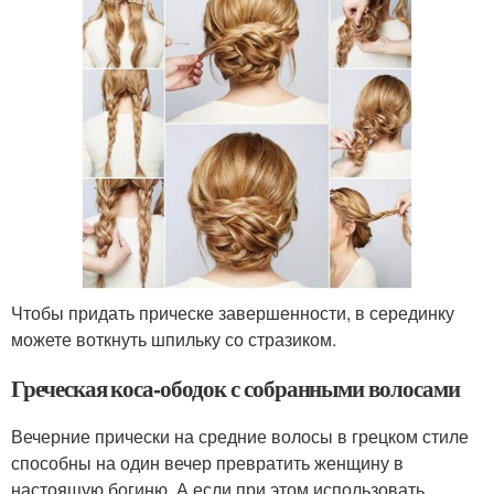
Чтобы придать прическе завершенности, в серединку
можете воткнуть шпильку со стразиком.
Греческая коса-ободок с собранными волосами
Вечерние прически на средние волосы в грецком стиле
способны на один вечер превратить женщину в
настоящую богиню. А если при этом использовать