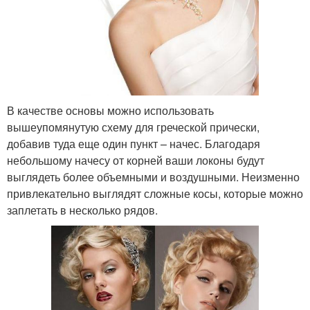
В качестве основы можно использовать
вышеупомянутую схему для греческой прически,
добавив туда еще один пункт – начес. Благодаря
небольшому начесу от корней ваши локоны будут
выглядеть более объемными и воздушными. Неизменно
привлекательно выглядят сложные косы, которые можно
заплетать в несколько рядов.