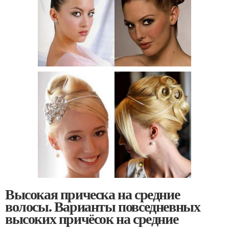
Высокая прическа на средние
волосы. Варианты повседневных
высоких причёсок на средние