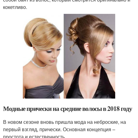
кокетливо.
Модные прически на средние волосы в 2018 году
В новом сезоне вновь пришла мода на неброские, на
первый взгляд, прически. Основная концепция –
простота и естественность.