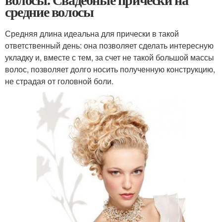
средние волосы
Средняя длина идеальна для прически в такой
ответственный день: она позволяет сделать интересную
укладку и, вместе с тем, за счет не такой большой массы
волос, позволяет долго носить полученную конструкцию,
не страдая от головной боли.