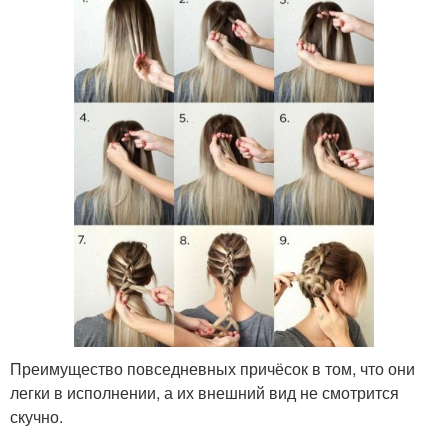
Преимущество повседневных причёсок в том, что они
легки в исполнении, а их внешний вид не смотрится
скучно.