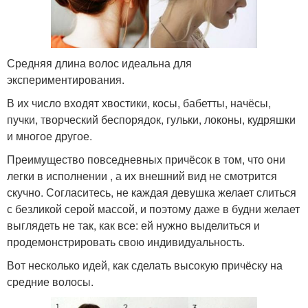
Средняя длина волос идеальна для
экспериментирования.
В их число входят хвостики, косы, бабетты, начёсы,
пучки, творческий беспорядок, гульки, локоны, кудряшки
и многое другое.
Преимущество повседневных причёсок в том, что они
легки в исполнении , а их внешний вид не смотрится
скучно. Согласитесь, не каждая девушка желает слиться
с безликой серой массой, и поэтому даже в будни желает
выглядеть не так, как все: ей нужно выделиться и
продемонстрировать свою индивидуальность.
Вот несколько идей, как сделать высокую причёску на
средние волосы.