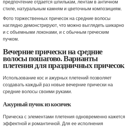
предпочтение отдается шпилькам, лентам в античном
стиле, натуральным камням и цветочным композициям.
Фото торжественных причесок на средние волосы
наглядно демонстрируют, что можно выглядеть шикарно
и с объемными локонами, и с обычным греческим
пучком.
Вечерние прически на средние
волосы пошагово. Варианты
плетения для праздничных причесок
Использование кос и ажурных плетений позволяет
создавать каждый раз новые вечерние прически на
средние волосы своими руками.
Ажурный пучок из косичек
Прическа с элементами плетения одновременно кажется
эффектной и романтичной. Для ее исполнения