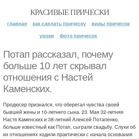
КРАСИВЫЕ ПРИЧЕСКИ
главная
как сделать прическу
виды причесок
уроки
фото причесок
Потап рассказал, почему
больше 10 лет скрывал
отношения с Настей
Каменских.
Продюсер признался, что оберегал чувства своей
бывшей жены и 10-летнего сына. 23. Мая 32-летняя
Настя Каменских и 38-летний Алексей Потапенко,
больше известный как Потап, сыграли свадьбу. Слухи об
их отношениях ходили практически с начала основания