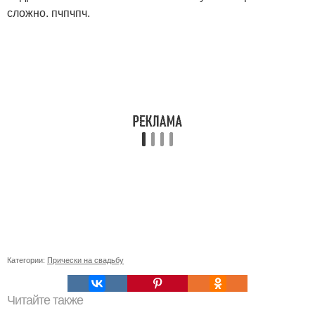
сложно. пчпчпч.
Категории:
Прически на свадьбу
Читайте также