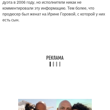
дуэта в 2006 году, но исполнители никак не
комментировали эту информацию. Тем более, что
продюсер был женат на Ирине Горовой, с которой у них
есть сын.