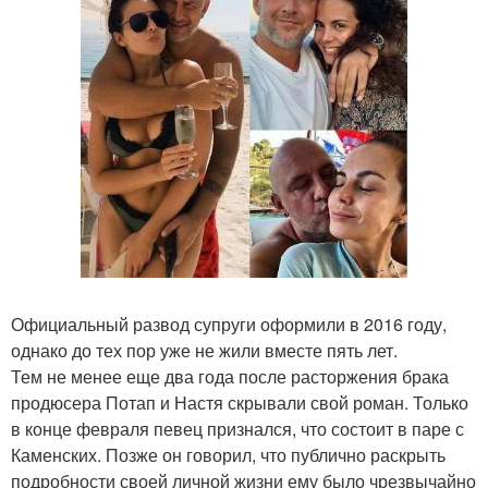
Официальный развод супруги оформили в 2016 году,
однако до тех пор уже не жили вместе пять лет.
Тем не менее еще два года после расторжения брака
продюсера Потап и Настя скрывали свой роман. Только
в конце февраля певец признался, что состоит в паре с
Каменских. Позже он говорил, что публично раскрыть
подробности своей личной жизни ему было чрезвычайно