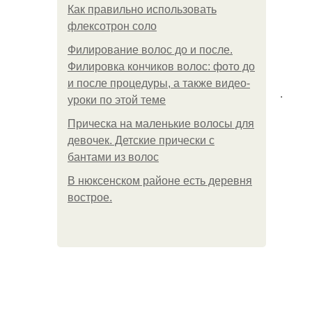
Как правильно использовать
флексотрон соло
Филирование волос до и после.
Филировка кончиков волос: фото до
и после процедуры, а также видео-
.
уроки по этой теме
Прическа на маленькие волосы для
девочек. Детские прически с
бантами из волос
В нюксенском районе есть деревня
вострое.