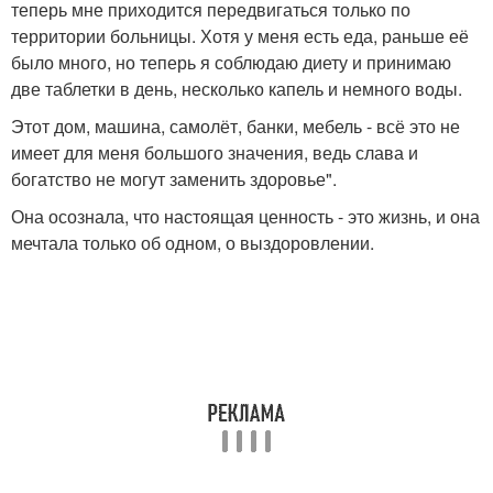
теперь мне приходится передвигаться только по
территории больницы. Хотя у меня есть еда, раньше её
было много, но теперь я соблюдаю диету и принимаю
две таблетки в день, несколько капель и немного воды.
Этот дом, машина, самолёт, банки, мебель - всё это не
имеет для меня большого значения, ведь слава и
богатство не могут заменить здоровье".
Она осознала, что настоящая ценность - это жизнь, и она
мечтала только об одном, о выздоровлении.