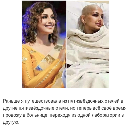
Раньше я путешествовала из пятизвёздочных отелей в
другие пятизвёздочные отели, но теперь всё своё время
провожу в больнице, переходя из одной лаборатории в
другую.