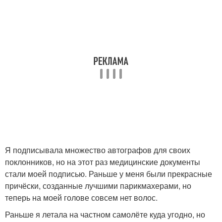
Я подписывала множество автографов для своих
поклонников, но на этот раз медицинские документы
стали моей подписью. Раньше у меня были прекрасные
причёски, созданные лучшими парикмахерами, но
теперь на моей голове совсем нет волос.
Раньше я летала на частном самолёте куда угодно, но