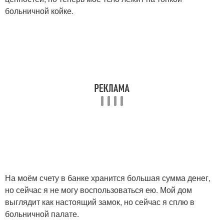
больничной койке.
На моём счету в банке хранится большая сумма денег,
но сейчас я не могу воспользоваться ею. Мой дом
выглядит как настоящий замок, но сейчас я сплю в
больничной палате.