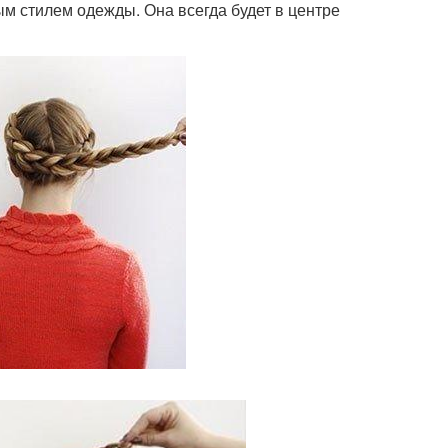
ым стилем одежды. Она всегда будет в центре