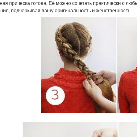
ная прическа готова. Её можно сочетать практически с люб
ния, подчеркивая вашу оригинальность и женственность.