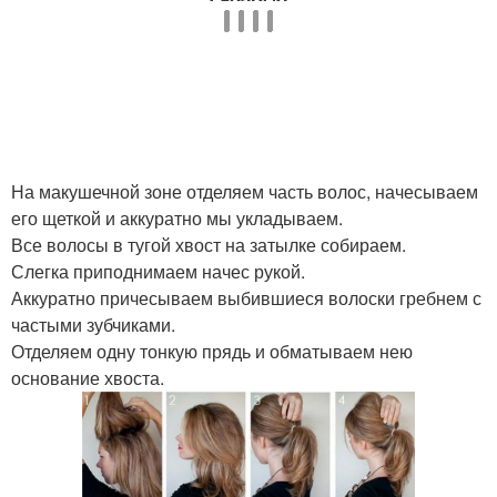
На макушечной зоне отделяем часть волос, начесываем
его щеткой и аккуратно мы укладываем.
Все волосы в тугой хвост на затылке собираем.
Слегка приподнимаем начес рукой.
Аккуратно причесываем выбившиеся волоски гребнем с
частыми зубчиками.
Отделяем одну тонкую прядь и обматываем нею
основание хвоста.