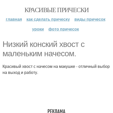
КРАСИВЫЕ ПРИЧЕСКИ
главная
как сделать прическу
виды причесок
уроки
фото причесок
Низкий конский хвост с
маленьким начесом.
Красивый хвост с начесом на макушке - отличный выбор
на выход и работу.