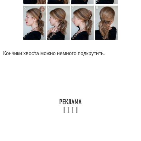
Кончики хвоста можно немного подкрутить.