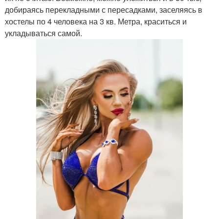
добираясь перекладными с пересадками, заселяясь в
хостелы по 4 человека на 3 кв. Метра, краситься и
укладываться самой.