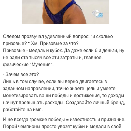
Следом прозвучал удивленный вопрос: "и сколько
призовые? " Хм. Призовые за что?
Призовые - медаль и кубок. Да даже если б и деньги, ну
не ради ста тысяч все эти затраты и, главное,
физические "Мучения".
- Зачем все это?
Лишь в том случае, если вы верно двигаетесь в
заданном направлении, точно знаете цель и умеете
монетизировать ваши победы и достижения, то доходы
начнут превышать расходы. Создавайте личный бренд,
работайте на имя.
И не всегда громкие победы = известность и признание.
Порой чемпионы просто увозят кубки и медали в свой