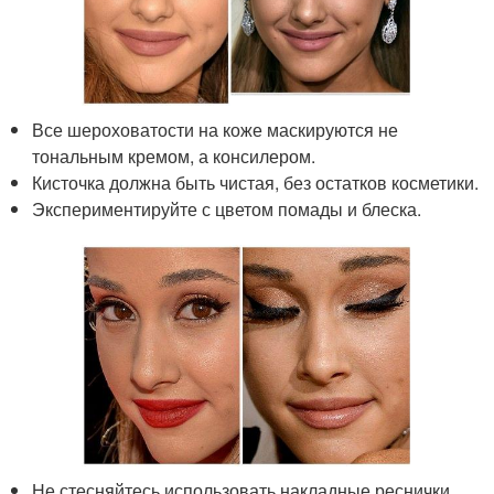
Все шероховатости на коже маскируются не
тональным кремом, а консилером.
Кисточка должна быть чистая, без остатков косметики.
Экспериментируйте с цветом помады и блеска.
Не стесняйтесь использовать накладные реснички ,