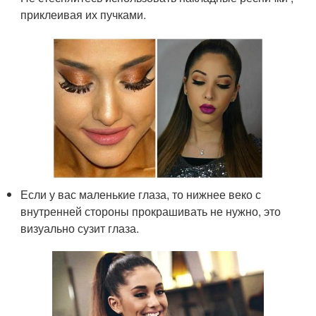
приклеивая их пучками.
Если у вас маленькие глаза, то нижнее веко с
внутренней стороны прокрашивать не нужно, это
визуально сузит глаза.