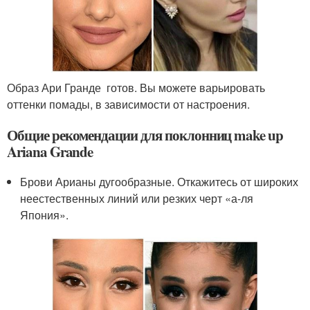
Образ Ари Гранде готов. Вы можете варьировать
оттенки помады, в зависимости от настроения.
Общие рекомендации для поклонниц make up
Ariana Grande
Брови Арианы дугообразные. Откажитесь от широких
неестественных линий или резких черт «а-ля
Япония».