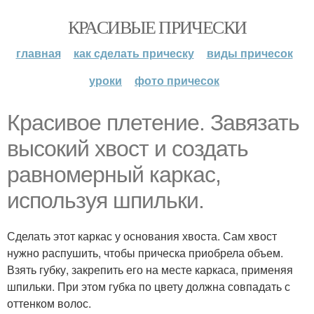
КРАСИВЫЕ ПРИЧЕСКИ
главная
как сделать прическу
виды причесок
уроки
фото причесок
Красивое плетение. Завязать
высокий хвост и создать
равномерный каркас,
используя шпильки.
Сделать этот каркас у основания хвоста. Сам хвост
нужно распушить, чтобы прическа приобрела объем.
Взять губку, закрепить его на месте каркаса, применяя
шпильки. При этом губка по цвету должна совпадать с
оттенком волос.