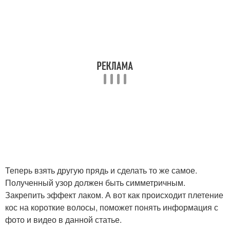
Теперь взять другую прядь и сделать то же самое.
Полученный узор должен быть симметричным.
Закрепить эффект лаком. А вот как происходит плетение
кос на короткие волосы, поможет понять информация с
фото и видео в данной статье.