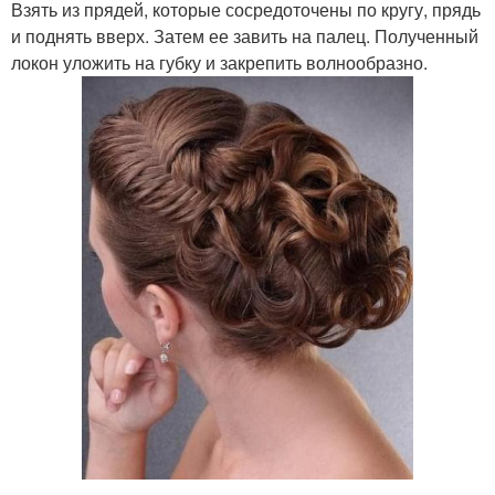
Взять из прядей, которые сосредоточены по кругу, прядь
и поднять вверх. Затем ее завить на палец. Полученный
локон уложить на губку и закрепить волнообразно.