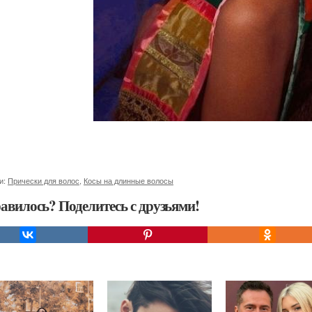
и:
Прически для волос
,
Косы на длинные волосы
авилось? Поделитесь с друзьями!