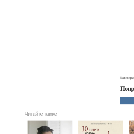
Категори
Понр
Читайте также