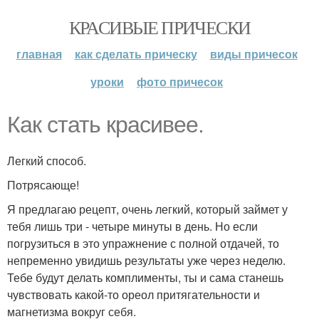
КРАСИВЫЕ ПРИЧЕСКИ
главная
как сделать прическу
виды причесок
уроки
фото причесок
Как стать красивее.
Легкий способ.
Потрясающе!
Я предлагаю рецепт, очень легкий, который займет у
тебя лишь три - четыре минуты в день. Но если
погрузиться в это упражнение с полной отдачей, то
непременно увидишь результаты уже через неделю.
Тебе будут делать комплименты, ты и сама станешь
чувствовать какой-то ореол притягательности и
магнетизма вокруг себя.