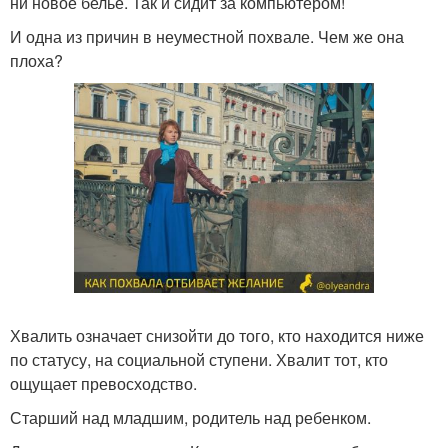
ни новое белье. Так и сидит за компьютером!
И одна из причин в неуместной похвале. Чем же она
плоха?
Хвалить означает снизойти до того, кто находится ниже
по статусу, на социальной ступени. Хвалит тот, кто
ощущает превосходство.
Старший над младшим, родитель над ребенком.