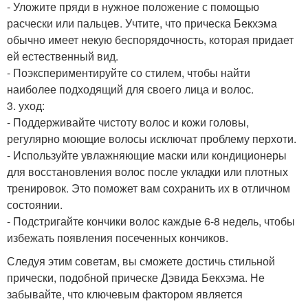
- Уложите пряди в нужное положение с помощью
расчески или пальцев. Учтите, что прическа Бекхэма
обычно имеет некую беспорядочность, которая придает
ей естественный вид.
- Поэкспериментируйте со стилем, чтобы найти
наиболее подходящий для своего лица и волос.
3. уход:
- Поддерживайте чистоту волос и кожи головы,
регулярно моющие волосы исключат проблему перхоти.
- Используйте увлажняющие маски или кондиционеры
для восстановления волос после укладки или плотных
тренировок. Это поможет вам сохранить их в отличном
состоянии.
- Подстригайте кончики волос каждые 6-8 недель, чтобы
избежать появления посеченных кончиков.
Следуя этим советам, вы сможете достичь стильной
прически, подобной прическе Дэвида Бекхэма. Не
забывайте, что ключевым фактором является