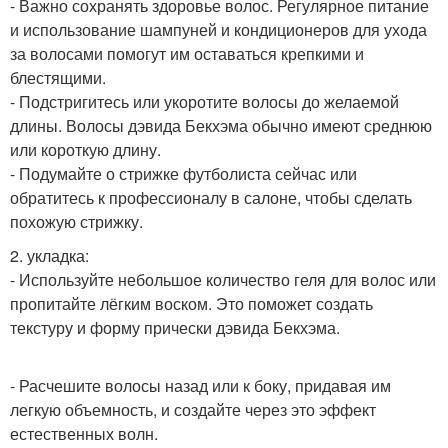
- Важно сохранять здоровье волос. Регулярное питание
и использование шампуней и кондиционеров для ухода
за волосами помогут им оставаться крепкими и
блестящими.
- Подстригитесь или укоротите волосы до желаемой
длины. Волосы дэвида Бекхэма обычно имеют среднюю
или короткую длину.
- Подумайте о стрижке футболиста сейчас или
обратитесь к профессионалу в салоне, чтобы сделать
похожую стрижку.
2. укладка:
- Используйте небольшое количество геля для волос или
пропитайте лёгким воском. Это поможет создать
текстуру и форму прически дэвида Бекхэма.
- Расчешите волосы назад или к боку, придавая им
легкую объемность, и создайте через это эффект
естественных волн.