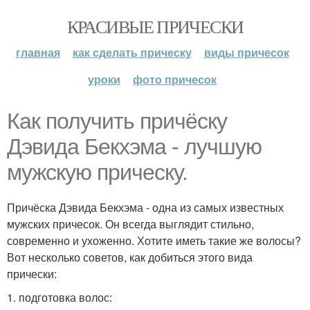
КРАСИВЫЕ ПРИЧЕСКИ
главная
как сделать прическу
виды причесок
уроки
фото причесок
Как получить причёску
Дэвида Бекхэма - лучшую
мужскую прическу.
Причёска Дэвида Бекхэма - одна из самых известных
мужских причесок. Он всегда выглядит стильно,
современно и ухоженно. Хотите иметь такие же волосы?
Вот несколько советов, как добиться этого вида
прически:
1. подготовка волос: