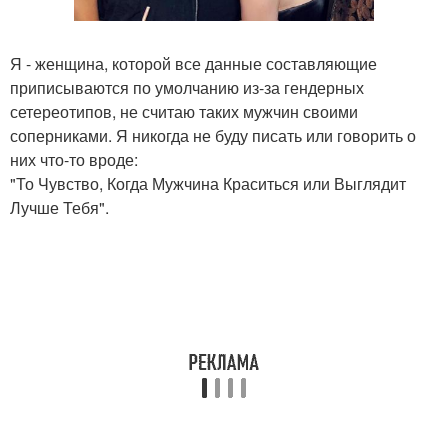
Я - женщина, которой все данные составляющие
приписываются по умолчанию из-за гендерных
сетереотипов, не считаю таких мужчин своими
соперниками. Я никогда не буду писать или говорить о
них что-то вроде:
"То Чувство, Когда Мужчина Краситься или Выглядит
Лучше Тебя".