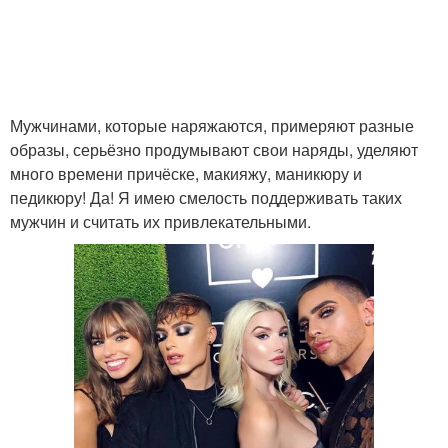
Мужчинами, которые наряжаются, примеряют разные
образы, серьёзно продумывают свои наряды, уделяют
много времени причёске, макияжу, маникюру и
педикюру! Да! Я имею смелость поддерживать таких
мужчин и считать их привлекательными.