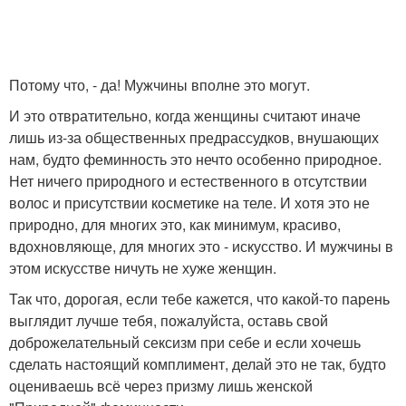
Потому что, - да! Мужчины вполне это могут.
И это отвратительно, когда женщины считают иначе
лишь из-за общественных предрассудков, внушающих
нам, будто феминность это нечто особенно природное.
Нет ничего природного и естественного в отсутствии
волос и присутствии косметике на теле. И хотя это не
природно, для многих это, как минимум, красиво,
вдохновляюще, для многих это - искусство. И мужчины в
этом искусстве ничуть не хуже женщин.
Так что, дорогая, если тебе кажется, что какой-то парень
выглядит лучше тебя, пожалуйста, оставь свой
доброжелательный сексизм при себе и если хочешь
сделать настоящий комплимент, делай это не так, будто
оцениваешь всё через призму лишь женской