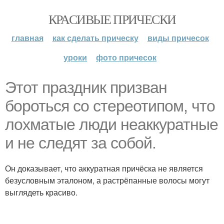
КРАСИВЫЕ ПРИЧЕСКИ
главная
как сделать прическу
виды причесок
уроки
фото причесок
Этот праздник призван
бороться со стереотипом, что
лохматые люди неаккуратные
и не следят за собой.
Он доказывает, что аккуратная причёска не является
безусловным эталоном, а растрёпанные волосы могут
выглядеть красиво.