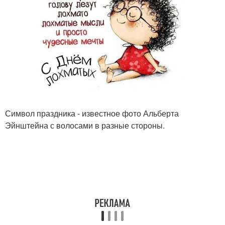
Символ праздника - известное фото Альберта
Эйнштейна с волосами в разные стороны.