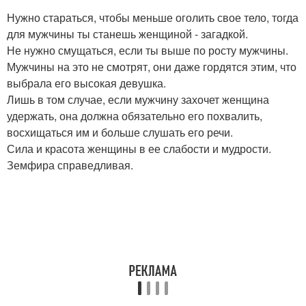
Нужно стараться, чтобы меньше оголить свое тело, тогда
для мужчины ты станешь женщиной - загадкой.
Не нужно смущаться, если ты выше по росту мужчины.
Мужчины на это не смотрят, они даже гордятся этим, что
выбрала его высокая девушка.
Лишь в том случае, если мужчину захочет женщина
удержать, она должна обязательно его похвалить,
восхищаться им и больше слушать его речи.
Сила и красота женщины в ее слабости и мудрости.
Земфира справедливая.