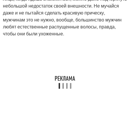
небольшой недостаток своей внешности. Не мучайся
даже и не пытайся сделать красивую прическу,
мужчинам это не нужно, вообще, большинство мужчин
любят естественные распущенные волосы, правда,
чтобы они были ухоженные.