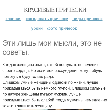
КРАСИВЫЕ ПРИЧЕСКИ
главная
как сделать прическу
виды причесок
уроки
фото причесок
Эти лишь мои мысли, это не
советы.
Каждая женщина знает, как ей поступать по велению
своего сердца. Но если мои рассуждения кому-нибудь
помогут, я буду только рада.
Слишком умные женщины одиноки по жизни, лучше
прикидываться быть немного глупой. Слишком сильные
по натуре женщины пугают мужчин, лучше
прикидываться быть слабой, тогда мужчины немедленно
захотят защитить женщину.