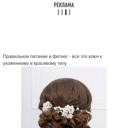
Правильное питание и фитнес - все это ключ к
ухоженному и красивому телу