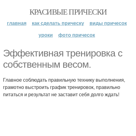
КРАСИВЫЕ ПРИЧЕСКИ
главная
как сделать прическу
виды причесок
уроки
фото причесок
Эффективная тренировка с
собственным весом.
Главное соблюдать правильную технику выполнения,
грамотно выстроить график тренировок, правильно
питаться и результат не заставит себя долго ждать!