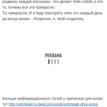
родинка, каждая веснушка - это делает тебя собой, и это
то, почему всё это прекрасно.
Ты прекрасна. И я буду повторять тебе это каждый день
до конца жизни. - Искренне, я, твой создатель.
Больше информационных статей о прическах для волос
тут
http://pricheski.ru-best.com/uroki/pricheski-dlya-volos