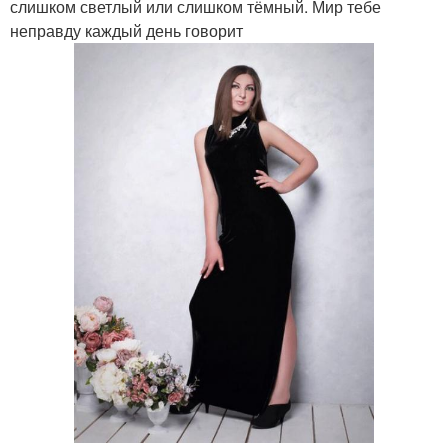
слишком светлый или слишком тёмный. Мир тебе
неправду каждый день говорит