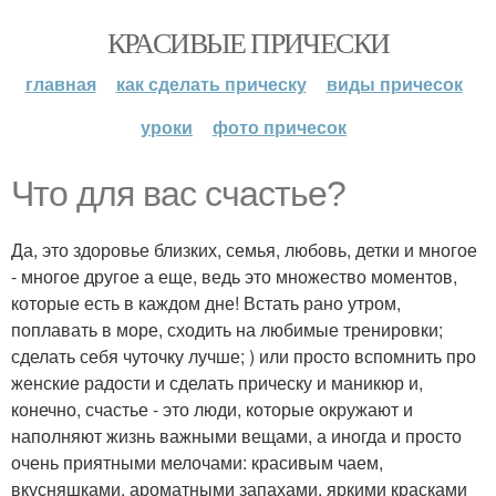
КРАСИВЫЕ ПРИЧЕСКИ
главная
как сделать прическу
виды причесок
уроки
фото причесок
Что для вас счастье?
Да, это здоровье близких, семья, любовь, детки и многое
- многое другое а еще, ведь это множество моментов,
которые есть в каждом дне! Встать рано утром,
поплавать в море, сходить на любимые тренировки;
сделать себя чуточку лучше; ) или просто вспомнить про
женские радости и сделать прическу и маникюр и,
конечно, счастье - это люди, которые окружают и
наполняют жизнь важными вещами, а иногда и просто
очень приятными мелочами: красивым чаем,
вкусняшками, ароматными запахами, яркими красками