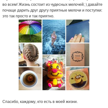
во всем! Жизнь состоит из чудесных мелочей; ) давайте
почаще дарить друг другу приятные мелочи и поступки:
это так просто и так приятно.
Спасибо, каждому, кто есть в моей жизни.