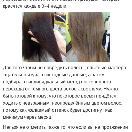
красятся каждые 3−4 недели.
Для того чтобы не повредить волосы, опытные мастера
тщательно изучают исходные данные, а затем
подбирают индивидуальный метод постепенного
перехода от тёмного цвета волос к светлому. Нужно
быть готовой к тому, что некоторое время придётся
ходить с невзрачным, неопределённым цветом волос,
потому как желаемый оттенок будет достигнут как
минимум через месяц.
Нельзя не отметить также то, что если вы на протяжении