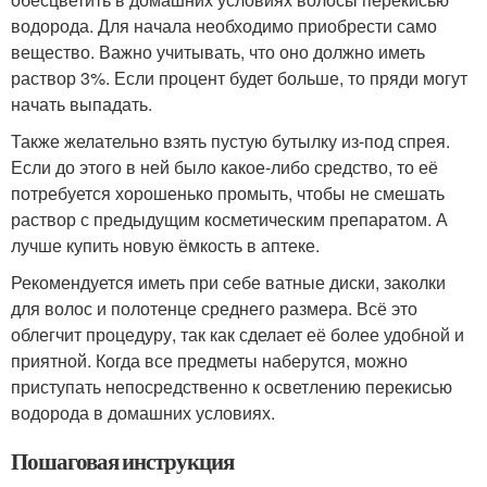
водорода. Для начала необходимо приобрести само
вещество. Важно учитывать, что оно должно иметь
раствор 3%. Если процент будет больше, то пряди могут
начать выпадать.
Также желательно взять пустую бутылку из-под спрея.
Если до этого в ней было какое-либо средство, то её
потребуется хорошенько промыть, чтобы не смешать
раствор с предыдущим косметическим препаратом. А
лучше купить новую ёмкость в аптеке.
Рекомендуется иметь при себе ватные диски, заколки
для волос и полотенце среднего размера. Всё это
облегчит процедуру, так как сделает её более удобной и
приятной. Когда все предметы наберутся, можно
приступать непосредственно к осветлению перекисью
водорода в домашних условиях.
Пошаговая инструкция