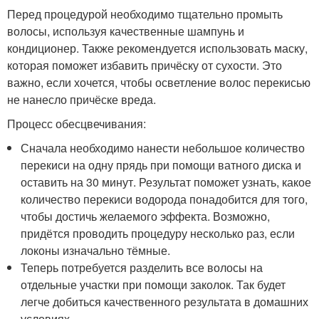
Перед процедурой необходимо тщательно промыть
волосы, используя качественные шампунь и
кондиционер. Также рекомендуется использовать маску,
которая поможет избавить причёску от сухости. Это
важно, если хочется, чтобы осветление волос перекисью
не нанесло причёске вреда.
Процесс обесцвечивания:
Сначала необходимо нанести небольшое количество
перекиси на одну прядь при помощи ватного диска и
оставить на 30 минут. Результат поможет узнать, какое
количество перекиси водорода понадобится для того,
чтобы достичь желаемого эффекта. Возможно,
придётся проводить процедуру несколько раз, если
локоны изначально тёмные.
Теперь потребуется разделить все волосы на
отдельные участки при помощи заколок. Так будет
легче добиться качественного результата в домашних
условиях.