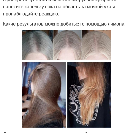
нанесите капельку сока на область за мочкой уха и
пронаблюдайте реакцию.
Какие результатов можно добиться с помощью лимона: