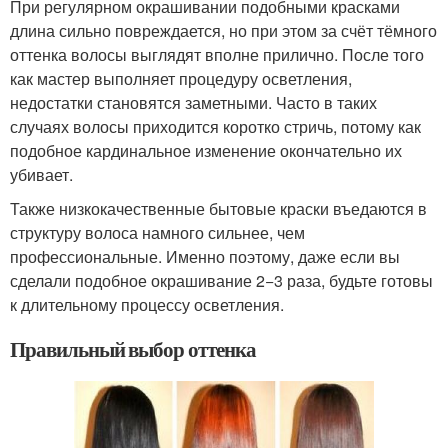
При регулярном окрашивании подобными красками
длина сильно повреждается, но при этом за счёт тёмного
оттенка волосы выглядят вполне прилично. После того
как мастер выполняет процедуру осветления,
недостатки становятся заметными. Часто в таких
случаях волосы приходится коротко стричь, потому как
подобное кардинальное изменение окончательно их
убивает.
Также низкокачественные бытовые краски въедаются в
структуру волоса намного сильнее, чем
профессиональные. Именно поэтому, даже если вы
сделали подобное окрашивание 2−3 раза, будьте готовы
к длительному процессу осветления.
Правильный выбор оттенка