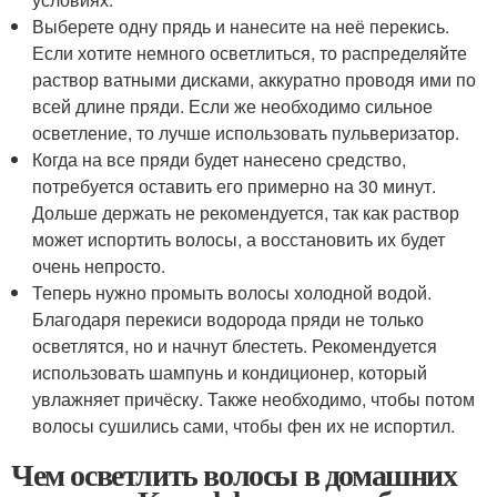
Выберете одну прядь и нанесите на неё перекись.
Если хотите немного осветлиться, то распределяйте
раствор ватными дисками, аккуратно проводя ими по
всей длине пряди. Если же необходимо сильное
осветление, то лучше использовать пульверизатор.
Когда на все пряди будет нанесено средство,
потребуется оставить его примерно на 30 минут.
Дольше держать не рекомендуется, так как раствор
может испортить волосы, а восстановить их будет
очень непросто.
Теперь нужно промыть волосы холодной водой.
Благодаря перекиси водорода пряди не только
осветлятся, но и начнут блестеть. Рекомендуется
использовать шампунь и кондиционер, который
увлажняет причёску. Также необходимо, чтобы потом
волосы сушились сами, чтобы фен их не испортил.
Чем осветлить волосы в домашних