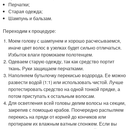
Перчатки;
Старая одежда;
Шампунь и бальзам.
Переходим к процедуре:
Моем голову с шампунем и хорошо расчесываемся,
иначе цвет волос в узелках будет сильно отличаться.
Избыток влаги промокаем полотенцем.
Одеваем старую одежду, так как средство портит
ткань. Руки защищаем перчатками.
Наполняем бутылочку перекисью водорода. Ее можно
развести водой (1:1) или использовать чистой. Лучше
протестировать средство на одной тонкой прядке, а
потом приступать к остальным волосам.
Для осветления всей головы делим волосы на секции,
закрепив с помощью крабов. Поочередно распыляем
перекись на пряди от корней до кончиков или
протираем их влажным ватным спонжем. Если вы