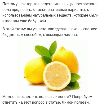
Поэтому некоторые представительницы прекрасного
пола предпочитают альтернативные варианты, с
использованием натуральных веществ, которые были
известны еще бабушкам.
В этой статье вы узнаете, как сделать локоны светлее
бюджетным способом, с помощью лимона.
Можно ли осветлить волосы лимоном? Попробуем
ответить на этот вопрос в статье. Лимон полезен,