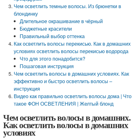
Чем осветлить темные волосы. Из брюнетки в
блондинку
Длительное окрашивание в чёрный
Бюджетные красители
Правильный выбор оттенка
Как осветлить волосы перекисью. Как в домашних
условиях осветлить волосы перекисью водорода
Что для этого понадобится?
Пошаговая инструкция
Чем осветлить волосы в домашних условиях. Как
эффективно и быстро осветлить волосы –
инструкция
Видео как правильно осветлить волосы дома | Что
такое ФОН ОСВЕТЛЕНИЯ | Желтый блонд
Чем осветлить волосы в домашних.
Как осветлить волосы в домашних
условиях