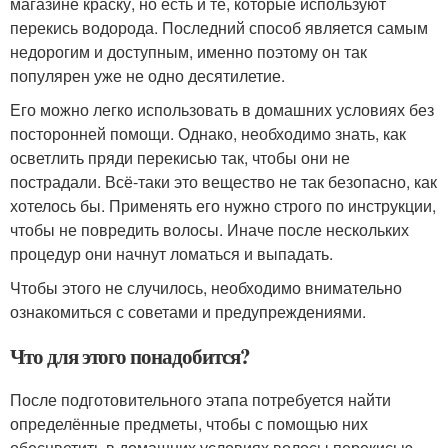
магазине краску, но есть и те, которые используют
перекись водорода. Последний способ является самым
недорогим и доступным, именно поэтому он так
популярен уже не одно десятилетие.
Его можно легко использовать в домашних условиях без
посторонней помощи. Однако, необходимо знать, как
осветлить пряди перекисью так, чтобы они не
пострадали. Всё-таки это вещество не так безопасно, как
хотелось бы. Применять его нужно строго по инструкции,
чтобы не повредить волосы. Иначе после нескольких
процедур они начнут ломаться и выпадать.
Чтобы этого не случилось, необходимо внимательно
ознакомиться с советами и предупреждениями.
Что для этого понадобится?
После подготовительного этапа потребуется найти
определённые предметы, чтобы с помощью них
обесцветить в домашних условиях волосы перекисью