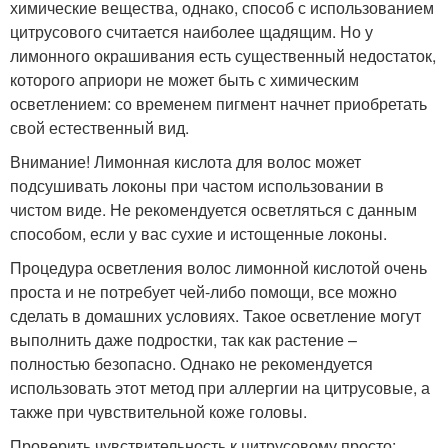
химические вещества, однако, способ с использованием
цитрусового считается наиболее щадящим. Но у
лимонного окрашивания есть существенный недостаток,
которого априори не может быть с химическим
осветлением: со временем пигмент начнет приобретать
свой естественный вид.
Внимание! Лимонная кислота для волос может
подсушивать локоны при частом использовании в
чистом виде. Не рекомендуется осветляться с данным
способом, если у вас сухие и истощенные локоны.
Процедура осветления волос лимонной кислотой очень
проста и не потребует чей-либо помощи, все можно
сделать в домашних условиях. Такое осветление могут
выполнить даже подростки, так как растение –
полностью безопасно. Однако не рекомендуется
использовать этот метод при аллергии на цитрусовые, а
также при чувствительной коже головы.
Проверить чувствительность к цитрусовому просто: