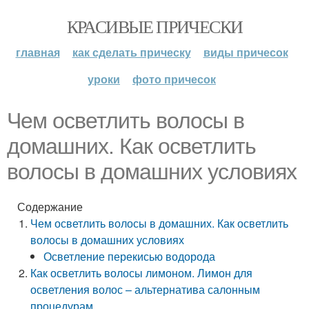
КРАСИВЫЕ ПРИЧЕСКИ
главная
как сделать прическу
виды причесок
уроки
фото причесок
Чем осветлить волосы в
домашних. Как осветлить
волосы в домашних условиях
Содержание
Чем осветлить волосы в домашних. Как осветлить
волосы в домашних условиях
Осветление перекисью водорода
Как осветлить волосы лимоном. Лимон для
осветления волос – альтернатива салонным
процедурам