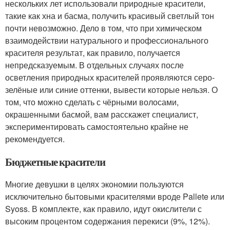
нескольких лет использовали природные красители,
такие как хна и басма, получить красивый светлый тон
почти невозможно. Дело в том, что при химическом
взаимодействии натурального и профессионального
красителя результат, как правило, получается
непредсказуемым. В отдельных случаях после
осветления природных красителей проявляются серо-
зелёные или синие оттенки, вывести которые нельзя. О
том, что можно сделать с чёрными волосами,
окрашенными басмой, вам расскажет специалист,
экспериментировать самостоятельно крайне не
рекомендуется.
Бюджетные красители
Многие девушки в целях экономии пользуются
исключительно бытовыми красителями вроде Pallete или
Syoss. В комплекте, как правило, идут окислители с
высоким процентом содержания перекиси (9%, 12%).