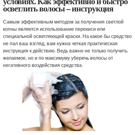
условиях. Как эффективно и быстро
осветлить волосы – инструкция
Самым эффективным методом за получения светлой
копны является использование перекиси или
специальной осветляющей краски. На какое бы средство
не пал ваш взгляд, вам нужна четкая практическая
инструкция к действию. Ведь важно не только получить
желаемое, но и по максимуму уберечь волосы от
негативного воздействия средства.