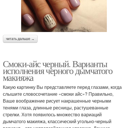
читать дальше →
Смоки-айс черный. Варианты
исполнения черного дымчатого
макияжа
Какую картинку Вы представляете перед глазами, когда
слышите словосочетание «смоки айс»? Правильно,
Ваше воображение рисует накрашенные черными
тенями глаза, длинные ресницы, растушеванные
стрелки. Хотя появилось множество вариаций
дымчатого макияжа, классический угольно-черный