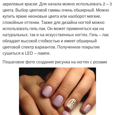
акриловые краски. Для начала можно использовать 2 – 3
цвета. Выбор цветовой гаммы очень обширный. Можно
купить яркие неоновые цвета или наоборот мягкие,
спокойные оттенки. Также для дизайна ногтей можно
использовать гель-лак. Он может применяться как на
натуральных, так и на искусственных ногтях. Гель – лак
обладает высокой стойкостью и имеет обширный
цветовой спектр вариантов. Полученное покрытие
сушиться в LED – лампе.
Пошаговое фото создания рисунка на ногтях с розами