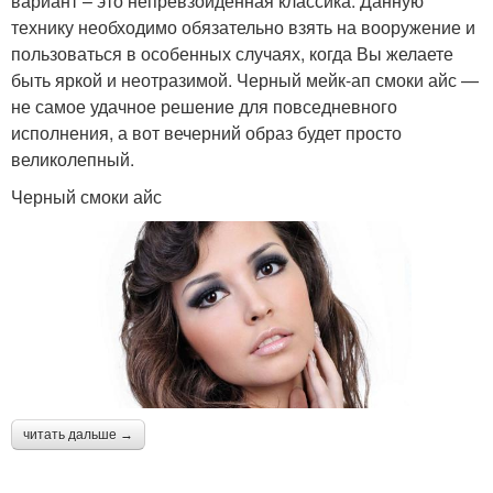
вариант – это непревзойденная классика. Данную
технику необходимо обязательно взять на вооружение и
пользоваться в особенных случаях, когда Вы желаете
быть яркой и неотразимой. Черный мейк-ап смоки айс —
не самое удачное решение для повседневного
исполнения, а вот вечерний образ будет просто
великолепный.
Черный смоки айс
читать дальше →