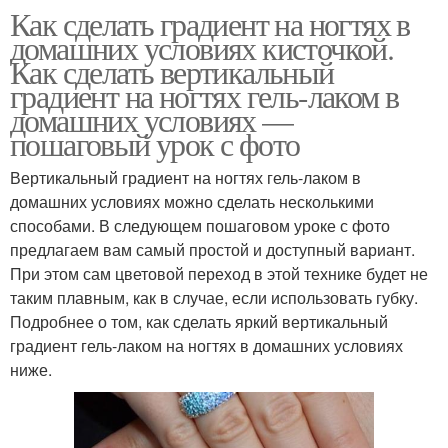
Как сделать градиент на ногтях в
домашних условиях кисточкой.
Как сделать вертикальный
градиент на ногтях гель-лаком в
домашних условиях —
пошаговый урок с фото
Вертикальный градиент на ногтях гель-лаком в
домашних условиях можно сделать несколькими
способами. В следующем пошаговом уроке с фото
предлагаем вам самый простой и доступный вариант.
При этом сам цветовой переход в этой технике будет не
таким плавным, как в случае, если использовать губку.
Подробнее о том, как сделать яркий вертикальный
градиент гель-лаком на ногтях в домашних условиях
ниже.