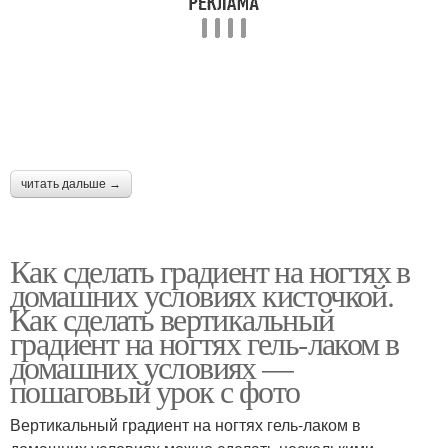
читать дальше →
Как сделать градиент на ногтях в
домашних условиях кисточкой.
Как сделать вертикальный
градиент на ногтях гель-лаком в
домашних условиях —
пошаговый урок с фото
Вертикальный градиент на ногтях гель-лаком в