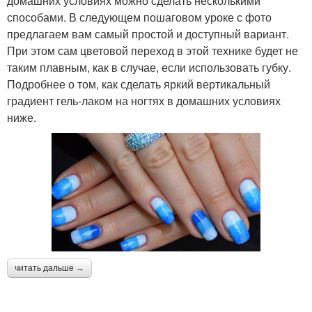
домашних условиях можно сделать несколькими
способами. В следующем пошаговом уроке с фото
предлагаем вам самый простой и доступный вариант.
При этом сам цветовой переход в этой технике будет не
таким плавным, как в случае, если использовать губку.
Подробнее о том, как сделать яркий вертикальный
градиент гель-лаком на ногтях в домашних условиях
ниже.
читать дальше →