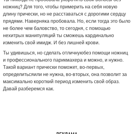
ножниц? Для того, чтобы примерить на себя новую
длину прически, но не расставаться с дорогими сердцу
прядями. Наверняка пробовала. Но, если тогда это было
не более чем баловство, то сегодня, с помощью
нехитрых манипуляций ты сможешь кардинально
изменить свой имидж. И без лишней крови.
Ты удивишься, но сделать отличнуюбез помощи ножниц
и профессионального парикмахера и можно, и нужно.
Такой вариант прически поможет, во-первых,
определитьсяили не нужна, во-вторых, она позволит за
максимально короткий период изменить свой образ.
Давай разберемся как.