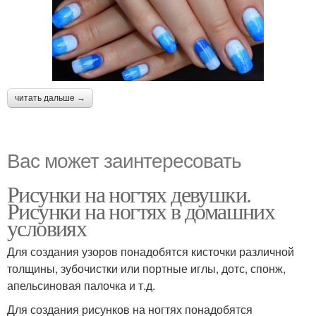
читать дальше →
Вас может заинтересовать
Рисунки на ногтях девушки.
Рисунки на ногтях в домашних
условиях
Для создания узоров понадобятся кисточки различной
толщины, зубочистки или портные иглы, дотс, спонж,
апельсиновая палочка и т.д.
Для создания рисунков на ногтях понадобятся