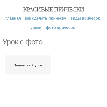
КРАСИВЫЕ ПРИЧЕСКИ
главная
как сделать прическу
виды причесок
уроки
фото причесок
Урок с фото
Пошаговый урок