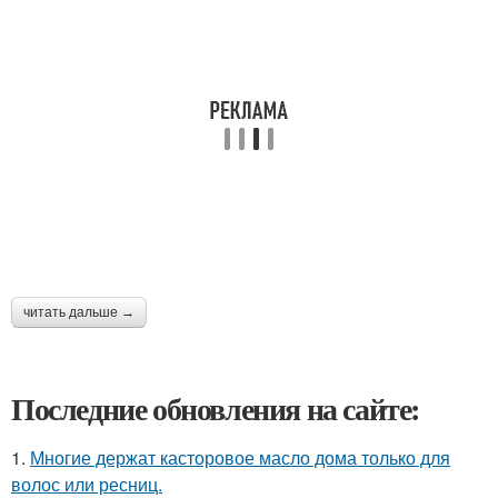
читать дальше →
Последние обновления на сайте:
1.
Многие держат касторовое масло дома только для
волос или ресниц.