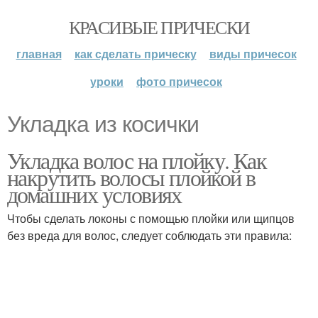
КРАСИВЫЕ ПРИЧЕСКИ
главная
как сделать прическу
виды причесок
уроки
фото причесок
Укладка из косички
Укладка волос на плойку. Как
накрутить волосы плойкой в
домашних условиях
Чтобы сделать локоны с помощью плойки или щипцов
без вреда для волос, следует соблюдать эти правила: