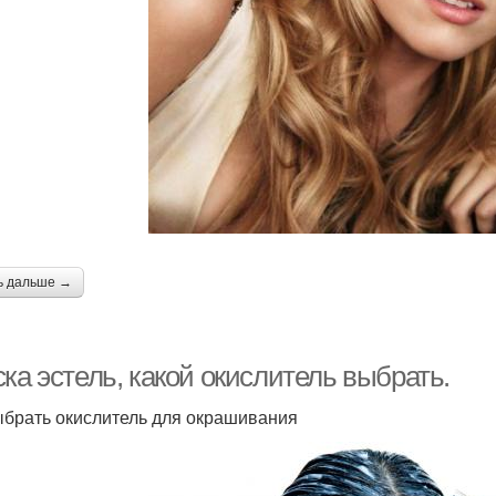
ь дальше →
ка эстель, какой окислитель выбрать.
ыбрать окислитель для окрашивания