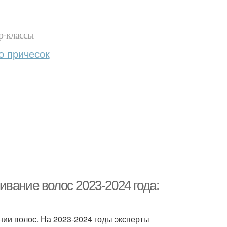
р-классы
о причесок
вание волос 2023-2024 года:
ии волос. На 2023-2024 годы эксперты