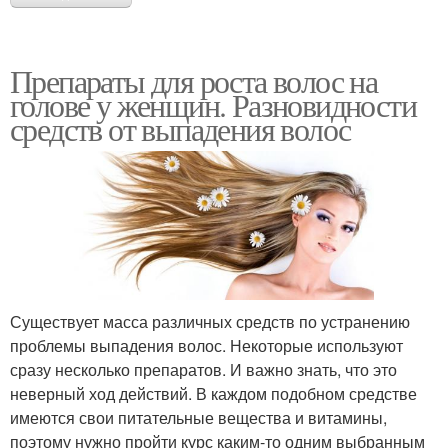
Препараты для роста волос на
голове у женщин. Разновидности
средств от выпадения волос
Существует масса различных средств по устранению
проблемы выпадения волос. Некоторые используют
сразу несколько препаратов. И важно знать, что это
неверный ход действий. В каждом подобном средстве
имеются свои питательные вещества и витамины,
поэтому нужно пройти курс каким-то одним выбранным