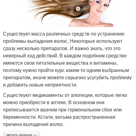
Существует масса различных средств по устранению
проблемы выпадения волос. Некоторые используют
сразу несколько препаратов. И важно знать, что это
неверный ход действий. В каждом подобном средстве
имеются свои питательные вещества и витамины,
поэтому нужно пройти курс каким-то одним выбранным
препаратом, иначе можете серьезно усугубить проблему
и добавить новые неприятности.
Существуют медикаменты от алопеции, которые легко
можно приобрести в аптеке. В основном они
прописываются врачом при гормональном сбое или
беременности. Кстати, весьма распространенная
причина выпадения волос.
читать дальше →