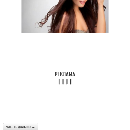
читать дальше →