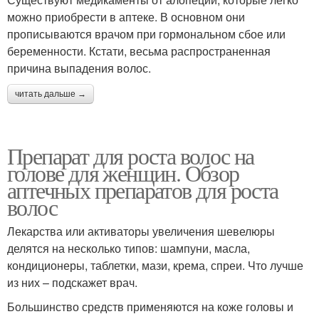
можно приобрести в аптеке. В основном они
прописываются врачом при гормональном сбое или
беременности. Кстати, весьма распространенная
причина выпадения волос.
читать дальше →
Препарат для роста волос на
голове для женщин. Обзор
аптечных препаратов для роста
волос
Лекарства или активаторы увеличения шевелюры
делятся на несколько типов: шампуни, масла,
кондиционеры, таблетки, мази, крема, спреи. Что лучше
из них – подскажет врач.
Большинство средств применяются на коже головы и