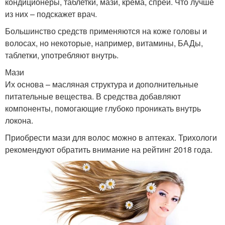
кондиционеры, таблетки, мази, крема, спреи. Что лучше
из них – подскажет врач.
Большинство средств применяются на коже головы и
волосах, но некоторые, например, витамины, БАДы,
таблетки, употребляют внутрь.
Мази
Их основа – масляная структура и дополнительные
питательные вещества. В средства добавляют
компоненты, помогающие глубоко проникать внутрь
локона.
Приобрести мази для волос можно в аптеках. Трихологи
рекомендуют обратить внимание на рейтинг 2018 года.