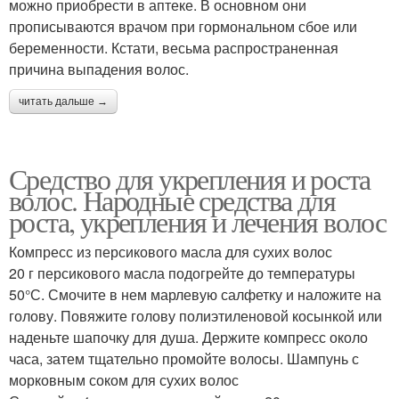
можно приобрести в аптеке. В основном они
прописываются врачом при гормональном сбое или
беременности. Кстати, весьма распространенная
причина выпадения волос.
читать дальше →
Средство для укрепления и роста
волос. Народные средства для
роста, укрепления и лечения волос
Компресс из персикового масла для сухих волос
20 г персикового масла подогрейте до температуры
50°С. Смочите в нем марлевую салфетку и наложите на
голову. Повяжите голову полиэтиленовой косынкой или
наденьте шапочку для душа. Держите компресс около
часа, затем тщательно промойте волосы. Шампунь с
морковным соком для сухих волос