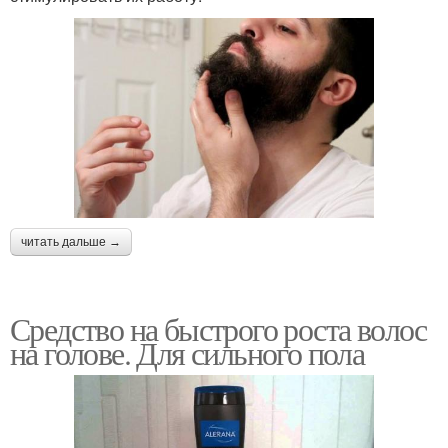
читать дальше →
Средство на быстрого роста волос
на голове. Для сильного пола