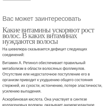
Вас может заинтересовать
Какие витамины ускоряют рост
волос. В каких витаминах
нуждаются волосы
На шевелюра сказывается дефицит следующих
соединений:
Витамин А. Ретинол обеспечивает правильный
метаболизм в области волосяных фолликулов.
Отсутствие или недостаточное поступление его в
организм приводит к ухудшению общего состояния
стержней, их сухости, истончению, потере эластичности,
усилению выпадения.
Аскорбиновая кислота. Она участвует в синтезе
коллагеновых волокон, оказывает аноиоксидантное