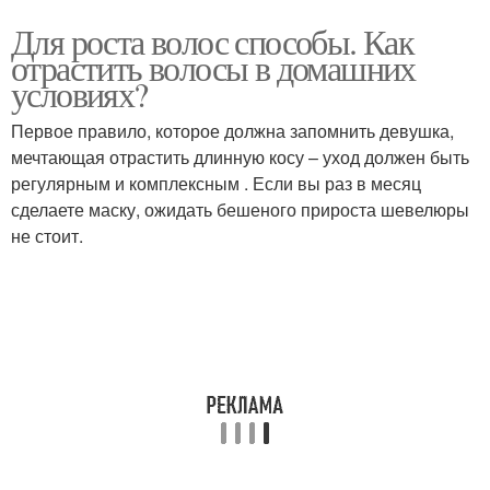
Для роста волос способы. Как
отрастить волосы в домашних
условиях?
Первое правило, которое должна запомнить девушка,
мечтающая отрастить длинную косу – уход должен быть
регулярным и комплексным . Если вы раз в месяц
сделаете маску, ожидать бешеного прироста шевелюры
не стоит.