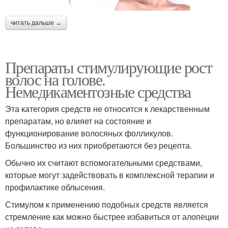
читать дальше →
Препараты стимулирующие рост
волос на голове.
Немедикаментозные средства
Эта категория средств не относится к лекарственным
препаратам, но влияет на состояние и
функционирование волосяных фолликулов.
Большинство из них приобретаются без рецепта.
Обычно их считают вспомогательными средствами,
которые могут задействовать в комплексной терапии и
профилактике облысения.
Стимулом к применению подобных средств является
стремление как можно быстрее избавиться от алопеции