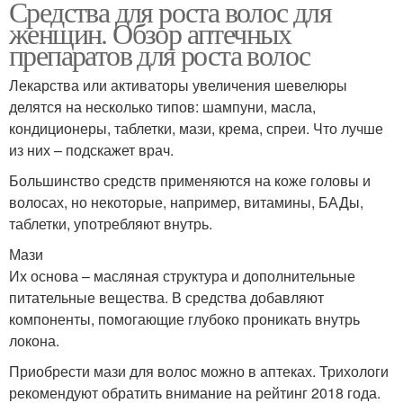
Средства для роста волос для
женщин. Обзор аптечных
препаратов для роста волос
Лекарства или активаторы увеличения шевелюры
делятся на несколько типов: шампуни, масла,
кондиционеры, таблетки, мази, крема, спреи. Что лучше
из них – подскажет врач.
Большинство средств применяются на коже головы и
волосах, но некоторые, например, витамины, БАДы,
таблетки, употребляют внутрь.
Мази
Их основа – масляная структура и дополнительные
питательные вещества. В средства добавляют
компоненты, помогающие глубоко проникать внутрь
локона.
Приобрести мази для волос можно в аптеках. Трихологи
рекомендуют обратить внимание на рейтинг 2018 года.