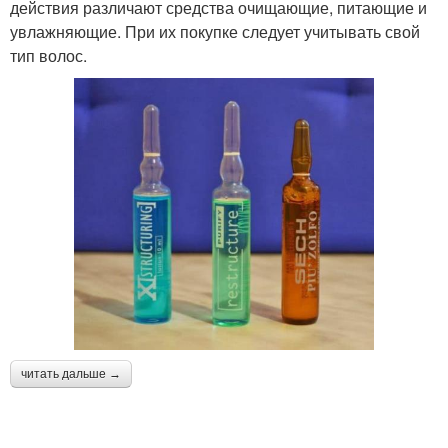
действия различают средства очищающие, питающие и
увлажняющие. При их покупке следует учитывать свой
тип волос.
читать дальше →