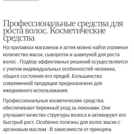
Профессиональные средства для
роста волос. Косметические
средства
На прилавках магазинов и аптек можно найти огромное
количество масок, сывороток и шампуней для роста
волос . Подбор эффективных решений осуществляется
с учетом индивидуальных особенностей человека,
общего состояния его прядей. Большинство
современной продукции предназначено для
ежедневного использования.
Профессиональные косметические средства
обеспечивают бережный уход за локонами. Они
улучшают качество структуры волоса и активируют его
быстрый рост. Особенно полезны для волос маски с
аргановым маслом . В зависимости от принципа