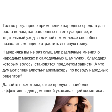
Только регулярное применение народных средств для
роста волом, направленных на его ускорение, и
тщательный уход за длиной в комплексе способны
позволить женщине отрастить львиную гриву.
Наверняка вы не раз слышали различные мнения о
народных масках и самодельных шампунях , благодаря
которым волосы становятся предметом зависти. А что
думают специалисты-парикмахеры по поводу народных
рецептов?
Давайте посмотрим, какие продукты наиболее
эффективны для домашней ухаживающей косметики .