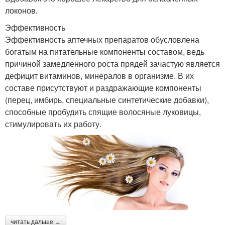
локонов.
Эффективность
Эффективность аптечных препаратов обусловлена
богатым на питательные компоненты составом, ведь
причиной замедленного роста прядей зачастую является
дефицит витаминов, минералов в организме. В их
составе присутствуют и раздражающие компоненты
(перец, имбирь, специальные синтетические добавки),
способные пробудить спящие волосяные луковицы,
стимулировать их работу.
читать дальше →