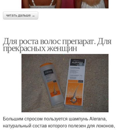
читать дальше →
Для роста волос препарат. Для
прекрасных женщин
Большим спросом пользуется шампунь Alerana,
натуральный состав которого полезен для локонов,