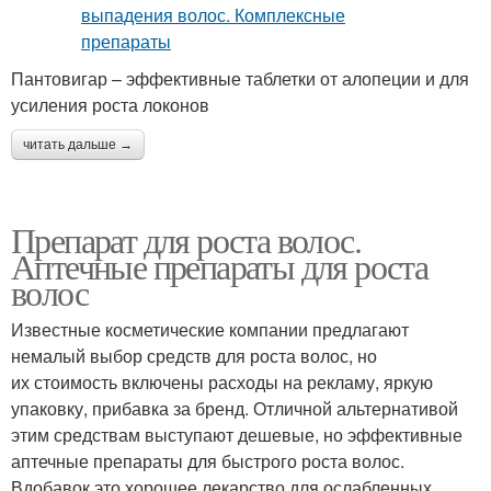
Пантовигар – эффективные таблетки от алопеции и для
усиления роста локонов
читать дальше →
Препарат для роста волос.
Аптечные препараты для роста
волос
Известные косметические компании предлагают
немалый выбор средств для роста волос, но
их стоимость включены расходы на рекламу, яркую
упаковку, прибавка за бренд. Отличной альтернативой
этим средствам выступают дешевые, но эффективные
аптечные препараты для быстрого роста волос.
Вдобавок это хорошее лекарство для ослабленных