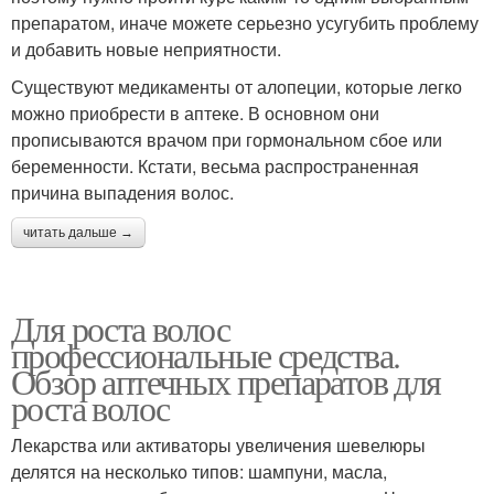
препаратом, иначе можете серьезно усугубить проблему
и добавить новые неприятности.
Существуют медикаменты от алопеции, которые легко
можно приобрести в аптеке. В основном они
прописываются врачом при гормональном сбое или
беременности. Кстати, весьма распространенная
причина выпадения волос.
читать дальше →
Для роста волос
профессиональные средства.
Обзор аптечных препаратов для
роста волос
Лекарства или активаторы увеличения шевелюры
делятся на несколько типов: шампуни, масла,