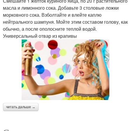
Смешайте 1 желток куриного яйца, по 20 г растительного
масла и лимонного сока. Добавьте 3 столовые ложки
морковного сока. Взболтайте и влейте каплю
нейтрального шампуня. Мойте этим составом голову, как
обычно, а после ополосните теплой водой.
Универсальный отвар из крапивы
читать дальше →