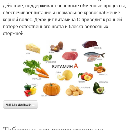
действие, поддерживает основные обменные процессы,
обеспечивает питание и нормальное кровоснабжение
корней волос. Дефицит витамина С приводит к ранней
потере естественного цвета и блеска волосяных
стержней.
читать дальше →
Таблетки для роста волос на