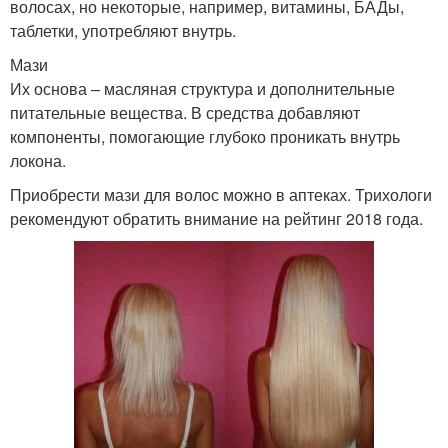
волосах, но некоторые, например, витамины, БАДы,
таблетки, употребляют внутрь.
Мази
Их основа – масляная структура и дополнительные
питательные вещества. В средства добавляют
компоненты, помогающие глубоко проникать внутрь
локона.
Приобрести мази для волос можно в аптеках. Трихологи
рекомендуют обратить внимание на рейтинг 2018 года.