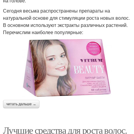
на голове.
Сегодня весьма распространены препараты на
натуральной основе для стимуляции роста новых волос.
В основном используют экстракты различных растений.
Перечислим наиболее популярные:
читать дальше →
Лучшие средства для роста волос.