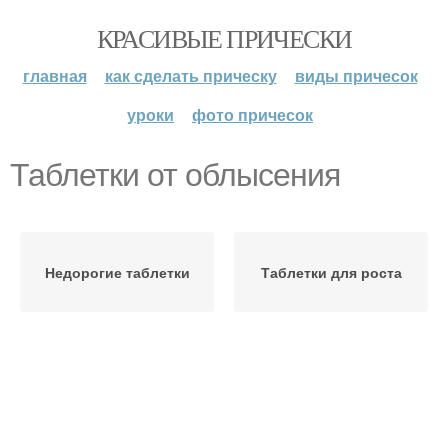
КРАСИВЫЕ ПРИЧЕСКИ
главная
как сделать прическу
виды причесок
уроки
фото причесок
Таблетки от облысения
Недорогие таблетки
Таблетки для роста