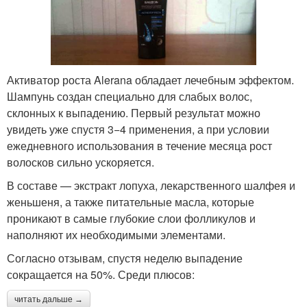
Активатор роста Alerana обладает лечебным эффектом.
Шампунь создан специально для слабых волос,
склонных к выпадению. Первый результат можно
увидеть уже спустя 3−4 применения, а при условии
ежедневного использования в течение месяца рост
волосков сильно ускоряется.
В составе — экстракт лопуха, лекарственного шалфея и
женьшеня, а также питательные масла, которые
проникают в самые глубокие слои фолликулов и
наполняют их необходимыми элементами.
Согласно отзывам, спустя неделю выпадение
сокращается на 50%. Среди плюсов:
читать дальше →