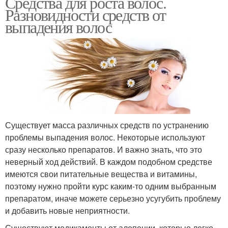
Средства для роста волос.
Разновидности средств от
выпадения волос
Существует масса различных средств по устранению
проблемы выпадения волос. Некоторые используют
сразу несколько препаратов. И важно знать, что это
неверный ход действий. В каждом подобном средстве
имеются свои питательные вещества и витамины,
поэтому нужно пройти курс каким-то одним выбранным
препаратом, иначе можете серьезно усугубить проблему
и добавить новые неприятности.
Существуют медикаменты от алопеции, которые легко