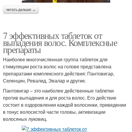
читать дальше →
7 эффективных таблеток от
выпадения волос. Комплексные
препараты
Наиболее многочисленная группа таблеток для
стимуляции роста волос на голове представлена
препаратами комплексного действия: Пантовигар,
Селенцин, Ревалид, Эвалар и другие.
Пантовигар – это наиболее действенные таблетки
против выпадения и для роста волос. Его действие
состоит в оздоровлении каждой волосинки, приведении
в тонус волосистой части головы, активизации
волосяных луковиц.