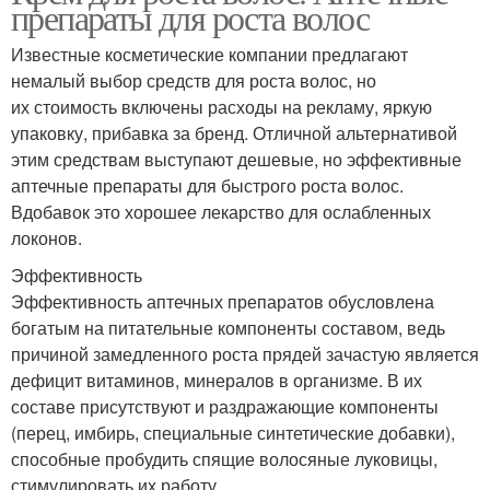
препараты для роста волос
Известные косметические компании предлагают
немалый выбор средств для роста волос, но
их стоимость включены расходы на рекламу, яркую
упаковку, прибавка за бренд. Отличной альтернативой
этим средствам выступают дешевые, но эффективные
аптечные препараты для быстрого роста волос.
Вдобавок это хорошее лекарство для ослабленных
локонов.
Эффективность
Эффективность аптечных препаратов обусловлена
богатым на питательные компоненты составом, ведь
причиной замедленного роста прядей зачастую является
дефицит витаминов, минералов в организме. В их
составе присутствуют и раздражающие компоненты
(перец, имбирь, специальные синтетические добавки),
способные пробудить спящие волосяные луковицы,
стимулировать их работу.