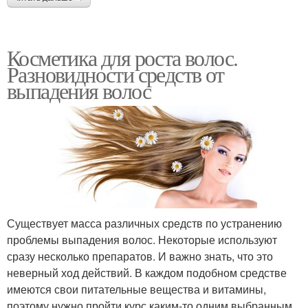
Косметика для роста волос.
Разновидности средств от
выпадения волос
Существует масса различных средств по устранению
проблемы выпадения волос. Некоторые используют
сразу несколько препаратов. И важно знать, что это
неверный ход действий. В каждом подобном средстве
имеются свои питательные вещества и витамины,
поэтому нужно пройти курс каким-то одним выбранным