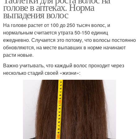
голове в аптеках. Норма
выпадения волос
На голове растет от 100 до 250 тысяч волос, и
нормальным считается утрата 50-150 единиц
ежедневно. Случается это потому, что волосы постоянно
обновляются, на месте выпавших в норме начинают
расти новые.
Важно учитывать, что каждый волос проходит через
несколько стадий своей «жизни»: