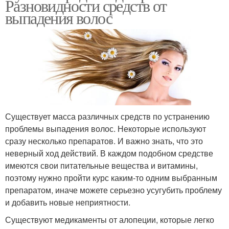
Разновидности средств от
выпадения волос
Существует масса различных средств по устранению
проблемы выпадения волос. Некоторые используют
сразу несколько препаратов. И важно знать, что это
неверный ход действий. В каждом подобном средстве
имеются свои питательные вещества и витамины,
поэтому нужно пройти курс каким-то одним выбранным
препаратом, иначе можете серьезно усугубить проблему
и добавить новые неприятности.
Существуют медикаменты от алопеции, которые легко