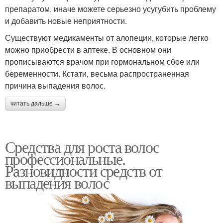
препаратом, иначе можете серьезно усугубить проблему
и добавить новые неприятности.
Существуют медикаменты от алопеции, которые легко
можно приобрести в аптеке. В основном они
прописываются врачом при гормональном сбое или
беременности. Кстати, весьма распространенная
причина выпадения волос.
читать дальше →
Средства для роста волос
профессиональные.
Разновидности средств от
выпадения волос