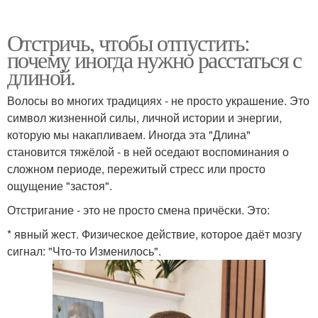
Отстричь, чтобы отпустить:
почему иногда нужно расстаться с
длиной.
Волосы во многих традициях - не просто украшение. Это
символ жизненной силы, личной истории и энергии,
которую мы накапливаем. Иногда эта "Длина"
становится тяжёлой - в ней оседают воспоминания о
сложном периоде, пережитый стресс или просто
ощущение "застоя".
Отстригание - это не просто смена причёски. Это:
* явный жест. Физическое действие, которое даёт мозгу
сигнал: "Что-то Изменилось".