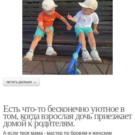
читать дальше →
Есть что-то бесконечно уютное в
том, когда взрослая дочь приезжает
домой к родителям.
А если твоя мама - мастер по бровям и женским