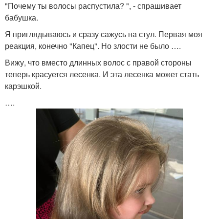
"Почему ты волосы распустила? ", - спрашивает
бабушка.
Я приглядываюсь и сразу сажусь на стул. Первая моя
реакция, конечно "Капец". Но злости не было ….
Вижу, что вместо длинных волос с правой стороны
теперь красуется лесенка. И эта лесенка может стать
карэшкой.
….