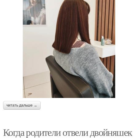
читать дальше →
Когда родители отвели двойняшек