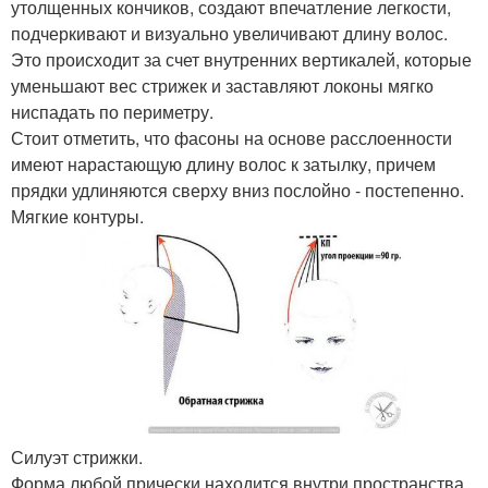
утолщенных кончиков, создают впечатление легкости,
подчеркивают и визуально увеличивают длину волос.
Это происходит за счет внутренних вертикалей, которые
уменьшают вес стрижек и заставляют локоны мягко
ниспадать по периметру.
Стоит отметить, что фасоны на основе расслоенности
имеют нарастающую длину волос к затылку, причем
прядки удлиняются сверху вниз послойно - постепенно.
Мягкие контуры.
Силуэт стрижки.
Форма любой прически находится внутри пространства,