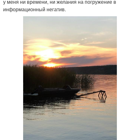
у меня ни времени, ни желания на погружение в
информационный негатив.