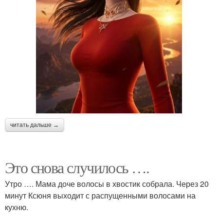
читать дальше →
Это снова случилось ….
Утро …. Мама доче волосы в хвостик собрала. Через 20
минут Ксюня выходит с распущенными волосами на
кухню.