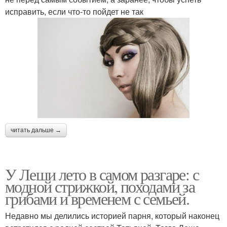
исправить, если что-то пойдет не так
читать дальше →
У Леши лето в самом разгаре: с
модной стрижкой, походами за
грибами и временем с семьей.
Недавно мы делились историей парня, который наконец