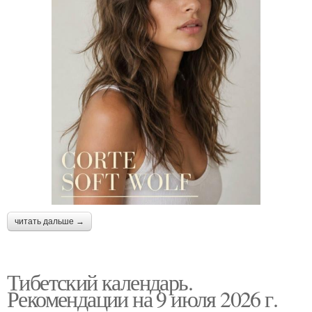
читать дальше →
Тибетский календарь.
Рекомендации на 9 июля 2026 г.