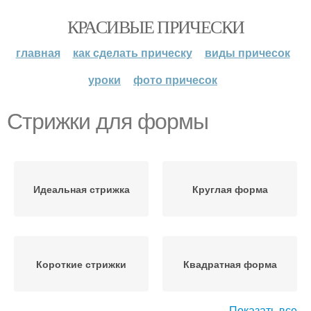
КРАСИВЫЕ ПРИЧЕСКИ
главная
как сделать прическу
виды причесок
уроки
фото причесок
Стрижки для формы
Идеальная стрижка
Круглая форма
Короткие стрижки
Квадратная форма
Показать все