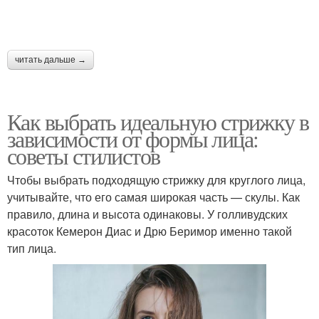
читать дальше →
Как выбрать идеальную стрижку в
зависимости от формы лица:
советы стилистов
Чтобы выбрать подходящую стрижку для круглого лица,
учитывайте, что его самая широкая часть — скулы. Как
правило, длина и высота одинаковы. У голливудских
красоток Кемерон Диас и Дрю Беримор именно такой
тип лица.