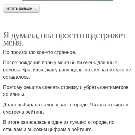
читать дальше →
Я думала, она просто подстрижет
меня.
Но произошло кое-что странное.
После рождения вари у меня были очень длинные
волосы. Красивые, как у рапунцель, но сил на них уже не
оставалось.
Поэтому решила сделать стрижку и убрать сантиметров
20 длины.
Долго выбирала салон у нас в городе. Читала отзывы и
смотрела рейтинг.
В итоге записалась в один из лучших в городе, по
отзывам и высоким цифрам в рейтинге.