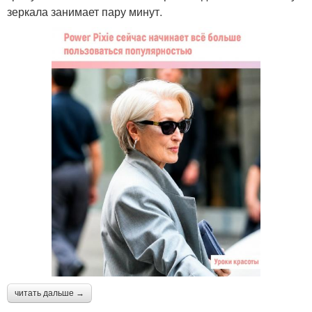
зеркала занимает пару минут.
читать дальше →