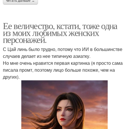
читать дальше →
Ее величество, кстати, тоже одна
из моих любимых женских
персонажей.
С Цай линь было трудно, потому что ИИ в большинстве
случаев делает из нее типичную азиатку.
Но мне очень нравится первая картинка (я просто сама
писала промт, поэтому лицо больше похоже, чем на
других).