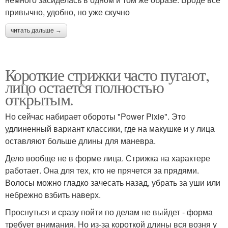
привычно, удобно, но уже скучно
читать дальше →
Короткие стрижки часто пугают,
лицо остается полностью
открытым.
Но сейчас набирает обороты "Power Pixie". Это
удлиненный вариант классики, где на макушке и у лица
оставляют больше длины для маневра.
Дело вообще не в форме лица. Стрижка на характере
работает. Она для тех, кто не прячется за прядями.
Волосы можно гладко зачесать назад, убрать за уши или
небрежно взбить наверх.
Проснуться и сразу пойти по делам не выйдет - форма
требует внимания. Но из-за короткой длины вся возня у