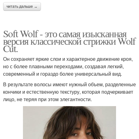
читать дальше →
Soft Wolf - это самая изысканная
версия классической стрижки Wolf
Cut.
Он сохраняет яркие слои и характерное движение кроя,
но с более плавными переходами, создавая легкий,
современный и гораздо более универсальный вид.
В результате волосы имеют нужный объем, разделенные
кончики и естественную текстуру, которая подчеркивает
лицо, не теряя при этом элегантности.