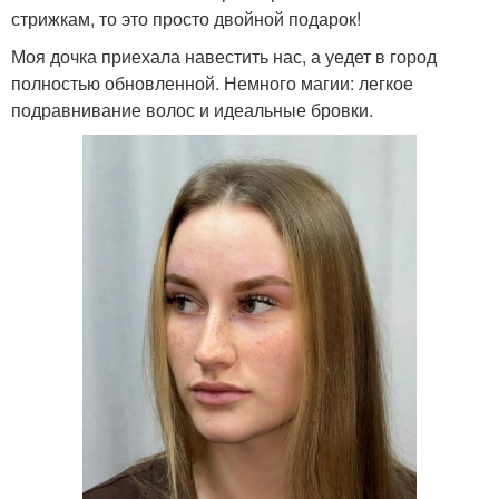
стрижкам, то это просто двойной подарок!
Моя дочка приехала навестить нас, а уедет в город
полностью обновленной. Немного магии: легкое
подравнивание волос и идеальные бровки.