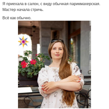
Я приехала в салон, с виду обычная парикмахерская.
Мастер начала стричь.
Всё как обычно.