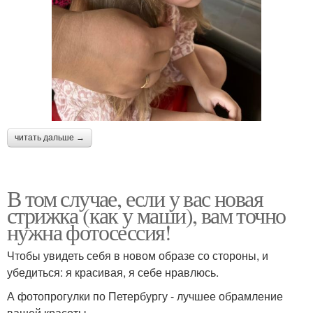
читать дальше →
В том случае, если у вас новая
стрижка (как у маши), вам точно
нужна фотосессия!
Чтобы увидеть себя в новом образе со стороны, и
убедиться: я красивая, я себе нравлюсь.
А фотопрогулки по Петербургу - лучшее обрамление
вашей красоты