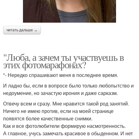
читать дальше →
"Люба, а зачем ты участвуешь в
этих фотомарафонах?
"- Нередко спрашивают меня в последнее время.
И ладно бы, если в вопросе было только любопытство и
недоумение, но зачастую ирония и даже сарказм.
Отвечу всем и сразу. Мне нравится такой род занятий.
Ничего не имею против, если на моей странице
появятся более качественные снимки.
Как и все фотолюбители формирую насмотренность.
А главное, учусь замечать красивое в обыденном. И нет