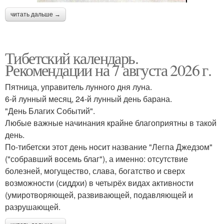
читать дальше →
Тибетский календарь.
Рекомендации на 7 августа 2026 г.
Пятница, управитель лунного дня луна.
6-й лунный месяц, 24-й лунный день барана.
"День Благих Событий".
Любые важные начинания крайне благоприятны в такой
день.
По-тибетски этот день носит название "Легпа Джедзом"
("собравший восемь благ"), а именно: отсутствие
болезней, могущество, слава, богатство и сверх
возможности (сиддхи) в четырёх видах активности
(умиротворяющей, развивающей, подавляющей и
разрушающей.