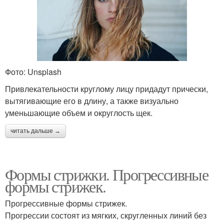
Фото: Unsplash
Привлекательности круглому лицу придадут прически,
вытягивающие его в длину, а также визуально
уменьшающие объем и округлость щек.
читать дальше →
Формы стрижки. Прогрессивные
формы стрижек.
Прогрессивные формы стрижек.
Прогрессии состоят из мягких, скругленных линий без