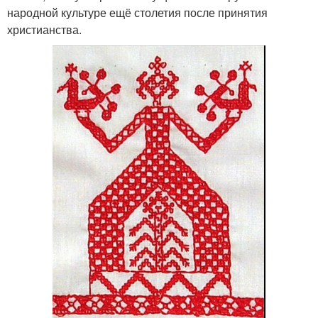
народной культуре ещё столетия после принятия
христианства.