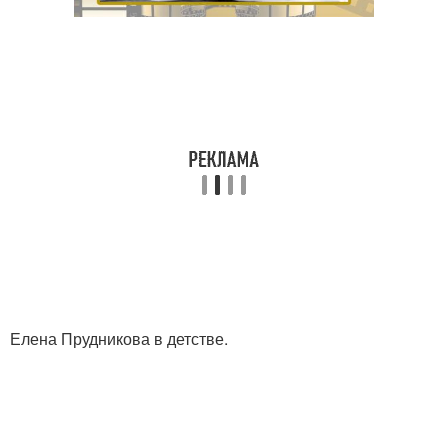
Елена Прудникова в детстве.