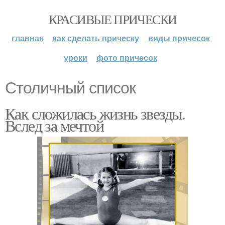
КРАСИВЫЕ ПРИЧЕСКИ
главная
как сделать прическу
виды причесок
уроки
фото причесок
Столичный список
Как сложилась жизнь звезды.
Вслед за мечтой