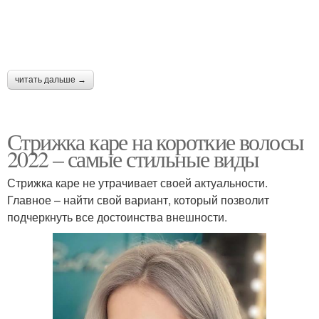
читать дальше →
Стрижка каре на короткие волосы
2022 – самые стильные виды
Стрижка каре не утрачивает своей актуальности.
Главное – найти свой вариант, который позволит
подчеркнуть все достоинства внешности.