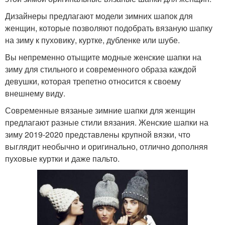
Дизайнеры предлагают модели зимних шапок для
женщин, которые позволяют подобрать вязаную шапку
на зиму к пуховику, куртке, дубленке или шубе.
Вы непременно отыщите модные женские шапки на
зиму для стильного и современного образа каждой
девушки, которая трепетно относится к своему
внешнему виду.
Современные вязаные зимние шапки для женщин
предлагают разные стили вязания. Женские шапки на
зиму 2019-2020 представлены крупной вязки, что
выглядит необычно и оригинально, отлично дополняя
пуховые куртки и даже пальто.