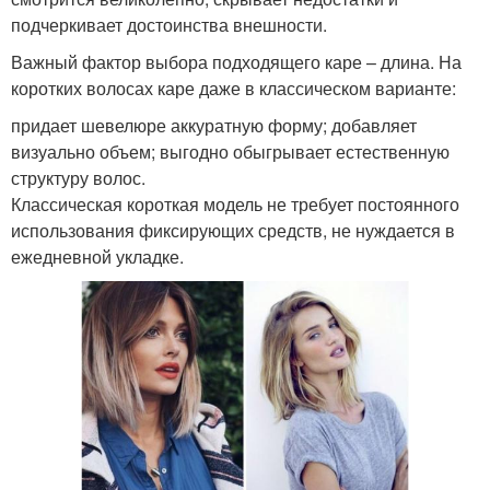
подчеркивает достоинства внешности.
Важный фактор выбора подходящего каре – длина. На
коротких волосах каре даже в классическом варианте:
придает шевелюре аккуратную форму; добавляет
визуально объем; выгодно обыгрывает естественную
структуру волос.
Классическая короткая модель не требует постоянного
использования фиксирующих средств, не нуждается в
ежедневной укладке.