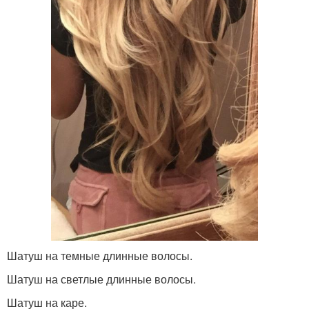
Шатуш на темные длинные волосы.
Шатуш на светлые длинные волосы.
Шатуш на каре.