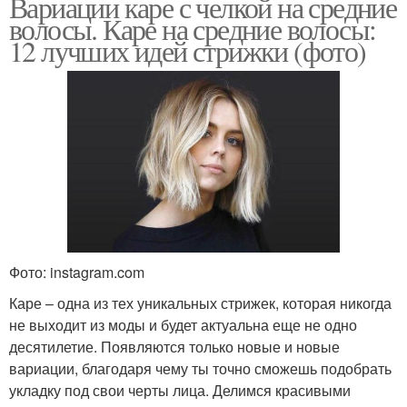
Вариации каре с челкой на средние
волосы. Каре на средние волосы:
12 лучших идей стрижки (фото)
Фото: instagram.com
Каре – одна из тех уникальных стрижек, которая никогда
не выходит из моды и будет актуальна еще не одно
десятилетие. Появляются только новые и новые
вариации, благодаря чему ты точно сможешь подобрать
укладку под свои черты лица. Делимся красивыми