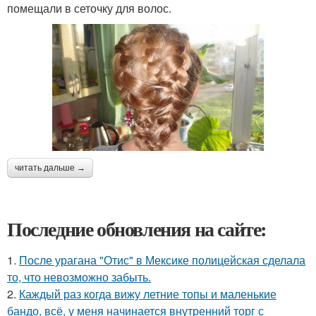
помещали в сеточку для волос.
читать дальше →
Последние обновления на сайте:
1.
После урагана "Отис" в Мексике полицейская сделала
то, что невозможно забыть.
2.
Каждый раз когда вижу летние топы и маленькие
бандо, всё, у меня начинается внутренний торг с