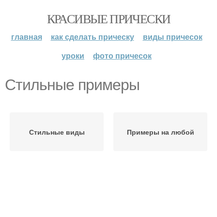
КРАСИВЫЕ ПРИЧЕСКИ
главная
как сделать прическу
виды причесок
уроки
фото причесок
Стильные примеры
Стильные виды
Примеры на любой