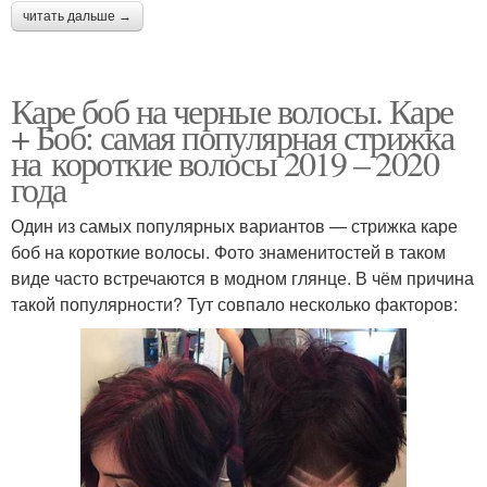
читать дальше →
Каре боб на черные волосы. Каре
+ Боб: самая популярная стрижка
на короткие волосы 2019 – 2020
года
Один из самых популярных вариантов — стрижка каре
боб на короткие волосы. Фото знаменитостей в таком
виде часто встречаются в модном глянце. В чём причина
такой популярности? Тут совпало несколько факторов: