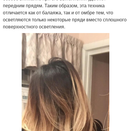
передним прядям. Таким образом, эта техника
отличается как от балаяжа, так и от омбре тем, что
осветляются только некоторые пряди вместо сплошного
поверхностного осветления.