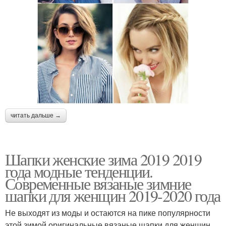
читать дальше →
Шапки женские зима 2019 2019
года модные тенденции.
Современные вязаные зимние
шапки для женщин 2019-2020 года
Не выходят из моды и остаются на пике популярности
этой зимой оригинальные вязаные шапки для женщин.