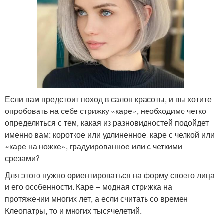
Если вам предстоит поход в салон красоты, и вы хотите
опробовать на себе стрижку «каре», необходимо четко
определиться с тем, какая из разновидностей подойдет
именно вам: короткое или удлиненное, каре с челкой или
«каре на ножке», градуированное или с четкими
срезами?
Для этого нужно ориентироваться на форму своего лица
и его особенности. Каре – модная стрижка на
протяжении многих лет, а если считать со времен
Клеопатры, то и многих тысячелетий.