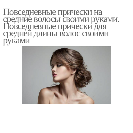
Повседневные прически на
средние волосы своими руками.
Повседневные прически для
средней длины волос своими
руками