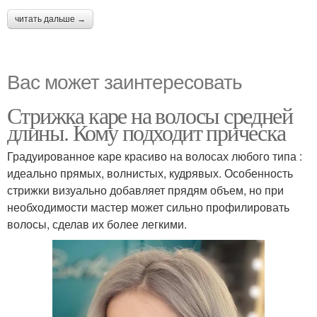
читать дальше →
Вас может заинтересовать
Стрижка каре на волосы средней
длины. Кому подходит прическа
Градуированное каре красиво на волосах любого типа :
идеально прямых, волнистых, кудрявых. Особенность
стрижки визуально добавляет прядям объем, но при
необходимости мастер может сильно профилировать
волосы, сделав их более легкими.