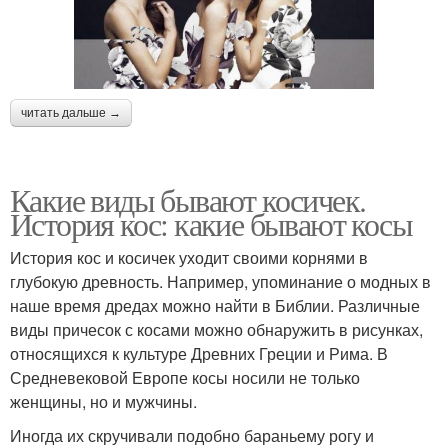
читать дальше →
Какие виды бывают косичек.
История кос: какие бывают косы
История кос и косичек уходит своими корнями в
глубокую древность. Например, упоминание о модных в
наше время дредах можно найти в Библии. Различные
виды причесок с косами можно обнаружить в рисунках,
относящихся к культуре Древних Греции и Рима. В
Средневековой Европе косы носили не только
женщины, но и мужчины.
Иногда их скручивали подобно бараньему рогу и