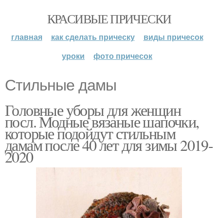
КРАСИВЫЕ ПРИЧЕСКИ
главная
как сделать прическу
виды причесок
уроки
фото причесок
Стильные дамы
Головные уборы для женщин
посл. Модные вязаные шапочки,
которые подойдут стильным
дамам после 40 лет для зимы 2019-
2020