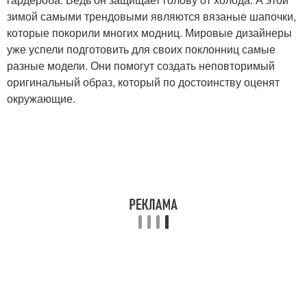
зимой самыми трендовыми являются вязаные шапочки,
которые покорили многих модниц. Мировые дизайнеры
уже успели подготовить для своих поклонниц самые
разные модели. Они помогут создать неповторимый
оригинальный образ, который по достоинству оценят
окружающие.