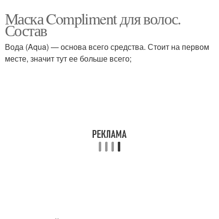
Маска Compliment для волос.
Состав
Вода (Aqua) — основа всего средства. Стоит на первом
месте, значит тут ее больше всего;