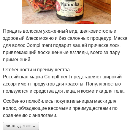
Придать волосам ухоженный вид, шелковистость и
здоровый блеск можно и без салонных процедур. Маска
для волос Compliment подарит вашей прическе лоск,
привлекающий восхищенные взгляды, всего за пару
применений.
Особенности и преимущества
Российская марка Compliment представляет широкий
ассортимент продуктов для красоты. Популярностью
пользуются и средства для лица, и косметика для тела.
Особенно полюбились покупательницам маски для
волос, обладающие весомыми преимуществами по
сравнению с аналогами.
читать дальше →