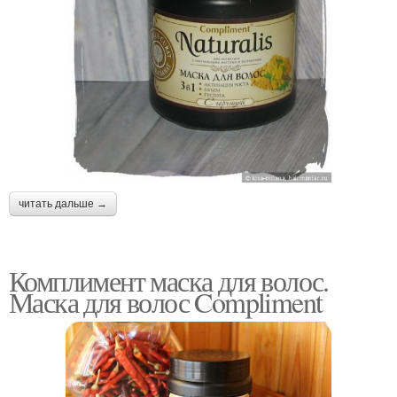
читать дальше →
Комплимент маска для волос.
Маска для волос Compliment