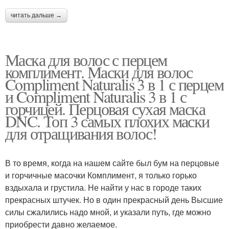
читать дальше →
Маска для волос с перцем
комплимент. Маски для волос
Compliment Naturalis 3 в 1 с перцем
и Compliment Naturalis 3 в 1 с
горчицей. Перцовая сухая маска
DNC. Топ 3 самых плохих маски
для отращивания волос!
В то время, когда на нашем сайте был бум на перцовые
и горчичные масочки Комплимент, я только горько
вздыхала и грустила. Не найти у нас в городе таких
прекрасных штучек. Но в один прекрасный день Высшие
силы сжалились надо мной, и указали путь, где можно
приобрести давно желаемое.