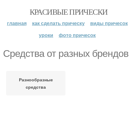
КРАСИВЫЕ ПРИЧЕСКИ
главная
как сделать прическу
виды причесок
уроки
фото причесок
Средства от разных брендов
Разнообразные
средства